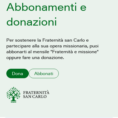
Abbonamenti e
donazioni
Per sostenere la Fraternità san Carlo e
partecipare alla sua opera missionaria, puoi
abbonarti al mensile "Fraternità e missione"
oppure fare una donazione.
Dona
Abbonati