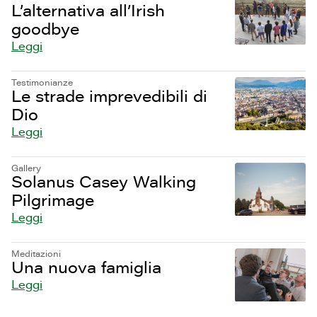
L’alternativa all’Irish
goodbye
Leggi
Testimonianze
Le strade imprevedibili di
Dio
Leggi
Gallery
Solanus Casey Walking
Pilgrimage
Leggi
Meditazioni
Una nuova famiglia
Leggi