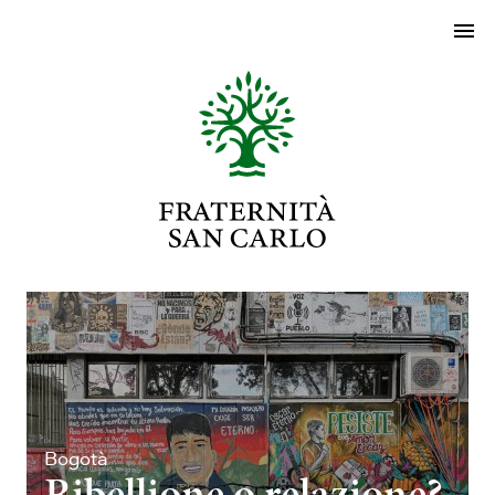
Bogotà