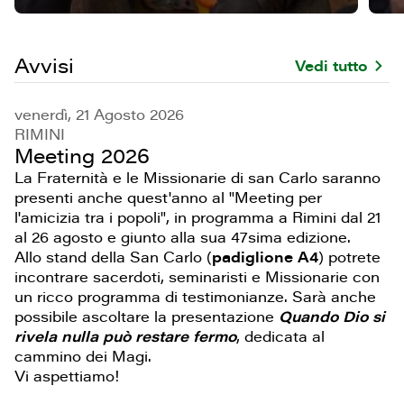
Avvisi
Vedi tutto
venerdì, 21 Agosto 2026
RIMINI
Meeting 2026
La Fraternità e le Missionarie di san Carlo saranno
presenti anche quest'anno al "Meeting per
l'amicizia tra i popoli", in programma a Rimini dal 21
al 26 agosto e giunto alla sua 47sima edizione.
Allo stand della San Carlo (
padiglione A4
) potrete
incontrare sacerdoti, seminaristi e Missionarie con
un ricco programma di testimonianze. Sarà anche
possibile ascoltare la presentazione
Quando Dio si
rivela nulla può restare fermo
, dedicata al
cammino dei Magi.
Vi aspettiamo!