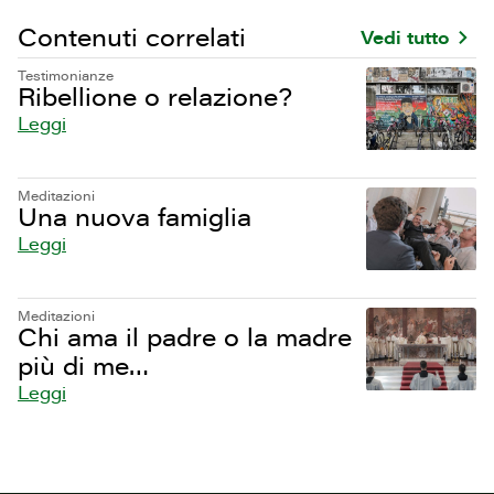
Contenuti correlati
Vedi tutto
Testimonianze
Ribellione o relazione?
Leggi
Meditazioni
Una nuova famiglia
Leggi
Meditazioni
Chi ama il padre o la madre
più di me…
Leggi