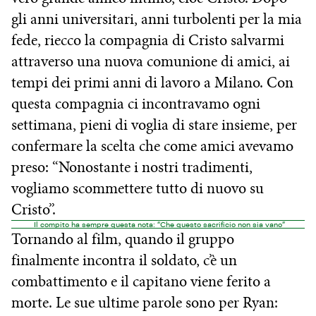
gli anni universitari, anni turbolenti per la mia
fede, riecco la compagnia di Cristo salvarmi
attraverso una nuova comunione di amici, ai
tempi dei primi anni di lavoro a Milano. Con
questa compagnia ci incontravamo ogni
settimana, pieni di voglia di stare insieme, per
confermare la scelta che come amici avevamo
preso: “Nonostante i nostri tradimenti,
vogliamo scommettere tutto di nuovo su
Cristo”.
Il compito ha sempre questa nota: “Che questo sacrificio non sia vano”
Tornando al film, quando il gruppo
finalmente incontra il soldato, c’è un
combattimento e il capitano viene ferito a
morte. Le sue ultime parole sono per Ryan: