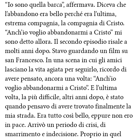
“Io sono quella barca”, affermava. Diceva che
l’abbandono era bello perché era l’ultima,
estrema compagnia, la compagnia di Cristo.
“Anch’io voglio abbandonarmi a Cristo” mi
sono detto allora. Il secondo episodio risale a
molti anni dopo. Stavo guardando un film su
san Francesco. In una scena in cui gli amici
lasciano la vita agiata per seguirlo, ricordo di
avere pensato, ancora una volta: “Anch’io
voglio abbandonarmi a Cristo”. E l’ultima
volta, la più difficile, altri anni dopo, è stato
quando pensavo di avere trovato finalmente la
mia strada. Era tutto così bello, eppure non ero
in pace. Arrivò un periodo di crisi, di
smarrimento e indecisione. Proprio in quel