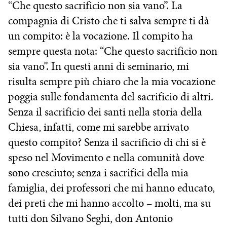
“Che questo sacrificio non sia vano”. La
compagnia di Cristo che ti salva sempre ti dà
un compito: è la vocazione. Il compito ha
sempre questa nota: “Che questo sacrificio non
sia vano”. In questi anni di seminario, mi
risulta sempre più chiaro che la mia vocazione
poggia sulle fondamenta del sacrificio di altri.
Senza il sacrificio dei santi nella storia della
Chiesa, infatti, come mi sarebbe arrivato
questo compito? Senza il sacrificio di chi si è
speso nel Movimento e nella comunità dove
sono cresciuto; senza i sacrifici della mia
famiglia, dei professori che mi hanno educato,
dei preti che mi hanno accolto – molti, ma su
tutti don Silvano Seghi, don Antonio