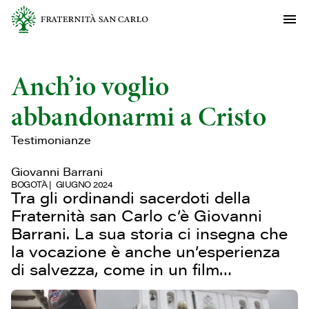
Anch’io voglio
abbandonarmi a Cristo
Testimonianze
Giovanni Barrani
BOGOTÀ
GIUGNO 2024
Tra gli ordinandi sacerdoti della
Fraternità san Carlo c’è Giovanni
Barrani. La sua storia ci insegna che
la vocazione è anche un’esperienza
di salvezza, come in un film…