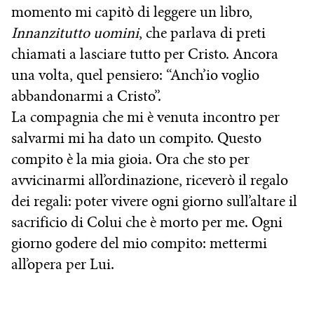
momento mi capitò di leggere un libro,
Innanzitutto uomini
, che parlava di preti
chiamati a lasciare tutto per Cristo. Ancora
una volta, quel pensiero: “Anch’io voglio
abbandonarmi a Cristo”.
La compagnia che mi è venuta incontro per
salvarmi mi ha dato un compito. Questo
compito è la mia gioia. Ora che sto per
avvicinarmi all’ordinazione, riceverò il regalo
dei regali: poter vivere ogni giorno sull’altare il
sacrificio di Colui che è morto per me. Ogni
giorno godere del mio compito: mettermi
all’opera per Lui.