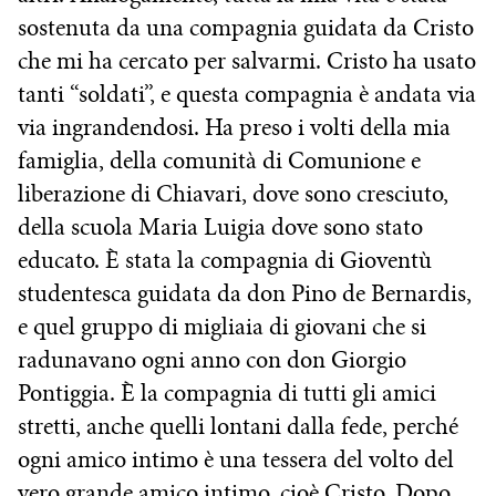
sostenuta da una compagnia guidata da Cristo
che mi ha cercato per salvarmi. Cristo ha usato
tanti “soldati”, e questa compagnia è andata via
via ingrandendosi. Ha preso i volti della mia
famiglia, della comunità di Comunione e
liberazione di Chiavari, dove sono cresciuto,
della scuola Maria Luigia dove sono stato
educato. È stata la compagnia di Gioventù
studentesca guidata da don Pino de Bernardis,
e quel gruppo di migliaia di giovani che si
radunavano ogni anno con don Giorgio
Pontiggia. È la compagnia di tutti gli amici
stretti, anche quelli lontani dalla fede, perché
ogni amico intimo è una tessera del volto del
vero grande amico intimo, cioè Cristo. Dopo