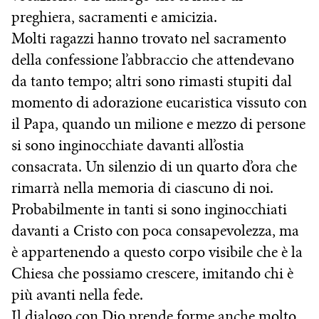
preghiera, sacramenti e amicizia.
Molti ragazzi hanno trovato nel sacramento
della confessione l’abbraccio che attendevano
da tanto tempo; altri sono rimasti stupiti dal
momento di adorazione eucaristica vissuto con
il Papa, quando un milione e mezzo di persone
si sono inginocchiate davanti all’ostia
consacrata. Un silenzio di un quarto d’ora che
rimarrà nella memoria di ciascuno di noi.
Probabilmente in tanti si sono inginocchiati
davanti a Cristo con poca consapevolezza, ma
è appartenendo a questo corpo visibile che è la
Chiesa che possiamo crescere, imitando chi è
più avanti nella fede.
Il dialogo con Dio prende forme anche molto