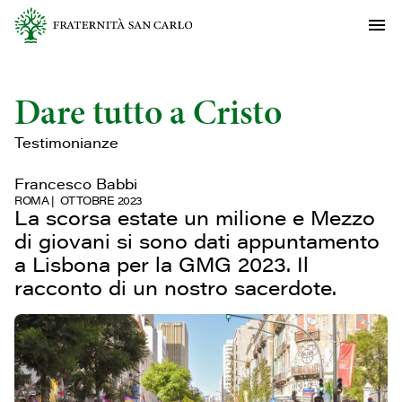
Dare tutto a Cristo
Testimonianze
Francesco Babbi
ROMA
OTTOBRE 2023
La scorsa estate un milione e Mezzo
di giovani si sono dati appuntamento
a Lisbona per la GMG 2023. Il
racconto di un nostro sacerdote.