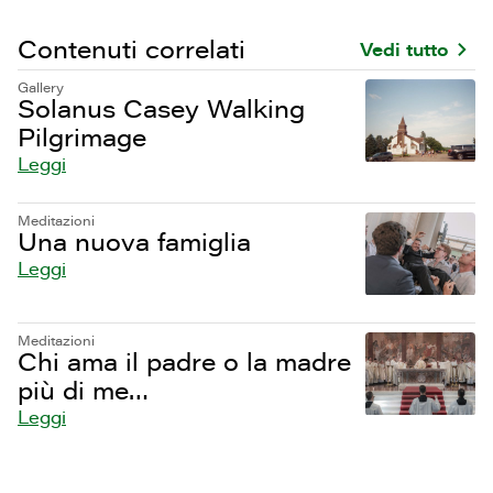
Contenuti correlati
Vedi tutto
Gallery
Solanus Casey Walking
Pilgrimage
Leggi
Meditazioni
Una nuova famiglia
Leggi
Meditazioni
Chi ama il padre o la madre
più di me…
Leggi