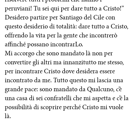
peruviani! Tu sei qui per dare tutto a Cristo!”
Desidero partire per Santiago del Cile con
questo desiderio di totalità: dare tutto a Cristo,
offrendo la vita per la gente che incontrerò
affinché possano incontrarLo.
Mi accorgo che sono mandato là non per
convertire gli altri ma innanzitutto me stesso,
per incontrare Cristo dove desidera essere
incontrato da me. Tutto questo mi lascia una
grande pace: sono mandato da Qualcuno, c’è
una casa di sei confratelli che mi aspetta e c’è la
possibilità di scoprire perché Cristo mi vuole
là.