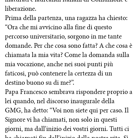
liberazione.
Prima della partenza, una ragazza ha chiesto:
“Ora che mi avvicino alla fine di questo
percorso universitario, sorgono in me tante
domande. Per che cosa sono fatta? A che cosa è
chiamata la mia vita? Come la domanda sulla
mia vocazione, anche nei suoi punti più
faticosi, può contenere la certezza di un
destino buono su di me?”.
Papa Francesco sembrava rispondere proprio a
lei quando, nel discorso inaugurale della
GMG, ha detto: “Voi non siete qui per caso. Il
Signore vi ha chiamati, non solo in questi
giorni, ma dall’inizio dei vostri giorni. Tutti ci