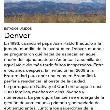
ESTADOS UNIDOS
Denver
En 1993, cuando el papa Juan Pablo II acudió a la
jornada mundial de la juventud en Denver, muchos
se preguntaron qué había de especial en aquel
rincón del lejano oeste de América. La semilla de
aquel viaje dio más tarde frutos inesperados. Entre
ellos, años después, la invitación en 2009 a la
Fraternidad para abrir una casa en Broomfield,
periferia residencial al oeste de la ciudad.
La parroquia de Nativity of Our Lord acoge a casi
3000 familias, muchas de ellas jóvenes y
numerosas. La parroquia también se encarga de la
gestión de una escuela primaria y secundaria de
450 estudiantes. Junto a los sacerdotes de la