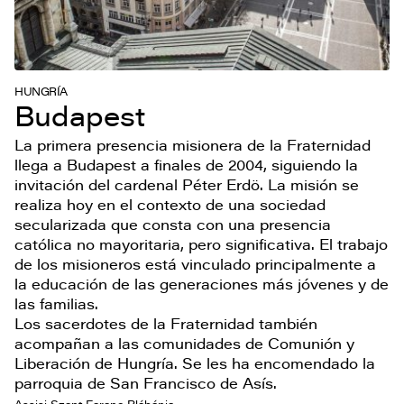
HUNGRÍA
Budapest
La primera presencia misionera de la Fraternidad
llega a Budapest a finales de 2004, siguiendo la
invitación del cardenal Péter Erdö. La misión se
realiza hoy en el contexto de una sociedad
secularizada que consta con una presencia
católica no mayoritaria, pero significativa. El trabajo
de los misioneros está vinculado principalmente a
la educación de las generaciones más jóvenes y de
las familias.
Los sacerdotes de la Fraternidad también
acompañan a las comunidades de Comunión y
Liberación de Hungría. Se les ha encomendado la
parroquia de San Francisco de Asís.