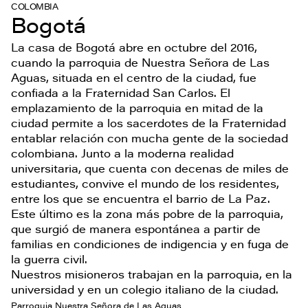
COLOMBIA
Bogotá
La casa de Bogotá abre en octubre del 2016,
cuando la parroquia de Nuestra Señora de Las
Aguas, situada en el centro de la ciudad, fue
confiada a la Fraternidad San Carlos. El
emplazamiento de la parroquia en mitad de la
ciudad permite a los sacerdotes de la Fraternidad
entablar relación con mucha gente de la sociedad
colombiana. Junto a la moderna realidad
universitaria, que cuenta con decenas de miles de
estudiantes, convive el mundo de los residentes,
entre los que se encuentra el barrio de La Paz.
Este último es la zona más pobre de la parroquia,
que surgió de manera espontánea a partir de
familias en condiciones de indigencia y en fuga de
la guerra civil.
Nuestros misioneros trabajan en la parroquia, en la
universidad y en un colegio italiano de la ciudad.
Parroquia Nuestra Señora de Las Aguas