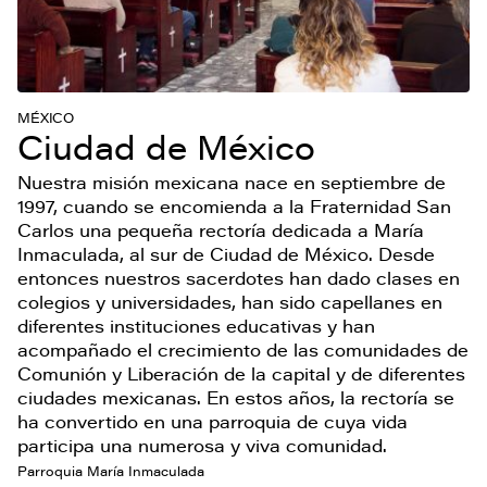
MÉXICO
Ciudad de México
Nuestra misión mexicana nace en septiembre de
1997, cuando se encomienda a la Fraternidad San
Carlos una pequeña rectoría dedicada a María
Inmaculada, al sur de Ciudad de México. Desde
entonces nuestros sacerdotes han dado clases en
colegios y universidades, han sido capellanes en
diferentes instituciones educativas y han
acompañado el crecimiento de las comunidades de
Comunión y Liberación de la capital y de diferentes
ciudades mexicanas. En estos años, la rectoría se
ha convertido en una parroquia de cuya vida
participa una numerosa y viva comunidad.
Parroquia María Inmaculada