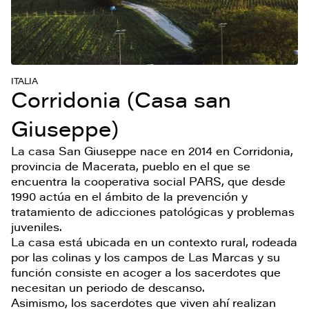
ITALIA
Corridonia (Casa san
Giuseppe)
La casa San Giuseppe nace en 2014 en Corridonia,
provincia de Macerata, pueblo en el que se
encuentra la cooperativa social PARS, que desde
1990 actúa en el ámbito de la prevención y
tratamiento de adicciones patológicas y problemas
juveniles.
La casa está ubicada en un contexto rural, rodeada
por las colinas y los campos de Las Marcas y su
función consiste en acoger a los sacerdotes que
necesitan un periodo de descanso.
Asimismo, los sacerdotes que viven ahí realizan