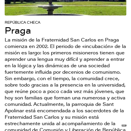
REPÚBLICA CHECA
Praga
La misión de la Fraternidad San Carlos en Praga
comienza en 2002. El periodo de «incubación» de la
misión es largo: los primeros misioneros tienen que
aprender una lengua muy difícil y aprender a entrar
en la lógica y las dinámicas de una sociedad
fuertemente influida por decenios de comunismo.
Sin embargo, con el tiempo, la comunidad crece,
sobre todo gracias a la presencia en la universidad,
que reúne poco a poco cada vez más jóvenes, que
hoy son familias que forman una numerosa y activa
comunidad. Actualmente, la parroquia de Sant
Apolinar está encomendada a los sacerdotes de la
Fraternidad San Carlos y su misión está
estrechamente unida al acompañamiento de la
comunidad de Comunión y Liberación de República