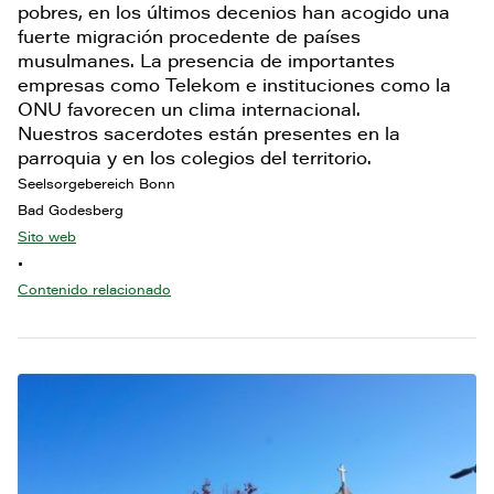
pobres, en los últimos decenios han acogido una
fuerte migración procedente de países
musulmanes. La presencia de importantes
empresas como Telekom e instituciones como la
ONU favorecen un clima internacional.
Nuestros sacerdotes están presentes en la
parroquia y en los colegios del territorio.
Seelsorgebereich Bonn
Bad Godesberg
Sito web
•
Contenido relacionado