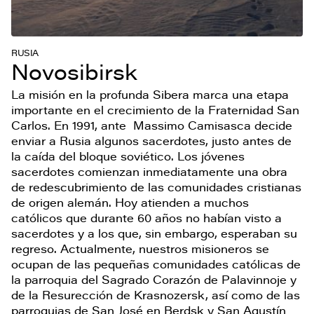
RUSIA
Novosibirsk
La misión en la profunda Sibera marca una etapa
importante en el crecimiento de la Fraternidad San
Carlos. En 1991, ante Massimo Camisasca decide
enviar a Rusia algunos sacerdotes, justo antes de
la caída del bloque soviético. Los jóvenes
sacerdotes comienzan inmediatamente una obra
de redescubrimiento de las comunidades cristianas
de origen alemán. Hoy atienden a muchos
católicos que durante 60 años no habían visto a
sacerdotes y a los que, sin embargo, esperaban su
regreso. Actualmente, nuestros misioneros se
ocupan de las pequeñas comunidades católicas de
la parroquia del Sagrado Corazón de Palavinnoje y
de la Resurección de Krasnozersk, así como de las
parroquias de San José en Berdsk y San Agustín