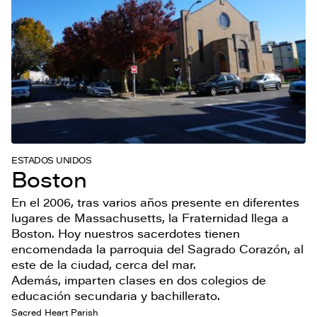
ESTADOS UNIDOS
Boston
En el 2006, tras varios años presente en diferentes
lugares de Massachusetts, la Fraternidad llega a
Boston. Hoy nuestros sacerdotes tienen
encomendada la parroquia del Sagrado Corazón, al
este de la ciudad, cerca del mar.
Además, imparten clases en dos colegios de
educación secundaria y bachillerato.
Sacred Heart Parish