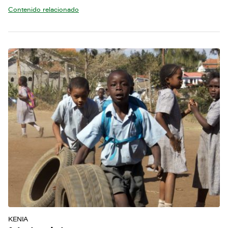
Contenido relacionado
KENIA