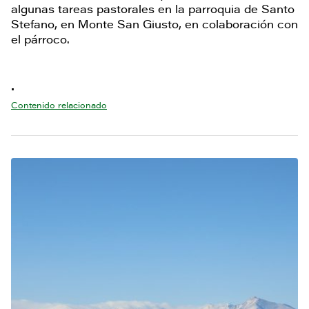
algunas tareas pastorales en la parroquia de Santo
Stefano, en Monte San Giusto, en colaboración con
el párroco.
•
Contenido relacionado