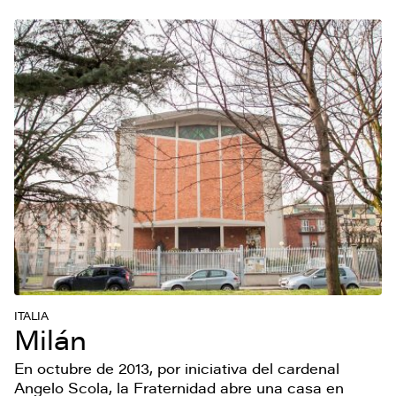
ITALIA
Milán
En octubre de 2013, por iniciativa del cardenal
Angelo Scola, la Fraternidad abre una casa en