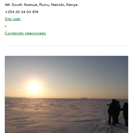
4th South Avenue, Ruiru, Nairobi, Kenya
+254 20 24 03 874
Sito web
•
Contenido relacionado