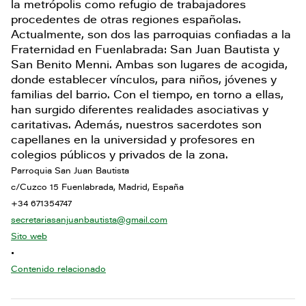
la metrópolis como refugio de trabajadores
procedentes de otras regiones españolas.
Actualmente, son dos las parroquias confiadas a la
Fraternidad en Fuenlabrada: San Juan Bautista y
San Benito Menni. Ambas son lugares de acogida,
donde establecer vínculos, para niños, jóvenes y
familias del barrio. Con el tiempo, en torno a ellas,
han surgido diferentes realidades asociativas y
caritativas. Además, nuestros sacerdotes son
capellanes en la universidad y profesores en
colegios públicos y privados de la zona.
Parroquia San Juan Bautista
c/Cuzco 15 Fuenlabrada, Madrid, España
+34 671354747
secretariasanjuanbautista@gmail.com
Sito web
•
Contenido relacionado