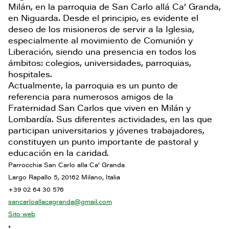
Milán, en la parroquia de San Carlo allá Ca’ Granda,
en Niguarda. Desde el principio, es evidente el
deseo de los misioneros de servir a la Iglesia,
especialmente al movimiento de Comunión y
Liberación, siendo una presencia en todos los
ámbitos: colegios, universidades, parroquias,
hospitales.
Actualmente, la parroquia es un punto de
referencia para numerosos amigos de la
Fraternidad San Carlos que viven en Milán y
Lombardía. Sus diferentes actividades, en las que
participan universitarios y jóvenes trabajadores,
constituyen un punto importante de pastoral y
educación en la caridad.
Parrocchia San Carlo alla Ca’ Granda
Largo Rapallo 5, 20162 Milano, Italia
+39 02 64 30 576
sancarloallacagranda@gmail.com
Sito web
•