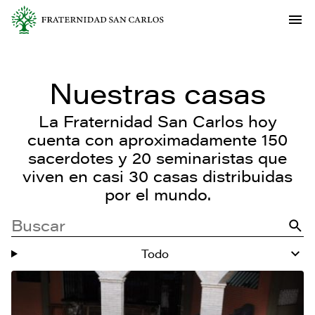
Nuestras casas
La Fraternidad San Carlos hoy
cuenta con aproximadamente 150
sacerdotes y 20 seminaristas que
viven en casi 30 casas distribuidas
por el mundo.
Todo