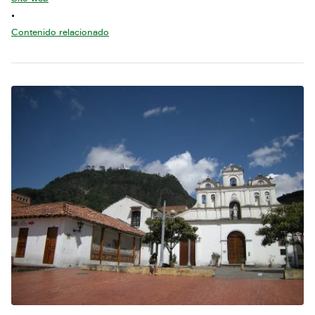
•
Contenido relacionado