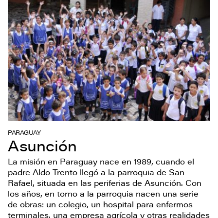
PARAGUAY
Asunción
La misión en Paraguay nace en 1989, cuando el
padre Aldo Trento llegó a la parroquia de San
Rafael, situada en las periferias de Asunción. Con
los años, en torno a la parroquia nacen una serie
de obras: un colegio, un hospital para enfermos
terminales, una empresa agrícola y otras realidades