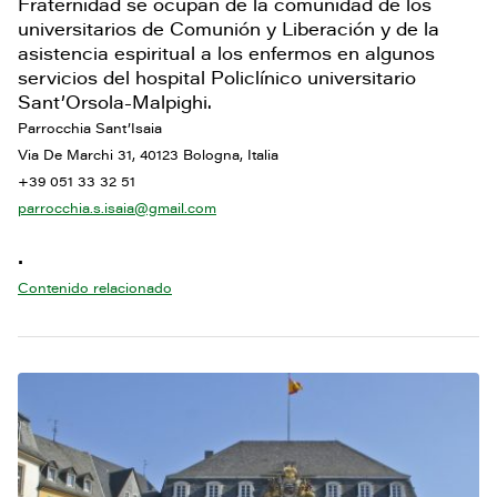
Fraternidad se ocupan de la comunidad de los
universitarios de Comunión y Liberación y de la
asistencia espiritual a los enfermos en algunos
servicios del hospital Policlínico universitario
Sant’Orsola-Malpighi.
Parrocchia Sant’Isaia
Via De Marchi 31, 40123 Bologna, Italia
+39 051 33 32 51
parrocchia.s.isaia@gmail.com
•
Contenido relacionado