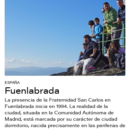
ESPAÑA
Fuenlabrada
La presencia de la Fraternidad San Carlos en
Fuenlabrada inicia en 1994. La realidad de la
ciudad, situada en la Comunidad Autónoma de
Madrid, está marcada por su carácter de ciudad
dormitorio, nacida precisamente en las periferias de