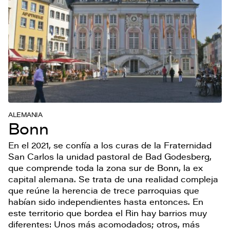
ALEMANIA
Bonn
En el 2021, se confía a los curas de la Fraternidad
San Carlos la unidad pastoral de Bad Godesberg,
que comprende toda la zona sur de Bonn, la ex
capital alemana. Se trata de una realidad compleja
que reúne la herencia de trece parroquias que
habían sido independientes hasta entonces. En
este territorio que bordea el Rin hay barrios muy
diferentes: Unos más acomodados; otros, más