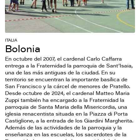
ITALIA
Bolonia
En octubre del 2007, el cardenal Carlo Caffarra
entrega a la Fraternidad la parroquia de Sant’Isaia,
una de las más antiguas de la ciudad. En su
territorio se encuentran la importante basílica de
San Francisco y la cárcel de menores de Pratello.
Desde octubre de 2024, el cardenal Matteo Maria
Zuppi también ha encargado a la Fraternidad la
parroquia de Santa Maria della Misericordia, una
iglesia renacentista situada en la Piazza di Porta
Castiglione, a la entrada de los Giardini Margherita.
Además de las actividades de la parroquia y la
enseñanza en las escuelas, los sacerdotes de la