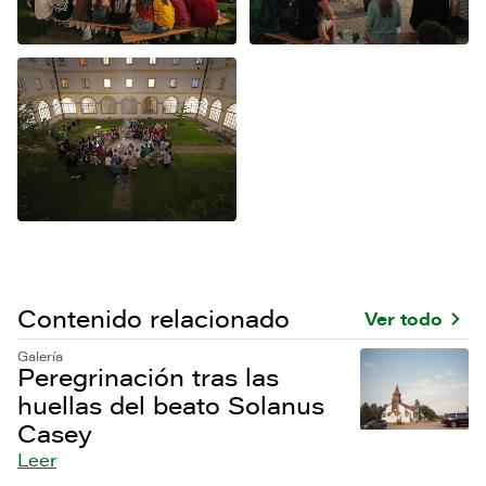
Contenido relacionado
Ver todo
Galería
Peregrinación tras las
huellas del beato Solanus
Casey
Leer