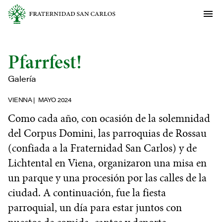
Pfarrfest!
Galería
VIENNA
MAYO 2024
Como cada año, con ocasión de la solemnidad
del Corpus Domini, las parroquias de Rossau
(confiada a la Fraternidad San Carlos) y de
Lichtental en Viena, organizaron una misa en
un parque y una procesión por las calles de la
ciudad. A continuación, fue la fiesta
parroquial, un día para estar juntos con