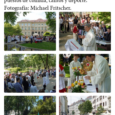
puestos de comida, cantos y deporte.
Fotografía: Michael Fritscher.