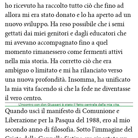
ho ricevuto ha raccolto tutto ciò che fino ad
allora mi era stato donato e lo ha aperto ad un
nuovo sviluppo. Ha reso possibile che i semi
gettati dai miei genitori e dagli educatori che
mi avevano accompagnato fino a quel
momento rimanessero come fermenti attivi
nella mia storia. Ha corretto ciò che era
ambiguo o limitato e mi ha rilanciato verso
una nuova profondità. Insomma, ha unificato
la mia vita facendo sì che la fede ne diventasse
il vero centro.
L’incontro con don Giussani è stato il fatto centrale della mia vita.
Quando uscì il manifesto di Comunione e
Liberazione per la Pasqua del 1988, ero al mio
secondo anno di filosofia. Sotto l’immagine del