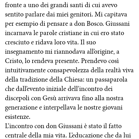
fronte a uno dei grandi santi di cui avevo
sentito parlare dai miei genitori. Mi capitava
per esempio di pensare a don Bosco. Giussani
incarnava le parole cristiane in cui ero stato
cresciuto e ridava loro vita. Il suo
insegnamento mi riannodava all’origine, a
Cristo, lo rendeva presente. Prendevo così
intuitivamente consapevolezza della realtà viva
della tradizione della Chiesa: un passaparola
che dall’evento iniziale dell’incontro dei
discepoli con Gesù arrivava fino alla nostra
generazione e interpellava le nostre giovani
esistenze.
L’incontro con don Giussani è stato il fatto
centrale della mia vita. L’educazione che da lui