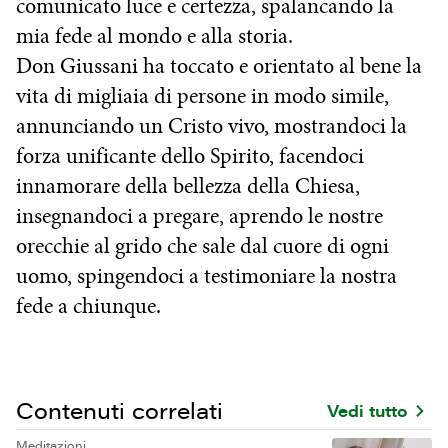
comunicato luce e certezza, spalancando la
mia fede al mondo e alla storia.
Don Giussani ha toccato e orientato al bene la
vita di migliaia di persone in modo simile,
annunciando un Cristo vivo, mostrandoci la
forza unificante dello Spirito, facendoci
innamorare della bellezza della Chiesa,
insegnandoci a pregare, aprendo le nostre
orecchie al grido che sale dal cuore di ogni
uomo, spingendoci a testimoniare la nostra
fede a chiunque.
Contenuti correlati
Vedi tutto
Meditazioni