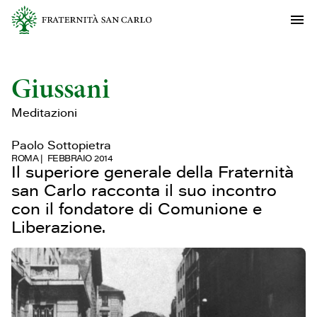
Giussani
Meditazioni
Paolo Sottopietra
ROMA
FEBBRAIO 2014
Il superiore generale della Fraternità
san Carlo racconta il suo incontro
con il fondatore di Comunione e
Liberazione.