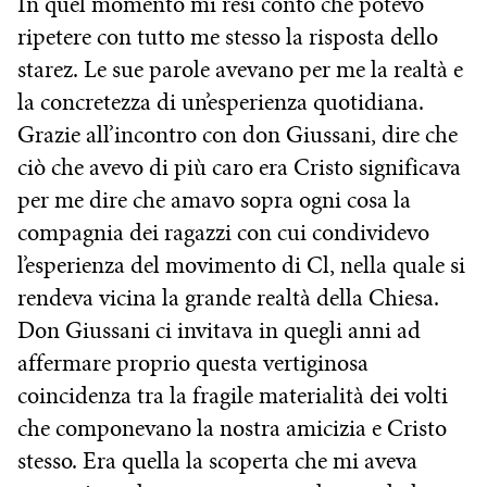
In quel momento mi resi conto che potevo
ripetere con tutto me stesso la risposta dello
starez. Le sue parole avevano per me la realtà e
la concretezza di un’esperienza quotidiana.
Grazie all’incontro con don Giussani, dire che
ciò che avevo di più caro era Cristo significava
per me dire che amavo sopra ogni cosa la
compagnia dei ragazzi con cui condividevo
l’esperienza del movimento di Cl, nella quale si
rendeva vicina la grande realtà della Chiesa.
Don Giussani ci invitava in quegli anni ad
affermare proprio questa vertiginosa
coincidenza tra la fragile materialità dei volti
che componevano la nostra amicizia e Cristo
stesso. Era quella la scoperta che mi aveva