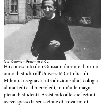
foto: Copyright Fraternità di CL
Ho conosciuto don Giussani durante il primo
anno di studio all’Università Cattolica di
Milano. Insegnava Introduzione alla Teologia
al martedì e al mercoledì, in un’aula magna
piena di studenti. Assistendo alle sue lezioni,
avevo spesso la sensazione di trovarmi di