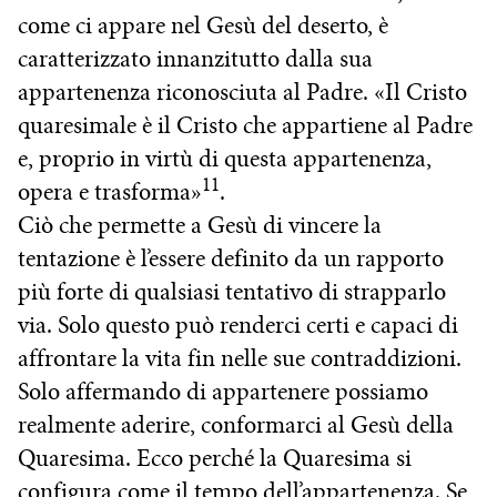
come ci appare nel Gesù del deserto, è
caratterizzato innanzitutto dalla sua
appartenenza riconosciuta al Padre. «Il Cristo
quaresimale è il Cristo che appartiene al Padre
e, proprio in virtù di questa appartenenza,
11
opera e trasforma»
.
Ciò che permette a Gesù di vincere la
tentazione è l’essere definito da un rapporto
più forte di qualsiasi tentativo di strapparlo
via. Solo questo può renderci certi e capaci di
affrontare la vita fin nelle sue contraddizioni.
Solo affermando di appartenere possiamo
realmente aderire, conformarci al Gesù della
Quaresima. Ecco perché la Quaresima si
configura come il tempo dell’appartenenza. Se