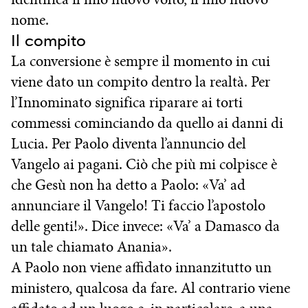
nome.
Il compito
La conversione è sempre il momento in cui
viene dato un compito dentro la realtà. Per
l’Innominato significa riparare ai torti
commessi cominciando da quello ai danni di
Lucia. Per Paolo diventa l’annuncio del
Vangelo ai pagani. Ciò che più mi colpisce è
che Gesù non ha detto a Paolo: «Va’ ad
annunciare il Vangelo! Ti faccio l’apostolo
delle genti!». Dice invece: «Va’ a Damasco da
un tale chiamato Anania».
A Paolo non viene affidato innanzitutto un
ministero, qualcosa da fare. Al contrario viene