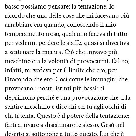
basso possiamo pensare: la tentazione. Io
ricordo che una delle cose che mi facevano più
arrabbiare era quando, conoscendo il mio
temperamento iroso, qualcuno faceva di tutto
per vedermi perdere le staffe, quasi si divertiva
a scatenare la mia ira. Ciò che trovavo più
meschino era la volontà di provocarmi. L’altro,
infatti, mi vedeva per il limite che ero, per
l’iracondo che ero. Così come le immagini che
provocano i nostri istinti più bassi: ci
deprimono perché è una provocazione che ti fa
sentire meschino e dice chi sei tu agli occhi di
chi ti tenta. Questo è il potere della tentazione:
farti arrivare a disistimare te stesso. Gesù nel
deserto si sottopone a tutto questo. Lui che è