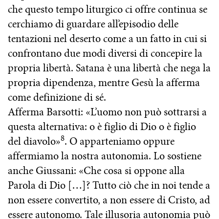
che questo tempo liturgico ci offre continua se
cerchiamo di guardare all’episodio delle
tentazioni nel deserto come a un fatto in cui si
confrontano due modi diversi di concepire la
propria libertà. Satana è una libertà che nega la
propria dipendenza, mentre Gesù la afferma
come definizione di sé.
Afferma Barsotti: «L’uomo non può sottrarsi a
questa alternativa: o è figlio di Dio o è figlio
8
del diavolo»
. O apparteniamo oppure
affermiamo la nostra autonomia. Lo sostiene
anche Giussani: «Che cosa si oppone alla
Parola di Dio […]? Tutto ciò che in noi tende a
non essere convertito, a non essere di Cristo, ad
essere autonomo. Tale illusoria autonomia può