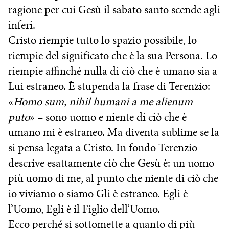
ragione per cui Gesù il sabato santo scende agli
inferi.
Cristo riempie tutto lo spazio possibile, lo
riempie del significato che è la sua Persona. Lo
riempie affinché nulla di ciò che è umano sia a
Lui estraneo. È stupenda la frase di Terenzio:
«
Homo sum, nihil humani a me alienum
puto
» – sono uomo e niente di ciò che è
umano mi è estraneo. Ma diventa sublime se la
si pensa legata a Cristo. In fondo Terenzio
descrive esattamente ciò che Gesù è: un uomo
più uomo di me, al punto che niente di ciò che
io viviamo o siamo Gli è estraneo. Egli è
l’Uomo, Egli è il Figlio dell’Uomo.
Ecco perché si sottomette a quanto di più