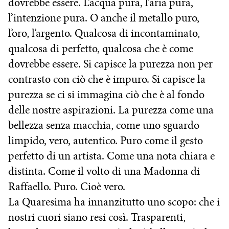
dovrebbe essere. L’acqua pura, l’aria pura,
l’intenzione pura. O anche il metallo puro,
l’oro, l’argento. Qualcosa di incontaminato,
qualcosa di perfetto, qualcosa che è come
dovrebbe essere. Si capisce la purezza non per
contrasto con ciò che è impuro. Si capisce la
purezza se ci si immagina ciò che è al fondo
delle nostre aspirazioni. La purezza come una
bellezza senza macchia, come uno sguardo
limpido, vero, autentico. Puro come il gesto
perfetto di un artista. Come una nota chiara e
distinta. Come il volto di una Madonna di
Raffaello. Puro. Cioè vero.
La Quaresima ha innanzitutto uno scopo: che i
nostri cuori siano resi così. Trasparenti,