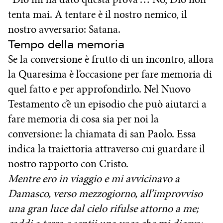
tenta mai. A tentare è il nostro nemico, il
nostro avversario: Satana.
Tempo della memoria
Se la conversione è frutto di un incontro, allora
la Quaresima è l’occasione per fare memoria di
quel fatto e per approfondirlo. Nel Nuovo
Testamento c’è un episodio che può aiutarci a
fare memoria di cosa sia per noi la
conversione: la chiamata di san Paolo. Essa
indica la traiettoria attraverso cui guardare il
nostro rapporto con Cristo.
Mentre ero in viaggio e mi avvicinavo a
Damasco, verso mezzogiorno, all’improvviso
una gran luce dal cielo rifulse attorno a me;