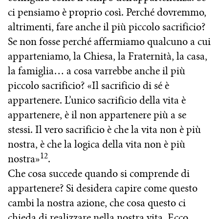
ci pensiamo è proprio così. Perché dovremmo,
altrimenti, fare anche il più piccolo sacrificio?
Se non fosse perché affermiamo qualcuno a cui
apparteniamo, la Chiesa, la Fraternità, la casa,
la famiglia… a cosa varrebbe anche il più
piccolo sacrificio? «Il sacrificio di sé è
appartenere. L’unico sacrificio della vita è
appartenere, è il non appartenere più a se
stessi. Il vero sacrificio è che la vita non è più
nostra, è che la logica della vita non è più
12
nostra»
.
Che cosa succede quando si comprende di
appartenere? Si desidera capire come questo
cambi la nostra azione, che cosa questo ci
chieda di realizzare nella nostra vita. Ecco