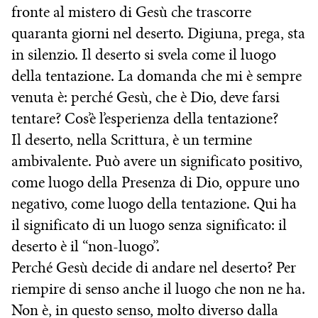
fronte al mistero di Gesù che trascorre
quaranta giorni nel deserto. Digiuna, prega, sta
in silenzio. Il deserto si svela come il luogo
della tentazione. La domanda che mi è sempre
venuta è: perché Gesù, che è Dio, deve farsi
tentare? Cos’è l’esperienza della tentazione?
Il deserto, nella Scrittura, è un termine
ambivalente. Può avere un significato positivo,
come luogo della Presenza di Dio, oppure uno
negativo, come luogo della tentazione. Qui ha
il significato di un luogo senza significato: il
deserto è il “non-luogo”.
Perché Gesù decide di andare nel deserto? Per
riempire di senso anche il luogo che non ne ha.
Non è, in questo senso, molto diverso dalla