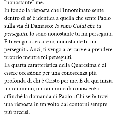
“nonostante” me.
In fondo la risposta che l’Innominato sente
dentro di sé è identica a quella che sente Paolo
sulla via di Damasco:
Io sono Colui che tu
perseguiti
. Io sono nonostante tu mi perseguiti.
E ti vengo a cercare io, nonostante tu mi
perseguiti. Anzi, ti vengo a cercare e a prendere
proprio mentre mi perseguiti.
La quarta caratteristica della Quaresima è di
essere occasione per una conoscenza più
profonda di chi è Cristo per me. E da qui inizia
un cammino, un cammino di conoscenza
affinché la domanda di Paolo «Chi sei?» trovi
una risposta in un volto dai contorni sempre
più precisi.