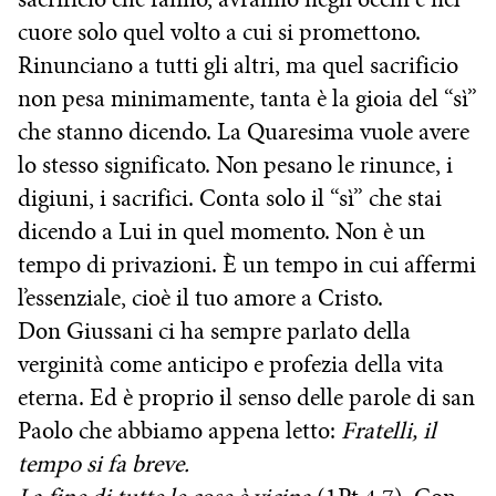
cuore solo quel volto a cui si promettono.
Rinunciano a tutti gli altri, ma quel sacrificio
non pesa minimamente, tanta è la gioia del “sì”
che stanno dicendo. La Quaresima vuole avere
lo stesso significato. Non pesano le rinunce, i
digiuni, i sacrifici. Conta solo il “sì” che stai
dicendo a Lui in quel momento. Non è un
tempo di privazioni. È un tempo in cui affermi
l’essenziale, cioè il tuo amore a Cristo.
Don Giussani ci ha sempre parlato della
verginità come anticipo e profezia della vita
eterna. Ed è proprio il senso delle parole di san
Paolo che abbiamo appena letto:
Fratelli, il
tempo si fa breve.