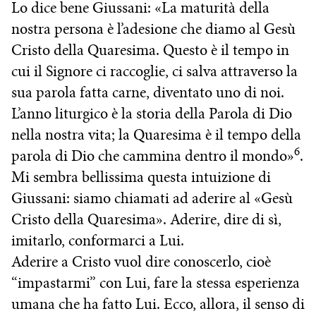
Lo dice bene Giussani: «La maturità della
nostra persona è l’adesione che diamo al Gesù
Cristo della Quaresima. Questo è il tempo in
cui il Signore ci raccoglie, ci salva attraverso la
sua parola fatta carne, diventato uno di noi.
L’anno liturgico è la storia della Parola di Dio
nella nostra vita; la Quaresima è il tempo della
6
parola di Dio che cammina dentro il mondo»
.
Mi sembra bellissima questa intuizione di
Giussani: siamo chiamati ad aderire al «Gesù
Cristo della Quaresima». Aderire, dire di sì,
imitarlo, conformarci a Lui.
Aderire a Cristo vuol dire conoscerlo, cioè
“impastarmi” con Lui, fare la stessa esperienza
umana che ha fatto Lui. Ecco, allora, il senso di