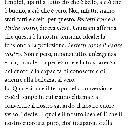
limpidi, aperti a tutto ciò che è bello, a ciò che
è buono, a ciò che è vero. Noi, infatti, siamo
stati fatti e scelti per questo.
Perfetti come il
Padre vostro
, diceva Gesù. Giussani afferma
che questa è la nostra tensione ideale: la
tensione alla perfezione.
Perfetti come il Padre
vostro
. Non è però, innanzitutto, un’esigenza
etica, morale. La perfezione è la trasparenza
del cuore, è la capacità di conoscere e di
aderire alla bellezza, al vero.
La Quaresima è il tempo della conversione,
cioè il tempo in cui siamo chiamati a
convertire il nostro sguardo, il nostro cuore
verso l’ideale. E qual è il nostro ideale? È che il
nostro cuore sia puro, cioè trasparente alla