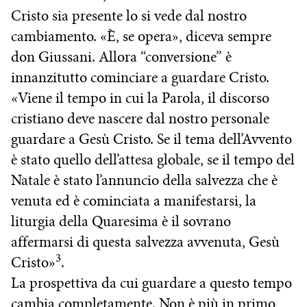
Cristo sia presente lo si vede dal nostro
cambiamento. «È, se opera», diceva sempre
don Giussani. Allora “conversione” è
innanzitutto cominciare a guardare Cristo.
«Viene il tempo in cui la Parola, il discorso
cristiano deve nascere dal nostro personale
guardare a Gesù Cristo. Se il tema dell’Avvento
è stato quello dell’attesa globale, se il tempo del
Natale è stato l’annuncio della salvezza che è
venuta ed è cominciata a manifestarsi, la
liturgia della Quaresima è il sovrano
affermarsi di questa salvezza avvenuta, Gesù
3
Cristo»
.
La prospettiva da cui guardare a questo tempo
cambia completamente. Non è più in primo