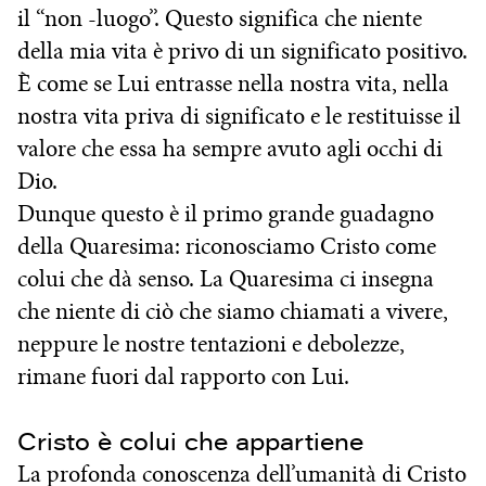
il “non -luogo”. Questo significa che niente
della mia vita è privo di un significato positivo.
È come se Lui entrasse nella nostra vita, nella
nostra vita priva di significato e le restituisse il
valore che essa ha sempre avuto agli occhi di
Dio.
Dunque questo è il primo grande guadagno
della Quaresima: riconosciamo Cristo come
colui che dà senso. La Quaresima ci insegna
che niente di ciò che siamo chiamati a vivere,
neppure le nostre tentazioni e debolezze,
rimane fuori dal rapporto con Lui.
Cristo è colui che appartiene
La profonda conoscenza dell’umanità di Cristo