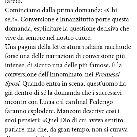
fare?».
Cominciamo dalla prima domanda: «Chi
sei?». Conversione è innanzitutto porre questa
domanda, esplicitare la questione decisiva che
vive da sempre nel nostro cuore.
Una pagina della letteratura italiana racchiude
forse una delle narrazioni di conversione più
intense, di sicuro una delle più famose. È la
conversione dell’Innominato, nei
Promessi
Sposi
. Quando entra in scena, quest’uomo ha
già dentro di sé la domanda che i successivi
incontri con Lucia e il cardinal Federigo
faranno esplodere. Manzoni descrive così i
suoi pensieri: «Quel Dio di cui aveva sentito
parlare, ma che, da gran tempo, non si curava