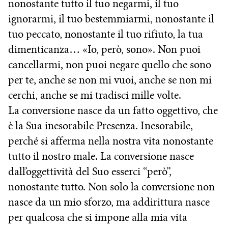
nonostante tutto il tuo negarmi, il tuo
ignorarmi, il tuo bestemmiarmi, nonostante il
tuo peccato, nonostante il tuo rifiuto, la tua
dimenticanza… «Io, però, sono». Non puoi
cancellarmi, non puoi negare quello che sono
per te, anche se non mi vuoi, anche se non mi
cerchi, anche se mi tradisci mille volte.
La conversione nasce da un fatto oggettivo, che
è la Sua inesorabile Presenza. Inesorabile,
perché si afferma nella nostra vita nonostante
tutto il nostro male. La conversione nasce
dall’oggettività del Suo esserci “però”,
nonostante tutto. Non solo la conversione non
nasce da un mio sforzo, ma addirittura nasce
per qualcosa che si impone alla mia vita