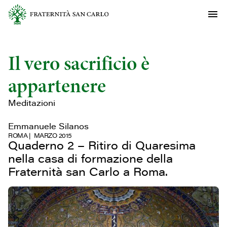
Il vero sacrificio è
appartenere
Meditazioni
Emmanuele Silanos
ROMA
MARZO 2015
Quaderno 2 – Ritiro di Quaresima
nella casa di formazione della
Fraternità san Carlo a Roma.