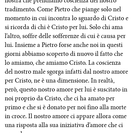
nostra che prendiamo coscienza del nostro
tradimento. Come Pietro che piange solo nel
momento in cui incontra lo sguardo di Cristo e
si ricorda di chi è Cristo per lui. Solo chi ama
l’altro, soffre delle sofferenze di cui è causa per
lui. Insieme a Pietro forse anche noi in questi
giorni abbiamo scoperto di nuovo il fatto che
lo amiamo, che amiamo Cristo. La coscienza
del nostro male sgorga infatti dal nostro amore
per Cristo, ne è una dimensione. In realtà,
però, questo nostro amore per lui è suscitato in
noi proprio da Cristo, che ci ha amato per
primo e che si è donato per noi fino alla morte
in croce. Il nostro amore ci appare allora come
una risposta alla sua iniziativa d’amore che ci