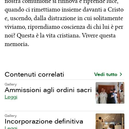
nostra comunione si rinnova e riprende luce,
quando ci rimettiamo insieme davanti a Cristo
e, uscendo, dalla distrazione in cui solitamente
viviamo, riprendiamo coscienza di chi lui è per
noi? Questa è la vita cristiana. Vivere questa
memoria.
Contenuti correlati
Vedi tutto
Gallery
Ammissioni agli ordini sacri
Leggi
Gallery
Incorporazione definitiva
Leggi