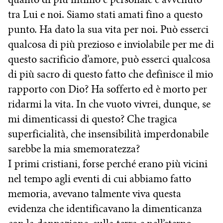
tra Lui e noi. Siamo stati amati fino a questo
punto. Ha dato la sua vita per noi. Può esserci
qualcosa di più prezioso e inviolabile per me di
questo sacrificio d’amore, può esserci qualcosa
di più sacro di questo fatto che definisce il mio
rapporto con Dio? Ha sofferto ed è morto per
ridarmi la vita. In che vuoto vivrei, dunque, se
mi dimenticassi di questo? Che tragica
superficialità, che insensibilità imperdonabile
sarebbe la mia smemoratezza?
I primi cristiani, forse perché erano più vicini
nel tempo agli eventi di cui abbiamo fatto
memoria, avevano talmente viva questa
evidenza che identificavano la dimenticanza