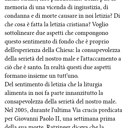
memoria di una vicenda di ingiustizia, di
condanna e di morte causare in noi letizia? Di
che cosa è fatta la letizia cristiana? Voglio
sottolineare due aspetti che compongono
questo sentimento di fondo che è proprio
dell’esperienza della Chiesa: la consapevolezza
della serietà del nostro male e l’attaccamento a
ciò che è santo. In realtà questi due aspetti
formano insieme un tutt’uno.
Del sentimento di letizia che la liturgia
alimenta in noi fa parte innanzitutto la
consapevolezza della serietà del nostro male.
Nel 2005, durante l’ultima Via crucis predicata
per Giovanni Paolo II, una settimana prima
della sua morte, Ratzinger diceva che la