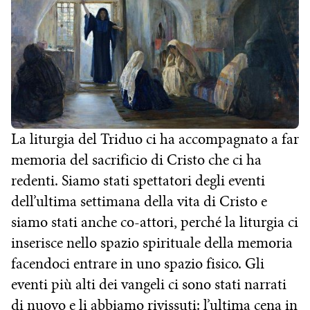
La liturgia del Triduo ci ha accompagnato a far
memoria del sacrificio di Cristo che ci ha
redenti. Siamo stati spettatori degli eventi
dell’ultima settimana della vita di Cristo e
siamo stati anche co-attori, perché la liturgia ci
inserisce nello spazio spirituale della memoria
facendoci entrare in uno spazio fisico. Gli
eventi più alti dei vangeli ci sono stati narrati
di nuovo e li abbiamo rivissuti: l’ultima cena in