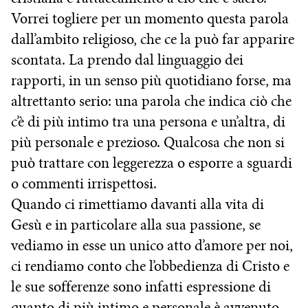
Vorrei togliere per un momento questa parola
dall’ambito religioso, che ce la può far apparire
scontata. La prendo dal linguaggio dei
rapporti, in un senso più quotidiano forse, ma
altrettanto serio: una parola che indica ciò che
c’è di più intimo tra una persona e un’altra, di
più personale e prezioso. Qualcosa che non si
può trattare con leggerezza o esporre a sguardi
o commenti irrispettosi.
Quando ci rimettiamo davanti alla vita di
Gesù e in particolare alla sua passione, se
vediamo in esse un unico atto d’amore per noi,
ci rendiamo conto che l’obbedienza di Cristo e
le sue sofferenze sono infatti espressione di
quanto di più intimo e personale è avvenuto