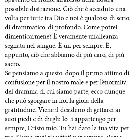
possibile distrazione. Ciò che è accaduto una
volta per tutte tra Dio e noi è qualcosa di serio,
di drammatico, di profondo. Come potrei
dimenticarmene? È veramente un’alleanza
segnata nel sangue. È un per sempre. È,
appunto, ciò che abbiamo di più caro, di più
sacro.
Se pensiamo a questo, dopo il primo attimo di
confusione per il nostro male e per l’enormità
del dramma di cui siamo parte, ecco dunque
che può sgorgare in noi la gioia della
gratitudine. Viene il desiderio di gettarci ai
suoi piedi e di dirgli: Io ti appartengo per
sempre, Cristo mio. Tu hai dato la tua vita per