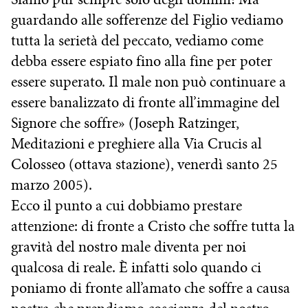
guardando alle sofferenze del Figlio vediamo
tutta la serietà del peccato, vediamo come
debba essere espiato fino alla fine per poter
essere superato. Il male non può continuare a
essere banalizzato di fronte all’immagine del
Signore che soffre» (Joseph Ratzinger,
Meditazioni e preghiere alla Via Crucis al
Colosseo (ottava stazione), venerdì santo 25
marzo 2005).
Ecco il punto a cui dobbiamo prestare
attenzione: di fronte a Cristo che soffre tutta la
gravità del nostro male diventa per noi
qualcosa di reale. È infatti solo quando ci
poniamo di fronte all’amato che soffre a causa