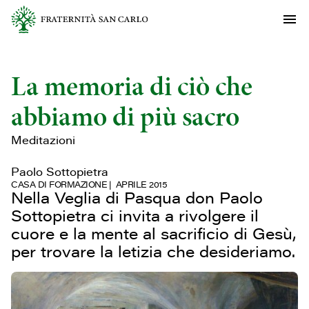
La memoria di ciò che
abbiamo di più sacro
Meditazioni
Paolo Sottopietra
CASA DI FORMAZIONE
APRILE 2015
Nella Veglia di Pasqua don Paolo
Sottopietra ci invita a rivolgere il
cuore e la mente al sacrificio di Gesù,
per trovare la letizia che desideriamo.