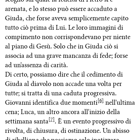
arenata, e lo stesso può essere accaduto a
Giuda, che forse aveva semplicemente capito
tutto ciò prima di Lui. Le loro immagini di
compimento non corrispondevano per niente
al piano di Gesù. Solo che in Giuda ciò si
associa ad una grave mancanza di fede; forse
ad un’assenza di carità.
Di certo, possiamo dire che il cedimento di
Giuda al diavolo non accade una volta per
tutte; si tratta di una caduta progressiva.
[6]
Giovanni identifica due momenti
nell’ultima
cena; Luca, un altro ancora all’inizio della
[7]
settimana santa
. È un evento progressivo di
rivolta, di chiusura, di ostinazione. Un abisso