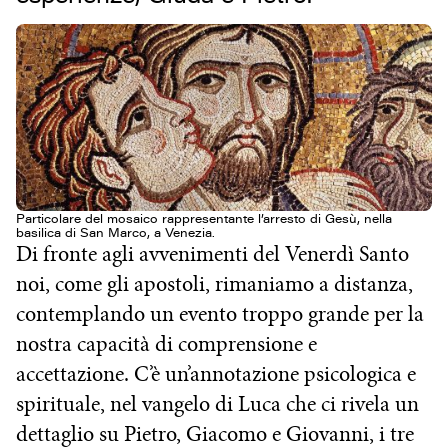
Particolare del mosaico rappresentante l’arresto di Gesù, nella
basilica di San Marco, a Venezia.
Di fronte agli avvenimenti del Venerdì Santo
noi, come gli apostoli, rimaniamo a distanza,
contemplando un evento troppo grande per la
nostra capacità di comprensione e
accettazione. C’è un’annotazione psicologica e
spirituale, nel vangelo di Luca che ci rivela un
dettaglio su Pietro, Giacomo e Giovanni, i tre