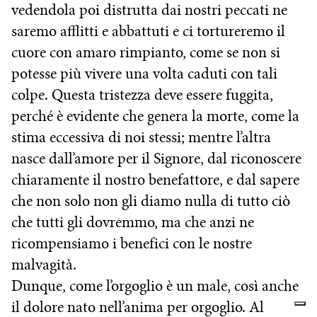
vedendola poi distrutta dai nostri peccati ne
saremo afflitti e abbattuti e ci tortureremo il
cuore con amaro rimpianto, come se non si
potesse più vivere una volta caduti con tali
colpe. Questa tristezza deve essere fuggita,
perché è evidente che genera la morte, come la
stima eccessiva di noi stessi; mentre l’altra
nasce dall’amore per il Signore, dal riconoscere
chiaramente il nostro benefattore, e dal sapere
che non solo non gli diamo nulla di tutto ciò
che tutti gli dovremmo, ma che anzi ne
ricompensiamo i benefici con le nostre
malvagità.
Dunque, come l’orgoglio è un male, così anche
il dolore nato nell’anima per orgoglio. Al