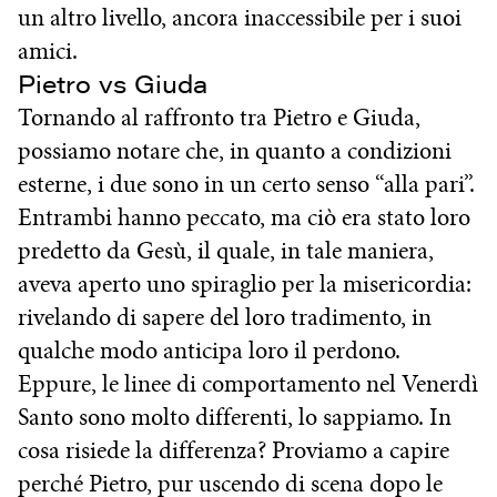
un altro livello, ancora inaccessibile per i suoi
amici.
Pietro vs Giuda
Tornando al raffronto tra Pietro e Giuda,
possiamo notare che, in quanto a condizioni
esterne, i due sono in un certo senso “alla pari”.
Entrambi hanno peccato, ma ciò era stato loro
predetto da Gesù, il quale, in tale maniera,
aveva aperto uno spiraglio per la misericordia:
rivelando di sapere del loro tradimento, in
qualche modo anticipa loro il perdono.
Eppure, le linee di comportamento nel Venerdì
Santo sono molto differenti, lo sappiamo. In
cosa risiede la differenza? Proviamo a capire
perché Pietro, pur uscendo di scena dopo le