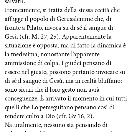
salvarli.
Ironicamente, si tratta della stessa cecità che
affligge il popolo di Gerusalemme che, di
fronte a Pilato, invoca su di sé il sangue di
Gesù (cfr. Mt 27, 25). Apparentemente la
situazione è opposta, ma di fatto la dinamica è
la medesima, nonostante l’apparente
ammissione di colpa. I giudei pensano di
essere nel giusto, possono pertanto invocare su
di sé il sangue di Gesù, ma in realtà bluffano:
sono sicuri che il loro gesto non avrà
conseguenze. È arrivato il momento in cui tutti
quelli che Lo perseguitano pensano così di
rendere culto a Dio (cfr. Gv 16, 2).
Naturalmente, nessuno sta pensando di