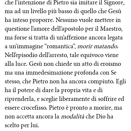
che l’intenzione di Pietro sia imitare il Signore,
ma ad un livello più basso di quello che Gesù
ha inteso proporre. Nessuno vuole mettere in
questione l’amore dell’apostolo per il Maestro,
ma forse si tratta di un’affezione ancora legata
a un’immagine “romantica”,
morir matando
.
Nell’episodio dell’arresto, tale equivoco viene
alla luce. Gesù non chiede un atto di eroismo
ma una immedesimazione profonda con Se
stesso, che Pietro non ha ancora compiuto. Egli
ha il potere di dare la propria vita e di
riprenderla, e sceglie liberamente di soffrire ed
essere crocefisso. Pietro è pronto a morire, ma
non accetta ancora la
modalità
che Dio ha
scelto per lui.