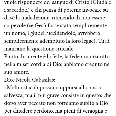
vuole rispondere del sangue di Cristo (Giuda e
i sacerdoti) e chi pensa di poterne invocare su
di sé la maledizione, ritenendo di non essere
colpevole (se Gesù fosse stato semplicemente
un uomo, i giudei, uccidendolo, avrebbero
semplicemente adempiuto la loro legge). Tutti
mancano la questione cruciale.
Punto dirimente è la fede, la fede innanzitutto
nella misericordia di Dio: abbiamo creduto nel
suo amore.
Dice Nicola Cabasilas:
«Molti ostacoli possono opporsi alla nostra
salvezza, ma il più grave consiste in questo: che
dopo aver peccato non torniamo subito a Dio
per chiedere perdono, ma pieni di vergogna e