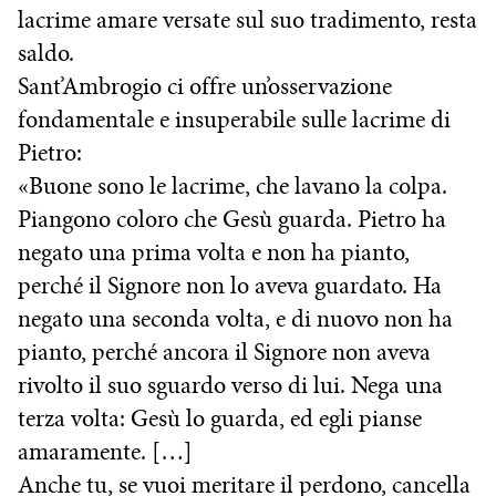
lacrime amare versate sul suo tradimento, resta
saldo.
Sant’Ambrogio ci offre un’osservazione
fondamentale e insuperabile sulle lacrime di
Pietro:
«Buone sono le lacrime, che lavano la colpa.
Piangono coloro che Gesù guarda. Pietro ha
negato una prima volta e non ha pianto,
perché il Signore non lo aveva guardato. Ha
negato una seconda volta, e di nuovo non ha
pianto, perché ancora il Signore non aveva
rivolto il suo sguardo verso di lui. Nega una
terza volta: Gesù lo guarda, ed egli pianse
amaramente. […]
Anche tu, se vuoi meritare il perdono, cancella