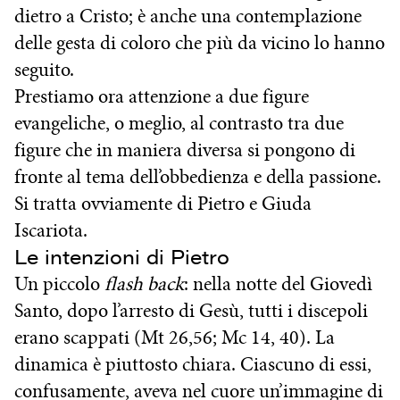
dietro a Cristo; è anche una contemplazione
delle gesta di coloro che più da vicino lo hanno
seguito.
Prestiamo ora attenzione a due figure
evangeliche, o meglio, al contrasto tra due
figure che in maniera diversa si pongono di
fronte al tema dell’obbedienza e della passione.
Si tratta ovviamente di Pietro e Giuda
Iscariota.
Le intenzioni di Pietro
Un piccolo
flash back
: nella notte del Giovedì
Santo, dopo l’arresto di Gesù, tutti i discepoli
erano scappati (Mt 26,56; Mc 14, 40). La
dinamica è piuttosto chiara. Ciascuno di essi,
confusamente, aveva nel cuore un’immagine di