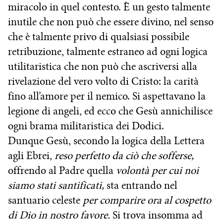
miracolo in quel contesto. È un gesto talmente
inutile che non può che essere divino, nel senso
che è talmente privo di qualsiasi possibile
retribuzione, talmente estraneo ad ogni logica
utilitaristica che non può che ascriversi alla
rivelazione del vero volto di Cristo: la carità
fino all’amore per il nemico. Si aspettavano la
legione di angeli, ed ecco che Gesù annichilisce
ogni brama militaristica dei Dodici.
Dunque Gesù, secondo la logica della Lettera
agli Ebrei,
reso perfetto da ciò che sofferse,
offrendo al Padre quella
volontà per cui noi
siamo stati santificati,
sta entrando nel
santuario celeste
per comparire ora al cospetto
di Dio in nostro favore.
Si trova insomma ad