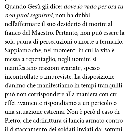
Quando Gesù gli dice:
dove io vado per ora tu
non puoi seguirmi
, non ha dubbi
nell’affermare il suo desiderio di morire al
fianco del Maestro. Pertanto, non può essere la
sola paura di persecuzioni o morte a fermarlo.
Sappiamo che, nei momenti in cui la vita è
messa a repentaglio, negli uomini si
manifestano reazioni svariate, spesso
incontrollate o impreviste. La disposizione
d’animo che manifestiamo in tempi tranquilli
può non corrispondere alla maniera con cui
effettivamente rispondiamo a un pericolo o
una situazione estrema. Non è però il caso di
Pietro, che addirittura si lancia armato contro
il distaccamento dei soldati inviati dai sommi