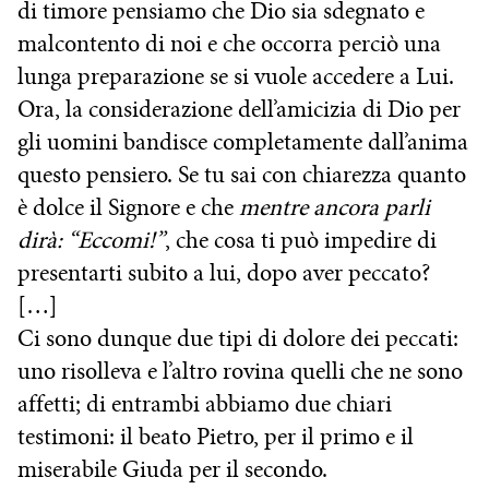
di timore pensiamo che Dio sia sdegnato e
malcontento di noi e che occorra perciò una
lunga preparazione se si vuole accedere a Lui.
Ora, la considerazione dell’amicizia di Dio per
gli uomini bandisce completamente dall’anima
questo pensiero. Se tu sai con chiarezza quanto
è dolce il Signore e che
mentre ancora parli
dirà: “Eccomi!”
, che cosa ti può impedire di
presentarti subito a lui, dopo aver peccato?
[…]
Ci sono dunque due tipi di dolore dei peccati:
uno risolleva e l’altro rovina quelli che ne sono
affetti; di entrambi abbiamo due chiari
testimoni: il beato Pietro, per il primo e il
miserabile Giuda per il secondo.