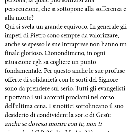
persona, la quale può sottrarsi alla
persecuzione, che si sottopone alla sofferenza e
alla morte?
Qui si svela un grande equivoco. In generale gli
impeti di Pietro sono sempre da valorizzare,
anche se spesso le sue intraprese non hanno un
finale glorioso. Cionondimeno, in ogni
situazione egli sa cogliere un punto
fondamentale. Per questo anche le sue profuse
offerte di solidarietà con le sorti del Signore
sono da prendere sul serio. Tutti gli evangelisti
riportano i sui accorati proclami nel corso
dell’ultima cena. I sinottici sottolineano il suo
desiderio di condividere la sorte di Gesù:
anche se dovessi morire con te, non ti