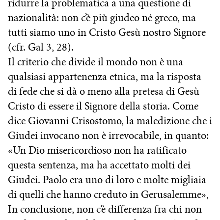
ridurre la problematica a una questione di
nazionalità: non c’è più giudeo né greco, ma
tutti siamo uno in Cristo Gesù nostro Signore
(cfr. Gal 3, 28).
Il criterio che divide il mondo non è una
qualsiasi appartenenza etnica, ma la risposta
di fede che si dà o meno alla pretesa di Gesù
Cristo di essere il Signore della storia. Come
dice Giovanni Crisostomo, la maledizione che i
Giudei invocano non è irrevocabile, in quanto:
«Un Dio misericordioso non ha ratificato
questa sentenza, ma ha accettato molti dei
Giudei. Paolo era uno di loro e molte migliaia
di quelli che hanno creduto in Gerusalemme»,
In conclusione, non c’è differenza fra chi non