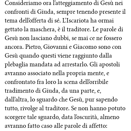
Consideriamo ora l’atteggiamento di Gesù nei
confronti di Giuda, sempre tenendo presente il
tema dell’offerta di sé. L’Iscariota ha ormai
gettato la maschera, è il traditore. Le parole di
Gesù non lasciano dubbi, se mai ce ne fossero
ancora. Pietro, Giovanni e Giacomo sono con
Gesù quando questi viene raggiunto dalla
plebaglia mandata ad arrestarlo. Gli apostoli
avranno associato nella propria mente, e
confrontato fra loro la scena dell’orribile
tradimento di Giuda, da una parte, e,
dall’altra, lo sguardo che Gesù, pur sapendo
tutto, rivolge al traditore. Se non hanno potuto
scorgere tale sguardo, data l’oscurità, almeno
avranno fatto caso alle parole di affetto: