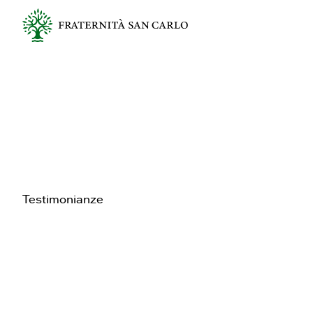
Testimonianze