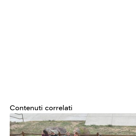
Contenuti correlati