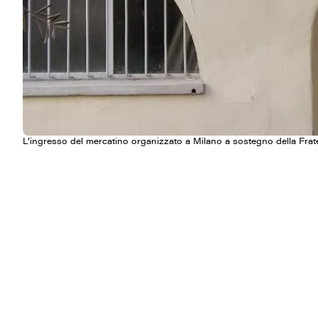
L’ingresso del mercatino organizzato a Milano a sostegno della Frat