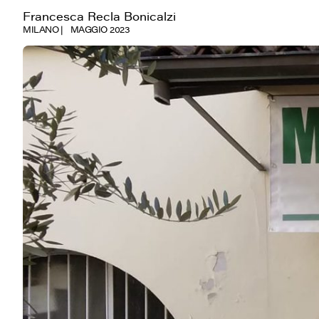
Francesca Recla Bonicalzi
MILANO
MAGGIO 2023