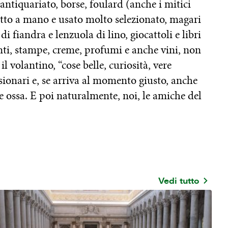
 antiquariato, borse, foulard (anche i mitici
tto a mano e usato molto selezionato, magari
 di fiandra e lenzuola di lino, giocattoli e libri
inti, stampe, creme, profumi e anche vini, non
 volantino, “cose belle, curiosità, vere
ssionari e, se arriva al momento giusto, anche
e ossa. E poi naturalmente, noi, le amiche del
Vedi tutto