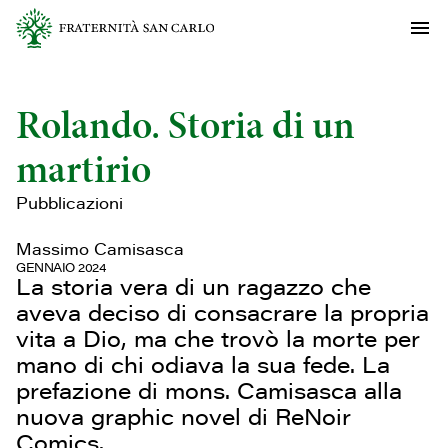
Rolando. Storia di un
martirio
Pubblicazioni
Massimo Camisasca
GENNAIO 2024
La storia vera di un ragazzo che
aveva deciso di consacrare la propria
vita a Dio, ma che trovò la morte per
mano di chi odiava la sua fede. La
prefazione di mons. Camisasca alla
nuova graphic novel di ReNoir
Comics.