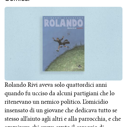
Rolando Rivi aveva solo quattordici anni
quando fu ucciso da alcuni partigiani che lo
ritenevano un nemico politico. L’omicidio
insensato di un giovane che dedicava tutto se
stesso all’aiuto agli altri e alla parrocchia, e che