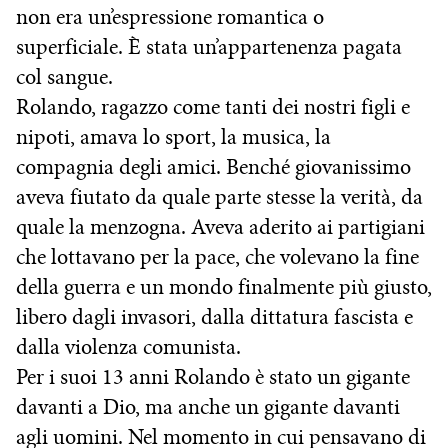
non era un’espressione romantica o
superficiale. È stata un’appartenenza pagata
col sangue.
Rolando, ragazzo come tanti dei nostri figli e
nipoti, amava lo sport, la musica, la
compagnia degli amici. Benché giovanissimo
aveva fiutato da quale parte stesse la verità, da
quale la menzogna. Aveva aderito ai partigiani
che lottavano per la pace, che volevano la fine
della guerra e un mondo finalmente più giusto,
libero dagli invasori, dalla dittatura fascista e
dalla violenza comunista.
Per i suoi 13 anni Rolando è stato un gigante
davanti a Dio, ma anche un gigante davanti
agli uomini. Nel momento in cui pensavano di