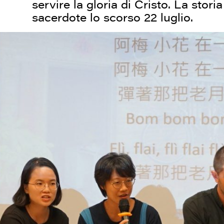
servire la gloria di Cristo. La stor
sacerdote lo scorso 22 luglio.