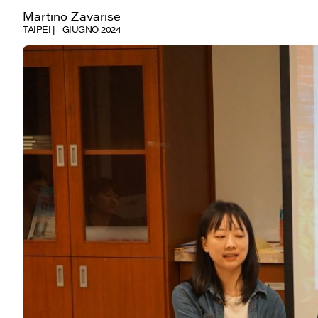
Martino Zavarise
TAIPEI
GIUGNO 2024