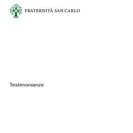
Testimonianze