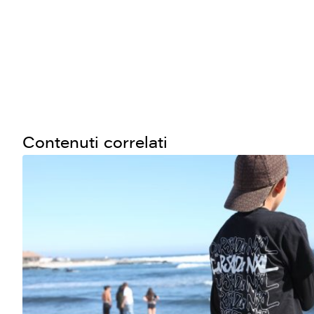
Contenuti correlati