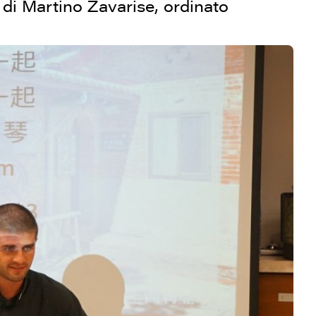
ia di Martino Zavarise, ordinato