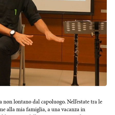
a non lontano dal capoluogo. Nell’estate tra le
eme alla mia famiglia, a una vacanza in