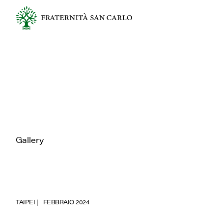
Gallery
TAIPEI
FEBBRAIO 2024