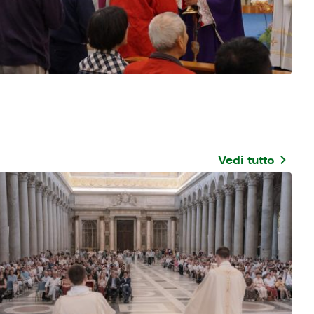
Vedi tutto