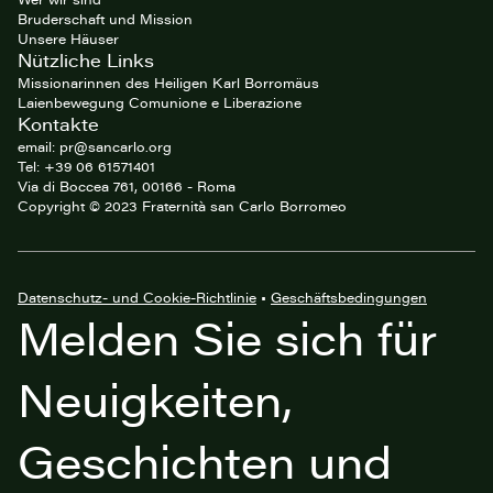
Bruderschaft und Mission
Unsere Häuser
Nützliche Links
Missionarinnen des Heiligen Karl Borromäus
Laienbewegung Comunione e Liberazione
Kontakte
email: pr@sancarlo.org
Tel: +39 06 61571401
Via di Boccea 761, 00166 - Roma
Copyright © 2023 Fraternità san Carlo Borromeo
Datenschutz- und Cookie-Richtlinie
•
Geschäftsbedingungen
Melden Sie sich für
Neuigkeiten,
Geschichten und