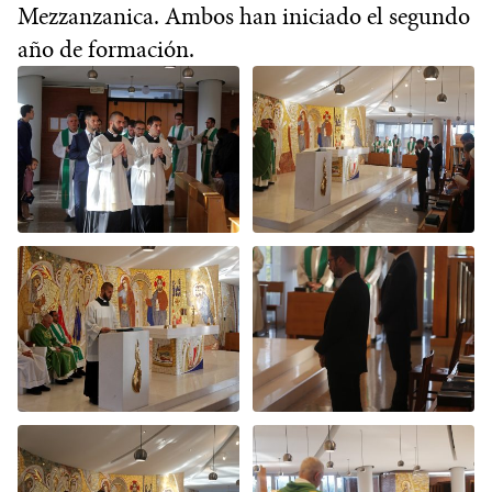
Mezzanzanica. Ambos han iniciado el segundo
año de formación.