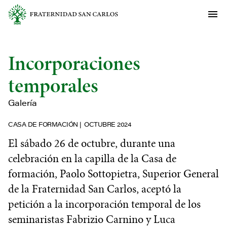
Incorporaciones
temporales
Galería
CASA DE FORMACIÓN
OCTUBRE 2024
El sábado 26 de octubre, durante una
celebración en la capilla de la Casa de
formación, Paolo Sottopietra, Superior General
de la Fraternidad San Carlos, aceptó la
petición a la incorporación temporal de los
seminaristas Fabrizio Carnino y Luca