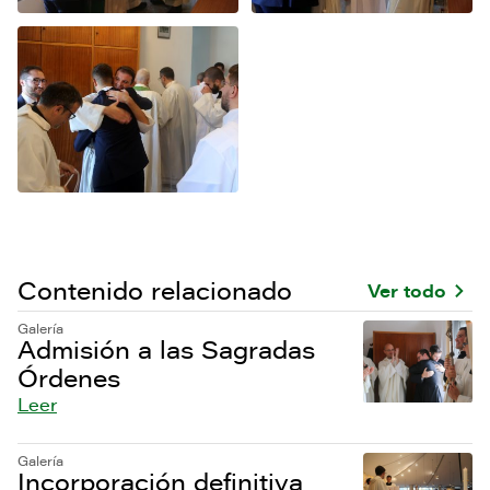
Contenido relacionado
Ver todo
Galería
Admisión a las Sagradas
Órdenes
Leer
Galería
Incorporación definitiva