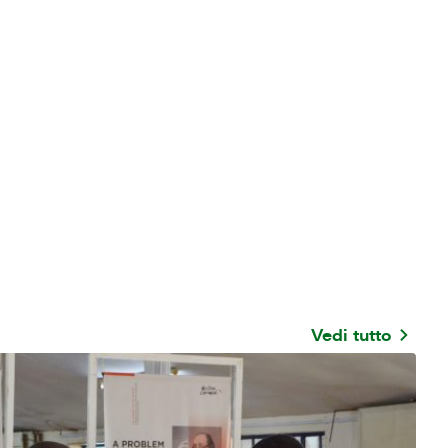
Vedi tutto