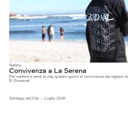
Gallery
Convivenza a La Serena
Per mettere a tema la vita, quattro giorni di convivenza dei ragazzi di
El Duraznal.
Santiago del Cile
Luglio 2026