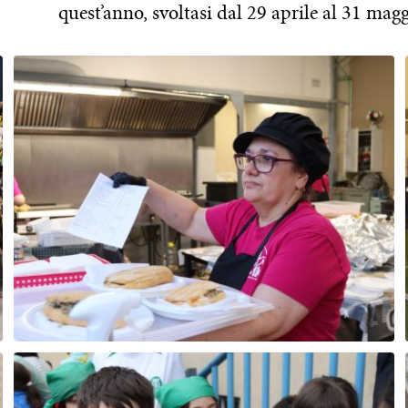
quest’anno, svoltasi dal 29 aprile al 31 magg