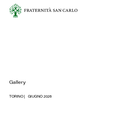
Gallery
TORINO
GIUGNO 2026