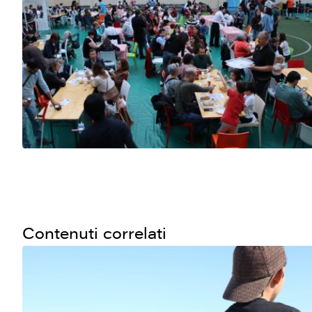
Contenuti correlati