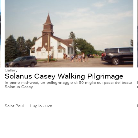
Gallery
Solanus Casey Walking Pilgrimage
In pieno mid-west, un pellegrinaggio di 50 miglia sui passi del beato
Solanus Casey
Saint Paul
Luglio 2026