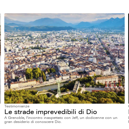
Testimonianze
Le strade imprevedibili di Dio
A Grenoble, l’incontro inaspettato con Jeff, un dodicenne con un
gran desiderio di conoscere Dio.