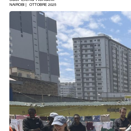
NAIROBI
OTTOBRE 2025