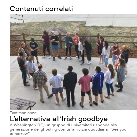
Contenuti correlati
Testimonianze
L’alternativa all’Irish goodbye
A Washington DC, un gruppo di universitari risponde alla
generazione del ghosting con un'amicizia quotidiana: “See you
tomorrow”.