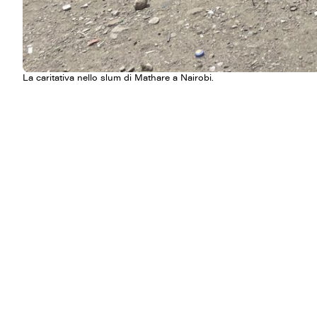
La caritativa nello slum di Mathare a Nairobi.