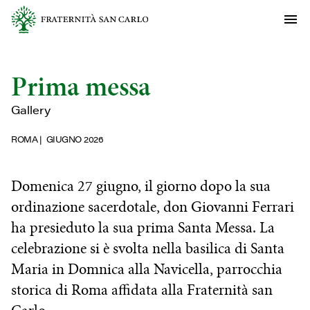
Prima messa
Gallery
ROMA
GIUGNO 2026
Domenica 27 giugno, il giorno dopo la sua
ordinazione sacerdotale, don Giovanni Ferrari
ha presieduto la sua prima Santa Messa. La
celebrazione si è svolta nella basilica di Santa
Maria in Domnica alla Navicella, parrocchia
storica di Roma affidata alla Fraternità san