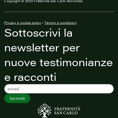
Copyright © 2023 Fraternità san Carlo Borromeo
Privacy e cookie policy
•
Termini e condizioni
Sottoscrivi la
newsletter per
nuove testimonianze
e racconti
Iscriviti