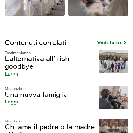
Contenuti correlati
Vedi tutto
Testimonianze
L’alternativa all’Irish
goodbye
Leggi
Meditazioni
Una nuova famiglia
Leggi
Meditazioni
Chi ama il padre o la madre