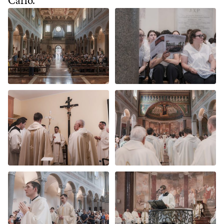
Carlo.