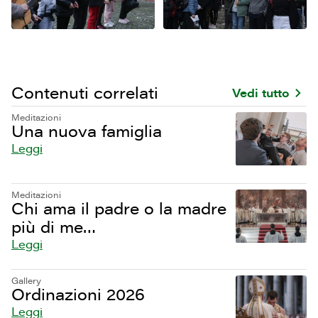
Contenuti correlati
Vedi tutto
Meditazioni
Una nuova famiglia
Leggi
Meditazioni
Chi ama il padre o la madre
più di me…
Leggi
Gallery
Ordinazioni 2026
Leggi