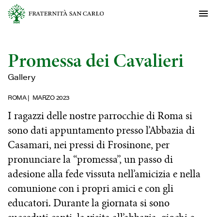
Promessa dei Cavalieri
Gallery
ROMA
MARZO 2023
I ragazzi delle nostre parrocchie di Roma si
sono dati appuntamento presso l’Abbazia di
Casamari, nei pressi di Frosinone, per
pronunciare la “promessa”, un passo di
adesione alla fede vissuta nell’amicizia e nella
comunione con i propri amici e con gli
educatori. Durante la giornata si sono