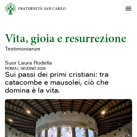
Vita, gioia e resurrezione
Testimonianze
Suor Laura Rodella
ROMA
GIUGNO 2026
Sui passi dei primi cristiani: tra
catacombe e mausolei, ciò che
domina è la vita.