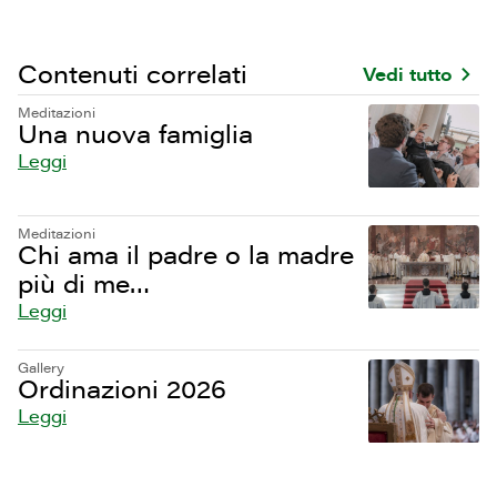
Contenuti correlati
Vedi tutto
Meditazioni
Una nuova famiglia
Leggi
Meditazioni
Chi ama il padre o la madre
più di me…
Leggi
Gallery
Ordinazioni 2026
Leggi