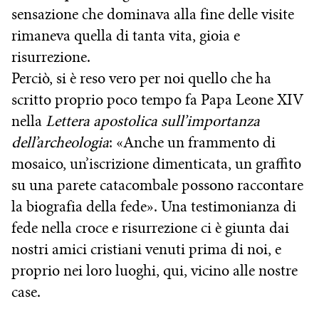
sensazione che dominava alla fine delle visite
rimaneva quella di tanta vita, gioia e
risurrezione.
Perciò, si è reso vero per noi quello che ha
scritto proprio poco tempo fa Papa Leone XIV
nella
Lettera apostolica sull’importanza
dell’archeologia
: «Anche un frammento di
mosaico, un’iscrizione dimenticata, un graffito
su una parete catacombale possono raccontare
la biografia della fede». Una testimonianza di
fede nella croce e risurrezione ci è giunta dai
nostri amici cristiani venuti prima di noi, e
proprio nei loro luoghi, qui, vicino alle nostre
case.