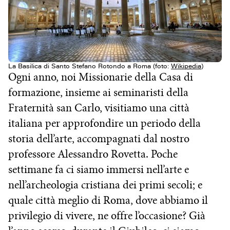
La Basilica di Santo Stefano Rotondo a Roma (foto:
Wikipedia
)
Ogni anno, noi Missionarie della Casa di
formazione, insieme ai seminaristi della
Fraternità san Carlo, visitiamo una città
italiana per approfondire un periodo della
storia dell’arte, accompagnati dal nostro
professore Alessandro Rovetta. Poche
settimane fa ci siamo immersi nell’arte e
nell’archeologia cristiana dei primi secoli; e
quale città meglio di Roma, dove abbiamo il
privilegio di vivere, ne offre l’occasione? Già