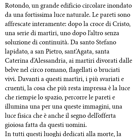
Rotondo, un grande edificio circolare inondato
da una fortissima luce naturale. Le pareti sono
affrescate interamente: dopo la croce di Cristo,
una serie di martìri, uno dopo l’altro senza
soluzione di continuità. Da santo Stefano
lapidato, a san Pietro, sant’Agata, santa
Caterina d’Alessandria, ai martiri divorati dalle
belve nel circo romano, flagellati o bruciati
vivi. Davanti a questi martìri, i più svariati e
cruenti, la cosa che più resta impressa è la luce
che riempie lo spazio, percorre le pareti e
illumina una per una queste immagini, una
luce fisica che è anche il segno dell’offerta
gioiosa fatta da questi uomini.
In tutti questi luoghi dedicati alla morte, la