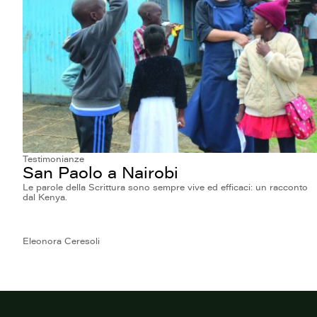
Testimonianze
San Paolo a Nairobi
Le parole della Scrittura sono sempre vive ed efficaci: un racconto
dal Kenya.
Eleonora Ceresoli