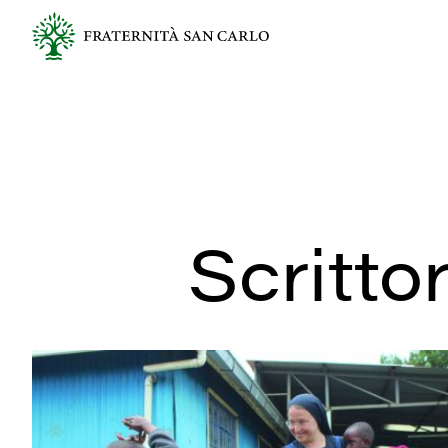
Scritto