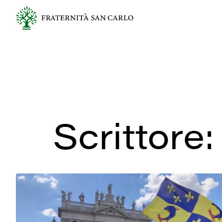
Scrittore