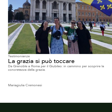
Testimonianze
La grazia si può toccare
Da Grenoble a Roma per il Giubileo: in cammino per scoprire la
concretezza della grazia.
Mariagiulia Cremonesi