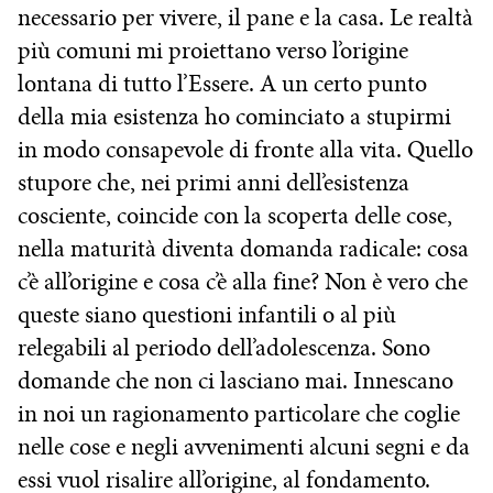
necessario per vivere, il pane e la casa. Le realtà
più comuni mi proiettano verso l’origine
lontana di tutto l’Essere. A un certo punto
della mia esistenza ho cominciato a stupirmi
in modo consapevole di fronte alla vita. Quello
stupore che, nei primi anni dell’esistenza
cosciente, coincide con la scoperta delle cose,
nella maturità diventa domanda radicale: cosa
c’è all’origine e cosa c’è alla fine? Non è vero che
queste siano questioni infantili o al più
relegabili al periodo dell’adolescenza. Sono
domande che non ci lasciano mai. Innescano
in noi un ragionamento particolare che coglie
nelle cose e negli avvenimenti alcuni segni e da
essi vuol risalire all’origine, al fondamento.