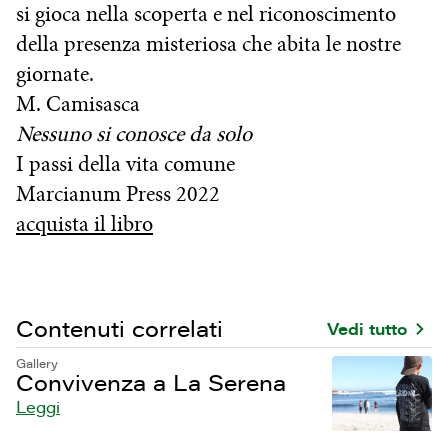
si gioca nella scoperta e nel riconoscimento
della presenza misteriosa che abita le nostre
giornate.
M. Camisasca
Nessuno si conosce da solo
I passi della vita comune
Marcianum Press 2022
acquista il libro
Contenuti correlati
Vedi tutto
Gallery
Convivenza a La Serena
Leggi