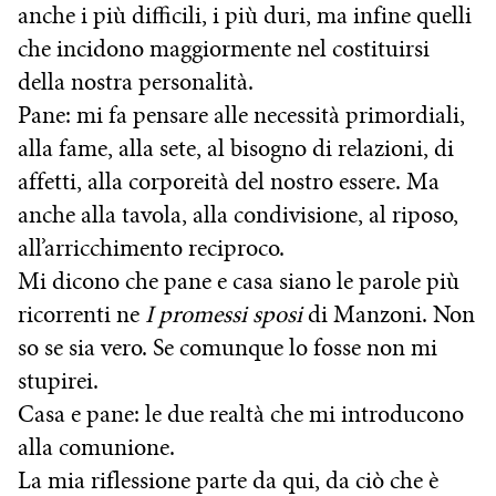
anche i più difficili, i più duri, ma infine quelli
che incidono maggiormente nel costituirsi
della nostra personalità.
Pane: mi fa pensare alle necessità primordiali,
alla fame, alla sete, al bisogno di relazioni, di
affetti, alla corporeità del nostro essere. Ma
anche alla tavola, alla condivisione, al riposo,
all’arricchimento reciproco.
Mi dicono che pane e casa siano le parole più
ricorrenti ne
I promessi sposi
di Manzoni. Non
so se sia vero. Se comunque lo fosse non mi
stupirei.
Casa e pane: le due realtà che mi introducono
alla comunione.
La mia riflessione parte da qui, da ciò che è