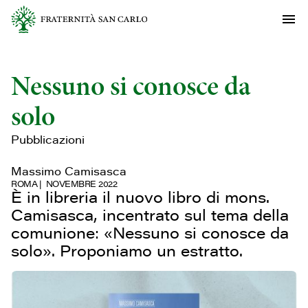
Nessuno si conosce da
solo
Pubblicazioni
Massimo Camisasca
ROMA
NOVEMBRE 2022
È in libreria il nuovo libro di mons.
Camisasca, incentrato sul tema della
comunione: «Nessuno si conosce da
solo». Proponiamo un estratto.