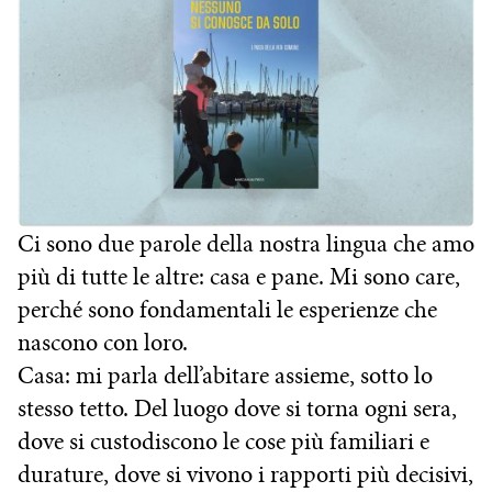
Ci sono due parole della nostra lingua che amo
più di tutte le altre: casa e pane. Mi sono care,
perché sono fondamentali le esperienze che
nascono con loro.
Casa: mi parla dell’abitare assieme, sotto lo
stesso tetto. Del luogo dove si torna ogni sera,
dove si custodiscono le cose più familiari e
durature, dove si vivono i rapporti più decisivi,