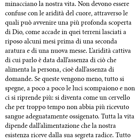
minacciano la nostra vita. Non devono essere
confuse con le aridità del cuore, attraverso le
quali può avvenire una più profonda scoperta
di Dio, come accade in quei terreni lasciati a
riposo alcuni mesi prima di una seconda
aratura e di una nuova messe. L’aridità cattiva
di cui parlo è data dall’assenza di ciò che
alimenta la persona, cioè dall’assenza di
domande. Se queste vengono meno, tutto si
spegne, a poco a poco le luci scompaiono e non
ci si riprende più: si diventa come un cervello
che per troppo tempo non abbia più ricevuto
sangue adeguatamente ossigenato. Tutta la vita
dipende dall’alimentazione che la nostra
esistenza riceve dalla sua segreta radice. Tutto