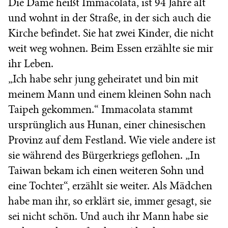
Die Dame heißt Immacolata, ist 94 Jahre alt
und wohnt in der Straße, in der sich auch die
Kirche befindet. Sie hat zwei Kinder, die nicht
weit weg wohnen. Beim Essen erzählte sie mir
ihr Leben.
„Ich habe sehr jung geheiratet und bin mit
meinem Mann und einem kleinen Sohn nach
Taipeh gekommen.“ Immacolata stammt
ursprünglich aus Hunan, einer chinesischen
Provinz auf dem Festland. Wie viele andere ist
sie während des Bürgerkriegs geflohen. „In
Taiwan bekam ich einen weiteren Sohn und
eine Tochter“, erzählt sie weiter. Als Mädchen
habe man ihr, so erklärt sie, immer gesagt, sie
sei nicht schön. Und auch ihr Mann habe sie