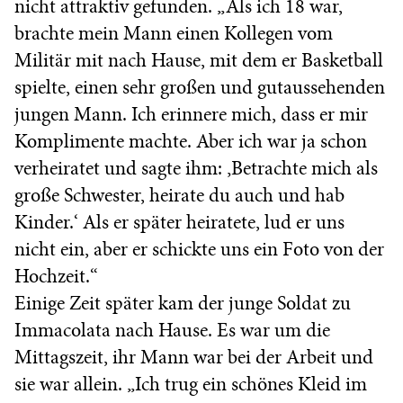
nicht attraktiv gefunden. „Als ich 18 war,
brachte mein Mann einen Kollegen vom
Militär mit nach Hause, mit dem er Basketball
spielte, einen sehr großen und gutaussehenden
jungen Mann. Ich erinnere mich, dass er mir
Komplimente machte. Aber ich war ja schon
verheiratet und sagte ihm: ‚Betrachte mich als
große Schwester, heirate du auch und hab
Kinder.‘ Als er später heiratete, lud er uns
nicht ein, aber er schickte uns ein Foto von der
Hochzeit.“
Einige Zeit später kam der junge Soldat zu
Immacolata nach Hause. Es war um die
Mittagszeit, ihr Mann war bei der Arbeit und
sie war allein. „Ich trug ein schönes Kleid im