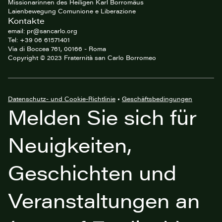
Missionarinnen des Heiligen Karl Borromäus
Laienbewegung Comunione e Liberazione
Kontakte
email: pr@sancarlo.org
Tel: +39 06 61571401
Via di Boccea 761, 00166 - Roma
Copyright © 2023 Fraternità san Carlo Borromeo
Datenschutz- und Cookie-Richtlinie
•
Geschäftsbedingungen
Melden Sie sich für
Neuigkeiten,
Geschichten und
Veranstaltungen an