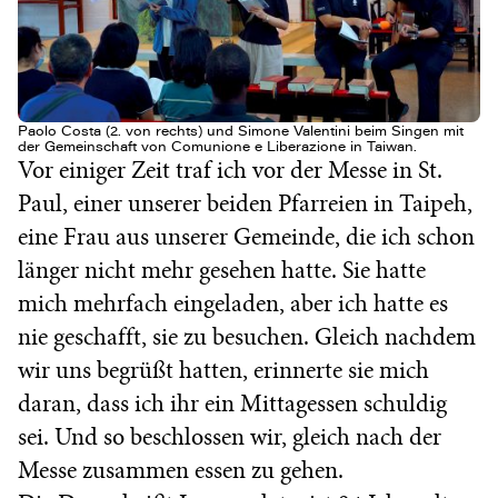
Paolo Costa (2. von rechts) und Simone Valentini beim Singen mit
der Gemeinschaft von Comunione e Liberazione in Taiwan.
Vor einiger Zeit traf ich vor der Messe in St.
Paul, einer unserer beiden Pfarreien in Taipeh,
eine Frau aus unserer Gemeinde, die ich schon
länger nicht mehr gesehen hatte. Sie hatte
mich mehrfach eingeladen, aber ich hatte es
nie geschafft, sie zu besuchen. Gleich nachdem
wir uns begrüßt hatten, erinnerte sie mich
daran, dass ich ihr ein Mittagessen schuldig
sei. Und so beschlossen wir, gleich nach der
Messe zusammen essen zu gehen.