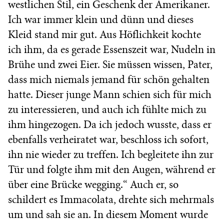
westlichen Stil, ein Geschenk der Amerikaner.
Ich war immer klein und dünn und dieses
Kleid stand mir gut. Aus Höflichkeit kochte
ich ihm, da es gerade Essenszeit war, Nudeln in
Brühe und zwei Eier. Sie müssen wissen, Pater,
dass mich niemals jemand für schön gehalten
hatte. Dieser junge Mann schien sich für mich
zu interessieren, und auch ich fühlte mich zu
ihm hingezogen. Da ich jedoch wusste, dass er
ebenfalls verheiratet war, beschloss ich sofort,
ihn nie wieder zu treffen. Ich begleitete ihn zur
Tür und folgte ihm mit den Augen, während er
über eine Brücke wegging.“ Auch er, so
schildert es Immacolata, drehte sich mehrmals
um und sah sie an. In diesem Moment wurde