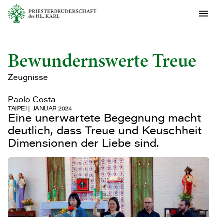
Bewundernswerte Treue
Zeugnisse
Paolo Costa
TAIPEI
JANUAR 2024
Eine unerwartete Begegnung macht
deutlich, dass Treue und Keuschheit
Dimensionen der Liebe sind.