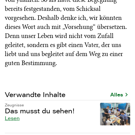
bereits festgestanden, vom Schicksal
vorgesehen. Deshalb denke ich, wir könnten
dieses Wort auch mit „Vorsehung“ übersetzen.
Denn unser Leben wird nicht vom Zufall
geleitet, sondern es gibt einen Vater, der uns
liebt und uns begleitet auf dem Weg zu einer
guten Bestimmung.
Verwandte Inhalte
Alles
Zeugnisse
Das musst du sehen!
Lesen