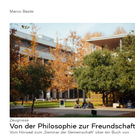
Marco Basile
Zeugnisse
Von der Philosophie zur Freundschaft
Vom Hörsaal zum ‚Seminar der Gemeinschaft‘ über ein Buch von