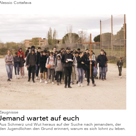
Alessio Cottafava
Zeugnisse
Jemand wartet auf euch
Aus Schmerz und Wut heraus auf der Suche nach jemandem, der
den Jugendlichen den Grund erinnert, warum es sich lohnt zu leben.