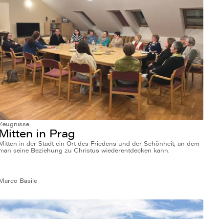
Zeugnisse
Mitten in Prag
Mitten in der Stadt ein Ort des Friedens und der Schönheit, an dem
man seine Beziehung zu Christus wiederentdecken kann.
Marco Basile