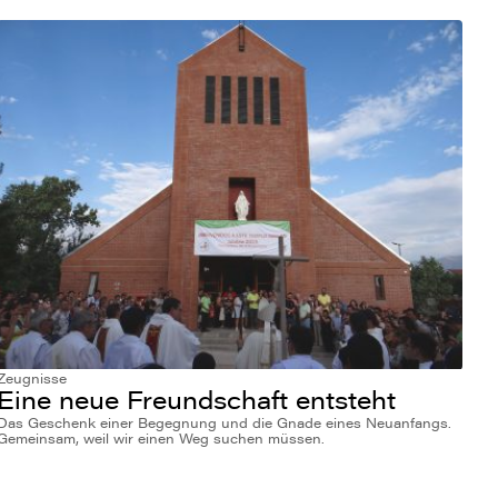
Zeugnisse
Eine neue Freundschaft entsteht
Das Geschenk einer Begegnung und die Gnade eines Neuanfangs.
Gemeinsam, weil wir einen Weg suchen müssen.