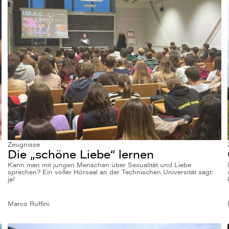
Zeugnisse
Die „schöne Liebe“ lernen
Kann man mit jungen Menschen über Sexualität und Liebe
sprechen? Ein voller Hörsaal an der Technischen Universität sagt:
ja!
Marco Ruffini