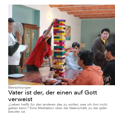
Betrachtungen
Vater ist der, der einen auf Gott
verweist
„Lieben heißt, für den anderen das zu wollen, was ich ihm nicht
geben kann.“ Eine Meditation über die Vaterschaft, zu der jeder
berufen ist.