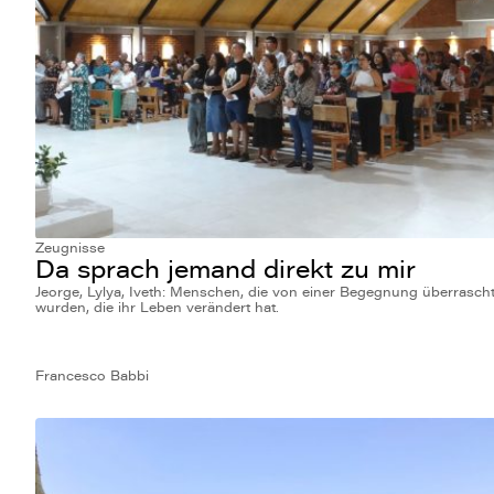
Zeugnisse
Da sprach jemand direkt zu mir
Jeorge, Lylya, Iveth: Menschen, die von einer Begegnung überrasch
wurden, die ihr Leben verändert hat.
Francesco Babbi