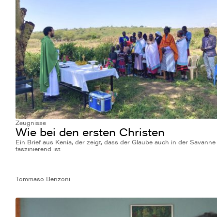
Zeugnisse
Wie bei den ersten Christen
Ein Brief aus Kenia, der zeigt, dass der Glaube auch in der Savanne
faszinierend ist.
Tommaso Benzoni