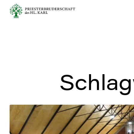
Schlag