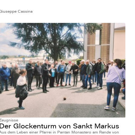
Giuseppe Cassina
Zeugnisse
Der Glockenturm von Sankt Markus
Aus dem Leben einer Pfarrei in Pantan Monastero am Rande von