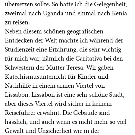
übersetzen sollte. So hatte ich die Gelegenheit,
zweimal nach Uganda und einmal nach Kenia
zu reisen.
Neben diesem schönen geografischen
Entdecken der Welt machte ich während der
Studienzeit eine Erfahrung, die sehr wichtig
für mich war, nämlich die Caritativa bei den
Schwestern der Mutter Teresa. Wir gaben
Katechismusunterricht für Kinder und
Nachhilfe in einem armen Viertel von
Lissabon. Lissabon ist eine sehr schöne Stadt,
aber dieses Viertel wird sicher in keinem
Reiseführer erwähnt. Die Gebäude sind
hässlich, und auch wenn es nicht mehr so viel
Gewalt und Unsicherheit wie in der