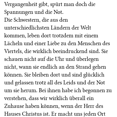
Vergangenheit gibt, spürt man doch die
Spannungen und die Not.
Die Schwestern, die aus den
unterschiedlichsten Ländern der Welt
kommen, leben dort trotzdem mit einem
Lächeln und einer Liebe zu den Menschen des
Viertels, die wirklich beeindruckend sind. Sie
schauen nicht auf die Uhr und überlegen
nicht, wann sie endlich an den Strand gehen
können. Sie bleiben dort und sind glücklich
und gelassen trotz all des Leids und der Not
um sie herum. Bei ihnen habe ich begonnen zu
verstehen, dass wir wirklich überall ein
Zuhause haben können, wenn der Herr des
Hauses Christus ist. Er macht uns jeden Ort