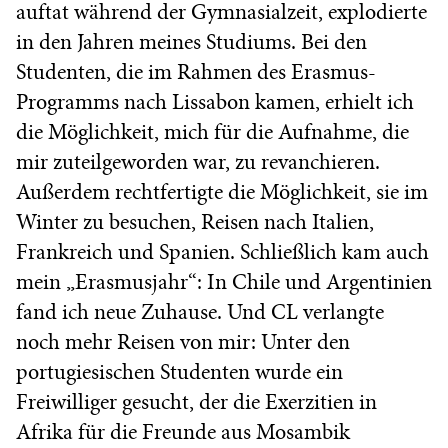
auftat während der Gymnasialzeit, explodierte
in den Jahren meines Studiums. Bei den
Studenten, die im Rahmen des Erasmus-
Programms nach Lissabon kamen, erhielt ich
die Möglichkeit, mich für die Aufnahme, die
mir zuteilgeworden war, zu revanchieren.
Außerdem rechtfertigte die Möglichkeit, sie im
Winter zu besuchen, Reisen nach Italien,
Frankreich und Spanien. Schließlich kam auch
mein „Erasmusjahr“: In Chile und Argentinien
fand ich neue Zuhause. Und CL verlangte
noch mehr Reisen von mir: Unter den
portugiesischen Studenten wurde ein
Freiwilliger gesucht, der die Exerzitien in
Afrika für die Freunde aus Mosambik