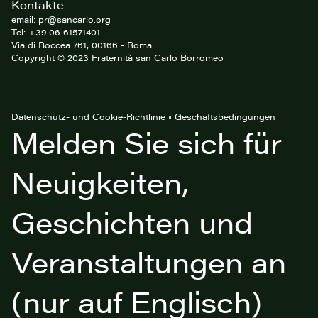
Kontakte
email: pr@sancarlo.org
Tel: +39 06 61571401
Via di Boccea 761, 00166 - Roma
Copyright © 2023 Fraternità san Carlo Borromeo
Datenschutz- und Cookie-Richtlinie
•
Geschäftsbedingungen
Melden Sie sich für
Neuigkeiten,
Geschichten und
Veranstaltungen an
(nur auf Englisch)