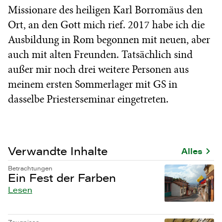
Missionare des heiligen Karl Borromäus den
Ort, an den Gott mich rief. 2017 habe ich die
Ausbildung in Rom begonnen mit neuen, aber
auch mit alten Freunden. Tatsächlich sind
außer mir noch drei weitere Personen aus
meinem ersten Sommerlager mit GS in
dasselbe Priesterseminar eingetreten.
Verwandte Inhalte
Alles
Betrachtungen
Ein Fest der Farben
Lesen