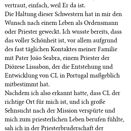
vertraut, einfach, weil Er da ist.
Die Haltung dieser Schwestern hat in mir den
Wunsch nach einem Leben als Ordensmann
oder Priester geweckt. Ich wusste bereits, dass
das voller Schönheit ist, vor allem aufgrund
des fast täglichen Kontaktes meiner Familie
mit Pater João Seabra, einem Priester der
Diözese Lissabon, der die Entstehung und
Entwicklung von CL in Portugal maßgeblich
mitbestimmt hat.
Nachdem ich also erkannt hatte, dass CL der
richtige Ort für mich ist, und ich große
Sehnsucht nach der Mission verspürte und
mich zum priesterlichen Leben berufen fühlte,
sah ich in der Priesterbruderschaft der