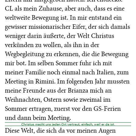
CL als mein Zuhause, aber auch, dass es eine
weltweite Bewegung ist. In mir entstand ein
gewisser missionarischer Eifer, der sich damals
weniger darin äußerte, der Welt Christus
verkünden zu wollen, als ihn in der
Wegbegleitung zu erkennen, die die Bewegung
mir bot. Im selben Sommer fuhr ich mit
meiner Familie noch einmal nach Italien, zum
Meeting in Rimini. Im folgenden Jahr mussten
meine Freunde aus der Brianza mich an
Weihnachten, Ostern sowie zweimal im
Sommer ertragen, zuerst vor den GS-Ferien
und dann beim Meeting.
Christus macht uns jeden Ort vertraut, einfach, weil er da ist.
Diese Welt, die sich da vor meinen Augen