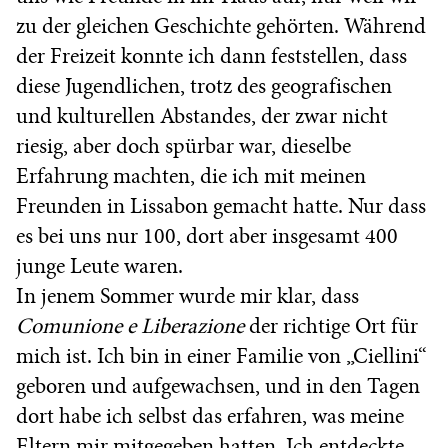
zu der gleichen Geschichte gehörten. Während
der Freizeit konnte ich dann feststellen, dass
diese Jugendlichen, trotz des geografischen
und kulturellen Abstandes, der zwar nicht
riesig, aber doch spürbar war, dieselbe
Erfahrung machten, die ich mit meinen
Freunden in Lissabon gemacht hatte. Nur dass
es bei uns nur 100, dort aber insgesamt 400
junge Leute waren.
In jenem Sommer wurde mir klar, dass
Comunione e Liberazione
der richtige Ort für
mich ist. Ich bin in einer Familie von „Ciellini“
geboren und aufgewachsen, und in den Tagen
dort habe ich selbst das erfahren, was meine
Eltern mir mitgegeben hatten. Ich entdeckte