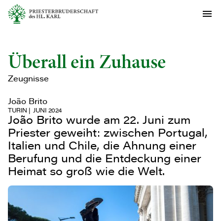
Überall ein Zuhause
Zeugnisse
João Brito
TURIN
JUNI 2024
João Brito wurde am 22. Juni zum
Priester geweiht: zwischen Portugal,
Italien und Chile, die Ahnung einer
Berufung und die Entdeckung einer
Heimat so groß wie die Welt.