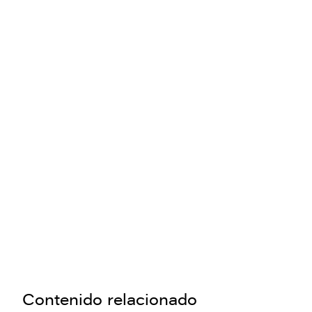
Contenido relacionado