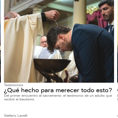
Testimonios
¿Qué hecho para merecer todo esto?
Del primer encuentro al sacramento: el testimonio de un adulto que
recibió el bautismo.
Stefano Lavelli