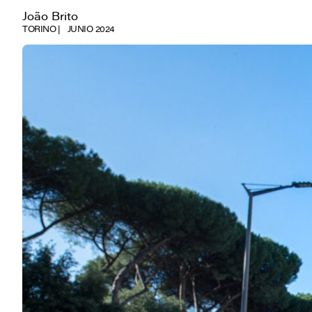
João Brito
TORINO
JUNIO 2024