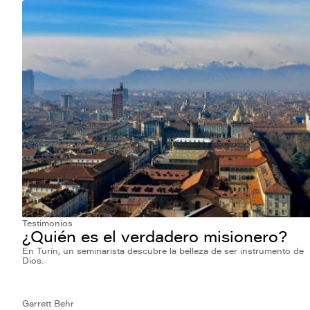
Testimonios
¿Quién es el verdadero misionero?
En Turín, un seminarista descubre la belleza de ser instrumento de
Dios.
Garrett Behr