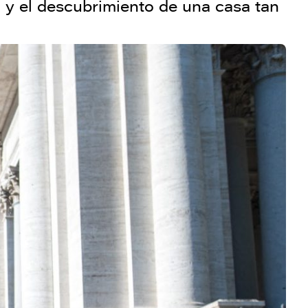
da y el descubrimiento de una casa tan