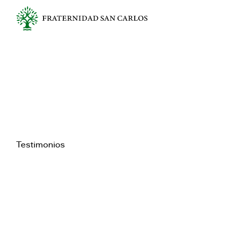
Testimonios