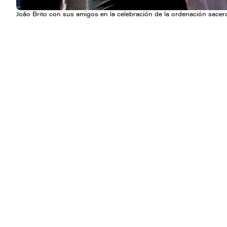
João Brito con sus amigos en la celebración de la ordenación sacerd