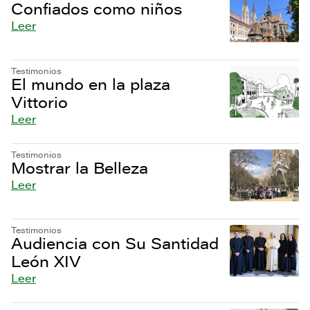
Confiados como niños
Leer
Testimonios
El mundo en la plaza
Vittorio
Leer
Testimonios
Mostrar la Belleza
Leer
Testimonios
Audiencia con Su Santidad
León XIV
Leer