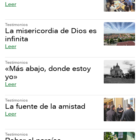
Leer
Testimonios
La misericordia de Dios es
infinita
Leer
Testimonios
«Más abajo, donde estoy
yo»
Leer
Testimonios
La fuente de la amistad
Leer
Testimonios