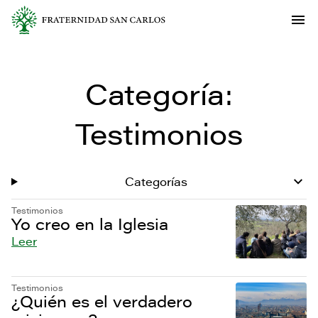
Categoría:
Testimonios
Categorías
Testimonios
Yo creo en la Iglesia
Leer
Testimonios
¿Quién es el verdadero