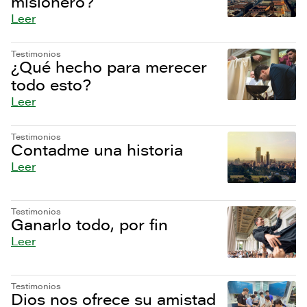
misionero?
Leer
Testimonios
¿Qué hecho para merecer
todo esto?
Leer
Testimonios
Contadme una historia
Leer
Testimonios
Ganarlo todo, por fin
Leer
Testimonios
Dios nos ofrece su amistad