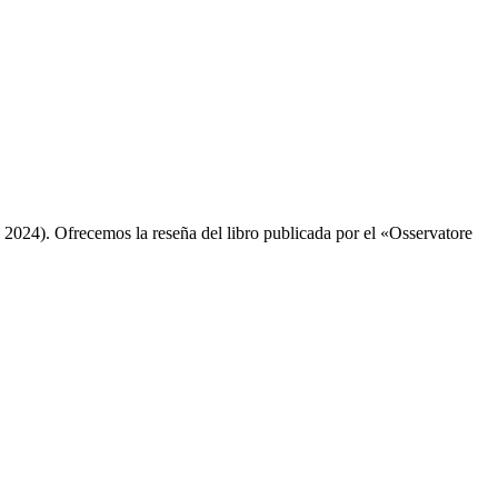
 2024). Ofrecemos la reseña del libro publicada por el «Osservatore