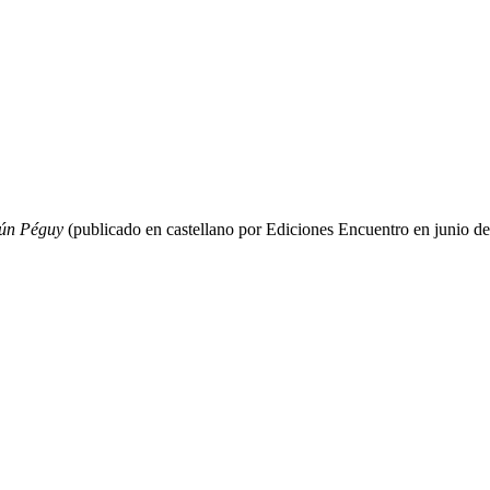
egún Péguy
(publicado en castellano por Ediciones Encuentro en junio de