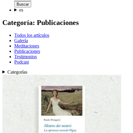
Buscar
es
Categoría:
Publicaciones
Todos los artículos
Galería
Meditaciones
Publicaciones
Testimonios
Podcast
Categorías