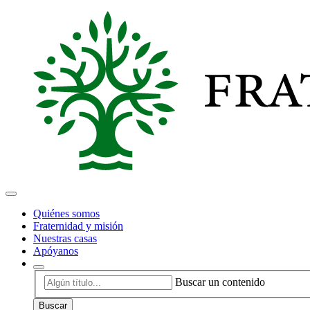
Quiénes somos
Fraternidad y misión
Nuestras casas
Apóyanos
Buscar un contenido
Buscar