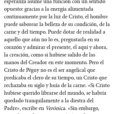
esperanza asume una función con un sentido
opuesto: gracias a la energía alimentada
continuamente por la luz de Cristo, el hombre
puede saborear la belleza de su condición, de la
carne y del tiempo. Puede dotar de realidad a
aquello que aún no lo es, pregustarla en su
corazón y admirar el presente, el aquí y ahora,
la creación, como si hubiese salido de las
manos del Creador en este momento. Pero el
Cristo de Péguy no es el ser angelical que
predicaba el clero de su tiempo, un Cristo que
rechazaba su siglo y huía de la carne. «Si Cristo
hubiese querido librarse del mundo, se habría
quedado tranquilamente a la diestra del
Padre», escribe en
Verónica
. «Sin embargo,