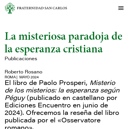
La misteriosa paradoja de
la esperanza cristiana
Publicaciones
Roberto Rosano
ROMA
MAYO 2024
El libro de Paolo Prosperi,
Misterio
de los misterios: la esperanza según
Péguy
(publicado en castellano por
Ediciones Encuentro en junio de
2024). Ofrecemos la reseña del libro
publicada por el «Osservatore
romano».