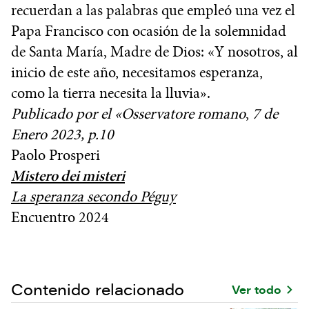
recuerdan a las palabras que empleó una vez el
Papa Francisco con ocasión de la solemnidad
de Santa María, Madre de Dios: «Y nosotros, al
inicio de este año, necesitamos esperanza,
como la tierra necesita la lluvia».
Publicado por el «Osservatore romano
,
7 de
Enero 2023, p.10
Paolo Prosperi
Mistero dei misteri
La speranza secondo Péguy
Encuentro 2024
Contenido relacionado
Ver todo