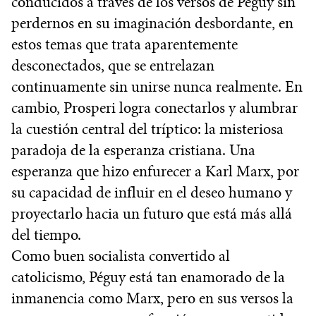
conducidos a través de los versos de Péguy sin
perdernos en su imaginación desbordante, en
estos temas que trata aparentemente
desconectados, que se entrelazan
continuamente sin unirse nunca realmente. En
cambio, Prosperi logra conectarlos y alumbrar
la cuestión central del tríptico: la misteriosa
paradoja de la esperanza cristiana. Una
esperanza que hizo enfurecer a Karl Marx, por
su capacidad de influir en el deseo humano y
proyectarlo hacia un futuro que está más allá
del tiempo.
Como buen socialista convertido al
catolicismo, Péguy está tan enamorado de la
inmanencia como Marx, pero en sus versos la