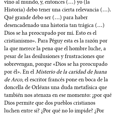
vino al mundo, y, entonces (…) yo (la
Historia) debo tener una cierta relevancia (…).
Qué grande debo ser (…) para haber
desencadenado una historia tan trágica (…)
Dios se ha preocupado por mí. Esto es el
cristianismo». Para Péguy esta es la razón por
la que merece la pena que el hombre luche, a
pesar de las desilusiones y frustraciones que
sobrevengan, porque «Dios se ha preocupado
por él». En el
Misterio de la caridad de Juana
de Arco
, el escritor francés pone en boca de la
doncella de Orléans una duda metafísica que
también nos atenaza en ese momento: ¿por qué
Dios permite que dos pueblos cristianos
luchen entre sí? ¿Por qué no lo impide? ¿Por