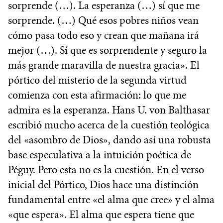
sorprende (…). La esperanza (…) sí que me
sorprende. (…) Qué esos pobres niños vean
cómo pasa todo eso y crean que mañana irá
mejor (…). Sí que es sorprendente y seguro la
más grande maravilla de nuestra gracia». El
pórtico del misterio de la segunda virtud
comienza con esta afirmación: lo que me
admira es la esperanza. Hans U. von Balthasar
escribió mucho acerca de la cuestión teológica
del «asombro de Dios», dando así una robusta
base especulativa a la intuición poética de
Péguy. Pero esta no es la cuestión. En el verso
inicial del Pórtico, Dios hace una distinción
fundamental entre «el alma que cree» y el alma
«que espera». El alma que espera tiene que