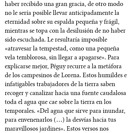
haber recibido una gran gracia, de otro modo
no le sería posible llevar anticipadamente la
eternidad sobre su espalda pequeña y frágil,
mientras se topa con la desilusión de no haber
sido escuchada. Le resultaría imposible
«atravesar la tempestad, como una pequeña
vela temblorosa, sin llegar a apagarse». Para
explicarse mejor, Péguy recurre a la metáfora
de los campesinos de Lorena. Estos humildes e
infatigables trabajadores de la tierra saben
recoger y canalizar hacia una fuente caudalosa
toda el agua que cae sobre la tierra en los
temporales. «Del agua que sirve para inundar,
para envenenarlos (…) la desvías hacia tus
maravillosos jardines». Estos versos nos