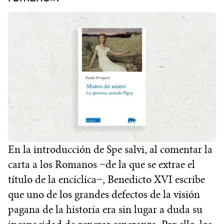
En la introducción de Spe salvi, al comentar la
carta a los Romanos −de la que se extrae el
título de la encíclica−, Benedicto XVI escribe
que uno de los grandes defectos de la visión
pagana de la historia era sin lugar a duda su