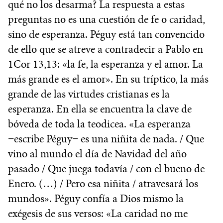
qué no los desarma? La respuesta a estas
preguntas no es una cuestión de fe o caridad,
sino de esperanza. Péguy está tan convencido
de ello que se atreve a contradecir a Pablo en
1Cor 13,13: «la fe, la esperanza y el amor. La
más grande es el amor». En su tríptico, la más
grande de las virtudes cristianas es la
esperanza. En ella se encuentra la clave de
bóveda de toda la teodicea. «La esperanza
−escribe Péguy− es una niñita de nada. / Que
vino al mundo el día de Navidad del año
pasado / Que juega todavía / con el bueno de
Enero. (…) / Pero esa niñita / atravesará los
mundos». Péguy confía a Dios mismo la
exégesis de sus versos: «La caridad no me