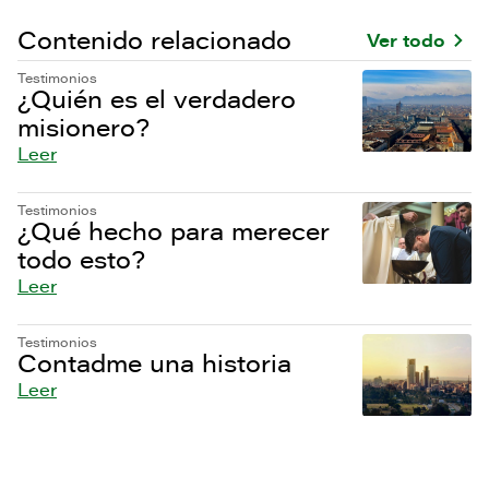
Contenido relacionado
Ver todo
Testimonios
¿Quién es el verdadero
misionero?
Leer
Testimonios
¿Qué hecho para merecer
todo esto?
Leer
Testimonios
Contadme una historia
Leer