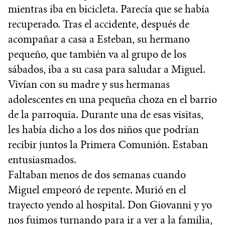
mientras iba en bicicleta. Parecía que se había
recuperado. Tras el accidente, después de
acompañar a casa a Esteban, su hermano
pequeño, que también va al grupo de los
sábados, iba a su casa para saludar a Miguel.
Vivían con su madre y sus hermanas
adolescentes en una pequeña choza en el barrio
de la parroquia. Durante una de esas visitas,
les había dicho a los dos niños que podrían
recibir juntos la Primera Comunión. Estaban
entusiasmados.
Faltaban menos de dos semanas cuando
Miguel empeoró de repente. Murió en el
trayecto yendo al hospital. Don Giovanni y yo
nos fuimos turnando para ir a ver a la familia,