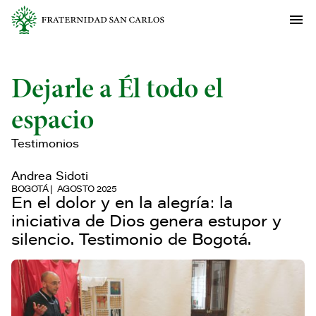
Dejarle a Él todo el
espacio
Testimonios
Andrea Sidoti
BOGOTÁ
AGOSTO 2025
En el dolor y en la alegría: la
iniciativa de Dios genera estupor y
silencio. Testimonio de Bogotá.