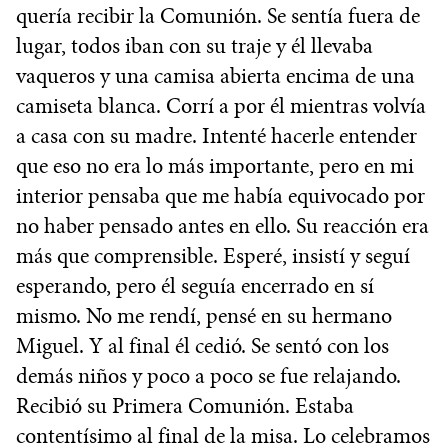
quería recibir la Comunión. Se sentía fuera de
lugar, todos iban con su traje y él llevaba
vaqueros y una camisa abierta encima de una
camiseta blanca. Corrí a por él mientras volvía
a casa con su madre. Intenté hacerle entender
que eso no era lo más importante, pero en mi
interior pensaba que me había equivocado por
no haber pensado antes en ello. Su reacción era
más que comprensible. Esperé, insistí y seguí
esperando, pero él seguía encerrado en sí
mismo. No me rendí, pensé en su hermano
Miguel. Y al final él cedió. Se sentó con los
demás niños y poco a poco se fue relajando.
Recibió su Primera Comunión. Estaba
contentísimo al final de la misa. Lo celebramos