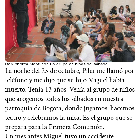
Don Andrea Sidoti con un grupo de niños del sábado.
La noche del 25 de octubre, Pilar me llamó por
teléfono y me dijo que su hijo Miguel había
muerto. Tenía 13 años. Venía al grupo de niños
que acogemos todos los sábados en nuestra
parroquia de Bogotá, donde jugamos, hacemos
teatro y celebramos la misa. Es el grupo que se
prepara para la Primera Comunión.
Un mes antes Miguel tuvo un accidente