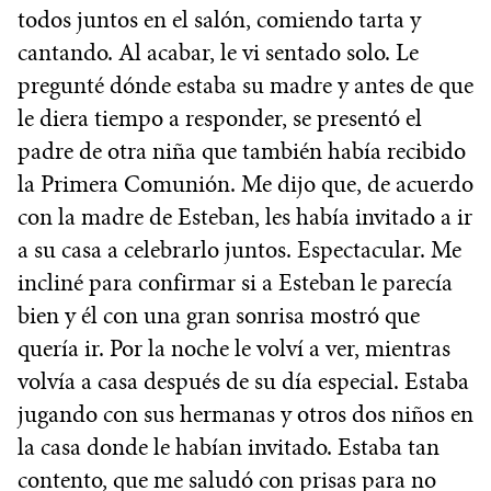
todos juntos en el salón, comiendo tarta y
cantando. Al acabar, le vi sentado solo. Le
pregunté dónde estaba su madre y antes de que
le diera tiempo a responder, se presentó el
padre de otra niña que también había recibido
la Primera Comunión. Me dijo que, de acuerdo
con la madre de Esteban, les había invitado a ir
a su casa a celebrarlo juntos. Espectacular. Me
incliné para confirmar si a Esteban le parecía
bien y él con una gran sonrisa mostró que
quería ir. Por la noche le volví a ver, mientras
volvía a casa después de su día especial. Estaba
jugando con sus hermanas y otros dos niños en
la casa donde le habían invitado. Estaba tan
contento, que me saludó con prisas para no