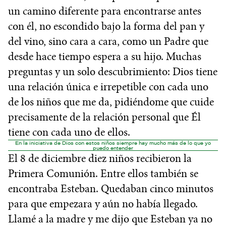
un camino diferente para encontrarse antes
con él, no escondido bajo la forma del pan y
del vino, sino cara a cara, como un Padre que
desde hace tiempo espera a su hijo. Muchas
preguntas y un solo descubrimiento: Dios tiene
una relación única e irrepetible con cada uno
de los niños que me da, pidiéndome que cuide
precisamente de la relación personal que Él
tiene con cada uno de ellos.
En la iniciativa de Dios con estos niños siempre hay mucho más de lo que yo
puedo entender
El 8 de diciembre diez niños recibieron la
Primera Comunión. Entre ellos también se
encontraba Esteban. Quedaban cinco minutos
para que empezara y aún no había llegado.
Llamé a la madre y me dijo que Esteban ya no