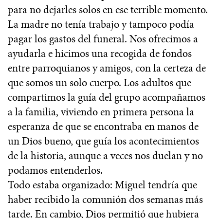
para no dejarles solos en ese terrible momento.
La madre no tenía trabajo y tampoco podía
pagar los gastos del funeral. Nos ofrecimos a
ayudarla e hicimos una recogida de fondos
entre parroquianos y amigos, con la certeza de
que somos un solo cuerpo. Los adultos que
compartimos la guía del grupo acompañamos
a la familia, viviendo en primera persona la
esperanza de que se encontraba en manos de
un Dios bueno, que guía los acontecimientos
de la historia, aunque a veces nos duelan y no
podamos entenderlos.
Todo estaba organizado: Miguel tendría que
haber recibido la comunión dos semanas más
tarde. En cambio, Dios permitió que hubiera