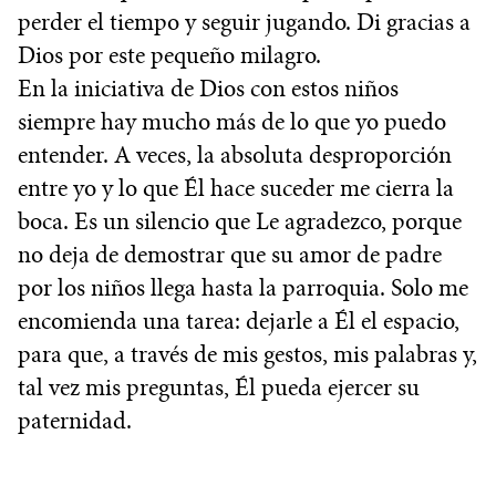
perder el tiempo y seguir jugando. Di gracias a
Dios por este pequeño milagro.
En la iniciativa de Dios con estos niños
siempre hay mucho más de lo que yo puedo
entender. A veces, la absoluta desproporción
entre yo y lo que Él hace suceder me cierra la
boca. Es un silencio que Le agradezco, porque
no deja de demostrar que su amor de padre
por los niños llega hasta la parroquia. Solo me
encomienda una tarea: dejarle a Él el espacio,
para que, a través de mis gestos, mis palabras y,
tal vez mis preguntas, Él pueda ejercer su
paternidad.