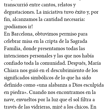
transcurrió entre cantos, relatos y
degustaciones. La iniciativa tuvo éxito y, por
fin, alcanzamos la cantidad necesaria:
¡podíamos ir!
En Barcelona, obtuvimos permiso para
celebrar misa en la cripta de la Sagrada
Familia, donde presentamos todas las
intenciones personales y las que nos había
confiado toda la comunidad. Después, María
Chiara nos guió en el descubrimiento de los
significados simbólicos de lo que ha sido
definido como «una alabanza a Dios esculpida
en piedra». Cuando nos encontramos en la
nave, envueltos por la luz que el sol filtra a
través de las vidrieras, miré a los chicos. En