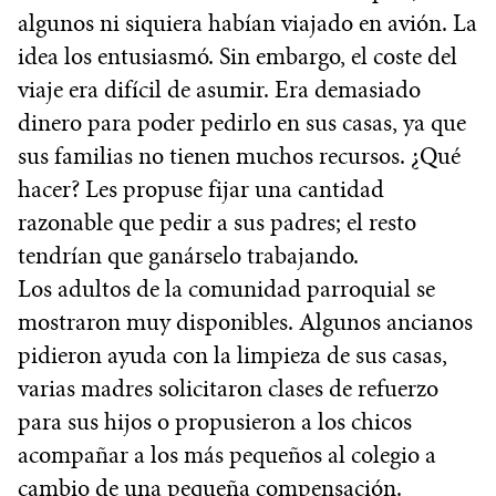
algunos ni siquiera habían viajado en avión. La
idea los entusiasmó. Sin embargo, el coste del
viaje era difícil de asumir. Era demasiado
dinero para poder pedirlo en sus casas, ya que
sus familias no tienen muchos recursos. ¿Qué
hacer? Les propuse fijar una cantidad
razonable que pedir a sus padres; el resto
tendrían que ganárselo trabajando.
Los adultos de la comunidad parroquial se
mostraron muy disponibles. Algunos ancianos
pidieron ayuda con la limpieza de sus casas,
varias madres solicitaron clases de refuerzo
para sus hijos o propusieron a los chicos
acompañar a los más pequeños al colegio a
cambio de una pequeña compensación.