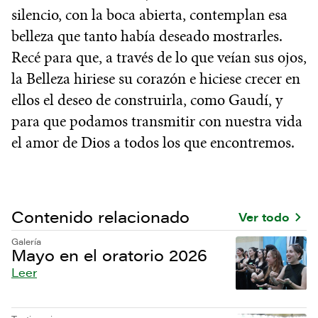
silencio, con la boca abierta, contemplan esa
belleza que tanto había deseado mostrarles.
Recé para que, a través de lo que veían sus ojos,
la Belleza hiriese su corazón e hiciese crecer en
ellos el deseo de construirla, como Gaudí, y
para que podamos transmitir con nuestra vida
el amor de Dios a todos los que encontremos.
Contenido relacionado
Ver todo
Galería
Mayo en el oratorio 2026
Leer