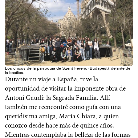
Los chicos de la parroquia de Szent Ferenc (Budapest), delante de
la basílica.
Durante un viaje a España, tuve la
oportunidad de visitar la imponente obra de
Antoni Gaudí: la Sagrada Familia. Allí
también me reencontré como guía con una
queridísima amiga, María Chiara, a quien
conozco desde hace más de quince años.
Mientras contemplaba la belleza de las formas