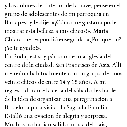
y los colores del interior de la nave, pensé en el
grupo de adolescentes de mi parroquia en
Budapest y le dije: «¡Cómo me gustaría poder
mostrar esta belleza a mis chicos!». María
Chiara me respondió enseguida: «¿Por qué no?
¡Yo te ayudo!».
En Budapest soy párroco de una iglesia del
centro de la ciudad, San Francisco de Asís. Allí
me reúno habitualmente con un grupo de unos
veinte chicos de entre 14 y 18 años. A mi
regreso, durante la cena del sábado, les hablé
de la idea de organizar una peregrinación a
Barcelona para visitar la Sagrada Familia.
Estalló una ovación de alegría y sorpresa.
Muchos no habían salido nunca del país,