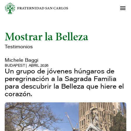
Mostrar la Belleza
Testimonios
Michele Baggi
BUDAPEST
ABRIL 2026
Un grupo de jóvenes húngaros de
peregrinación a la Sagrada Familia
para descubrir la Belleza que hiere el
corazón.