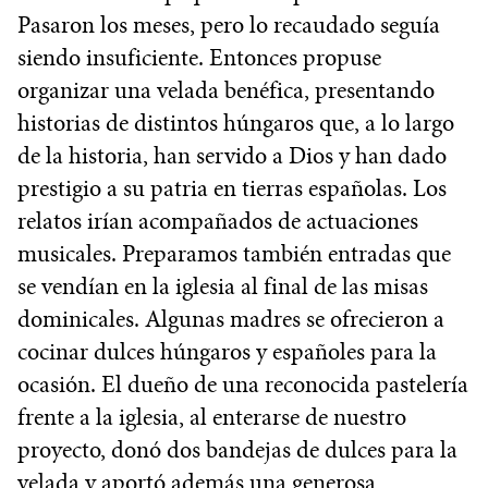
Pasaron los meses, pero lo recaudado seguía
siendo insuficiente. Entonces propuse
organizar una velada benéfica, presentando
historias de distintos húngaros que, a lo largo
de la historia, han servido a Dios y han dado
prestigio a su patria en tierras españolas. Los
relatos irían acompañados de actuaciones
musicales. Preparamos también entradas que
se vendían en la iglesia al final de las misas
dominicales. Algunas madres se ofrecieron a
cocinar dulces húngaros y españoles para la
ocasión. El dueño de una reconocida pastelería
frente a la iglesia, al enterarse de nuestro
proyecto, donó dos bandejas de dulces para la
velada y aportó además una generosa