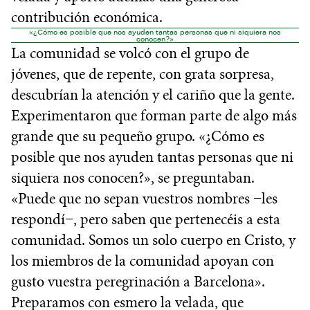
contribución económica.
«¿Cómo es posible que nos ayuden tantas personas que ni siquiera nos
conocen?»
La comunidad se volcó con el grupo de
jóvenes, que de repente, con grata sorpresa,
descubrían la atención y el cariño que la gente.
Experimentaron que forman parte de algo más
grande que su pequeño grupo. «¿Cómo es
posible que nos ayuden tantas personas que ni
siquiera nos conocen?», se preguntaban.
«Puede que no sepan vuestros nombres −les
respondí−, pero saben que pertenecéis a esta
comunidad. Somos un solo cuerpo en Cristo, y
los miembros de la comunidad apoyan con
gusto vuestra peregrinación a Barcelona».
Preparamos con esmero la velada, que