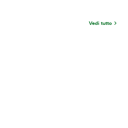
Vedi tutto