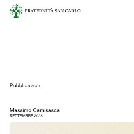
Pubblicazioni
Massimo Camisasca
SETTEMBRE 2023