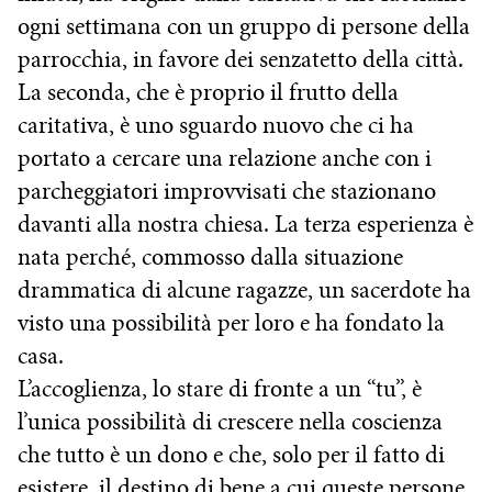
ogni settimana con un gruppo di persone della
parrocchia, in favore dei senzatetto della città.
La seconda, che è proprio il frutto della
caritativa, è uno sguardo nuovo che ci ha
portato a cercare una relazione anche con i
parcheggiatori improvvisati che stazionano
davanti alla nostra chiesa. La terza esperienza è
nata perché, commosso dalla situazione
drammatica di alcune ragazze, un sacerdote ha
visto una possibilità per loro e ha fondato la
casa.
L’accoglienza, lo stare di fronte a un “tu”, è
l’unica possibilità di crescere nella coscienza
che tutto è un dono e che, solo per il fatto di
esistere, il destino di bene a cui queste persone