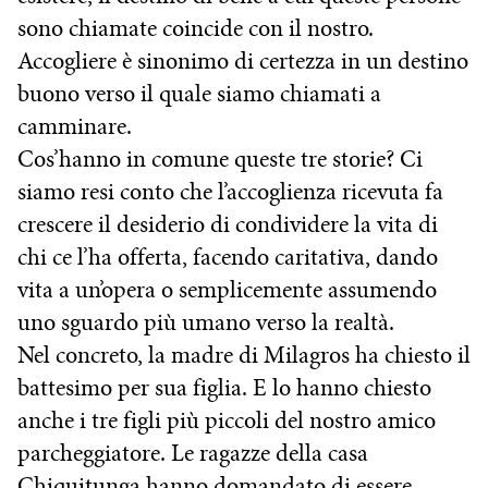
sono chiamate coincide con il nostro.
Accogliere è sinonimo di certezza in un destino
buono verso il quale siamo chiamati a
camminare.
Cos’hanno in comune queste tre storie? Ci
siamo resi conto che l’accoglienza ricevuta fa
crescere il desiderio di condividere la vita di
chi ce l’ha offerta, facendo caritativa, dando
vita a un’opera o semplicemente assumendo
uno sguardo più umano verso la realtà.
Nel concreto, la madre di Milagros ha chiesto il
battesimo per sua figlia. E lo hanno chiesto
anche i tre figli più piccoli del nostro amico
parcheggiatore. Le ragazze della casa
Chiquitunga hanno domandato di essere