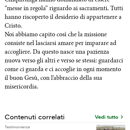
“messe in regola” riguardo ai sacramenti. Tutti
hanno riscoperto il desiderio di appartenere a
Cristo.
Noi abbiamo capito così che la missione
consiste nel lasciarsi amare per imparare ad
accogliere. Da questo nasce una pazienza
nuova verso gli altri e verso se stessi: guardarci
come ci guarda e ci accoglie in ogni momento
il buon Gesù, con l’abbraccio della sua
misericordia.
Contenuti correlati
Vedi tutto
Testimonianze