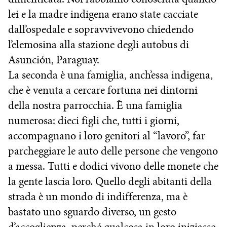
lei e la madre indigena erano state cacciate
dall’ospedale e sopravvivevono chiedendo
l’elemosina alla stazione degli autobus di
Asunción, Paraguay.
La seconda è una famiglia, anch’essa indigena,
che è venuta a cercare fortuna nei dintorni
della nostra parrocchia. È una famiglia
numerosa: dieci figli che, tutti i giorni,
accompagnano i loro genitori al “lavoro”, far
parcheggiare le auto delle persone che vengono
a messa. Tutti e dodici vivono delle monete che
la gente lascia loro. Quello degli abitanti della
strada è un mondo di indifferenza, ma è
bastato uno sguardo diverso, un gesto