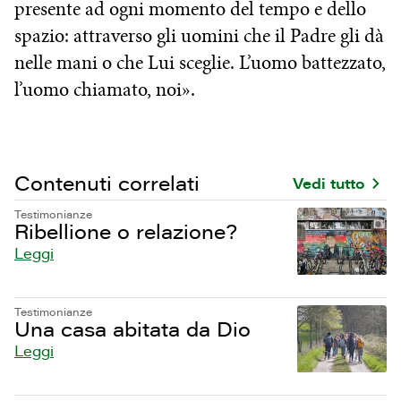
presente ad ogni momento del tempo e dello
spazio: attraverso gli uomini che il Padre gli dà
nelle mani o che Lui sceglie. L’uomo battezzato,
l’uomo chiamato, noi».
Contenuti correlati
Vedi tutto
Testimonianze
Ribellione o relazione?
Leggi
Testimonianze
Una casa abitata da Dio
Leggi