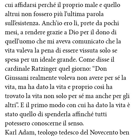
cui affidarsi perché il proprio male e quello
altrui non fossero più l’ultima parola
sull’esistenza. Anch’io ero lì, prete da pochi
mesi, a rendere grazie a Dio per il dono di
quell’uomo che mi aveva comunicato che la
vita valeva la pena di essere vissuta solo se
spesa per un ideale grande. Come disse il
cardinale Ratzinger quel giorno: “Don
Giussani realmente voleva non avere per sé la
vita, ma ha dato la vita e proprio così ha
trovato la vita non solo per sé ma anche per gli
altri”. E il primo modo con cui ha dato la vita è
stato quello di spenderla affinché tutti
potessero conoscerne il senso.
Karl Adam, teologo tedesco del Novecento ben