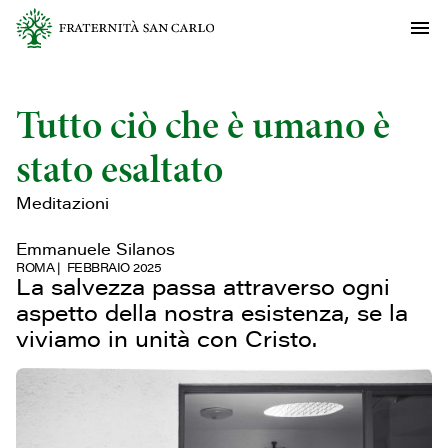
Tutto ciò che è umano è
stato esaltato
Meditazioni
Emmanuele Silanos
ROMA
FEBBRAIO 2025
La salvezza passa attraverso ogni
aspetto della nostra esistenza, se la
viviamo in unità con Cristo.