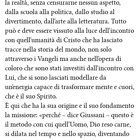
la realtà, senza censurarne nessun aspetto,
dalla scuola alla politica, dallo studio al
divertimento, dall’arte alla letteratura. Tutto
può e deve essere vissuto alla luce dell’incontro
con quell’umanità di Cristo che ha lasciato
tracce nella storia del mondo, non solo
attraverso i Vangeli ma anche nell’opera di
coloro che sono stati investiti dall’incontro con
Lui, che si sono lasciati modellare da
un’energia capace di trasformare mente e cuori,
che è il suo Spirito.
È qui che ha la sua origine e il suo fondamento
la missione: «perché – dice Giussani – questo è
il metodo con cui quell’Uomo, Dio reso carne,
si dilata nel tempo e nello spazio, diventando