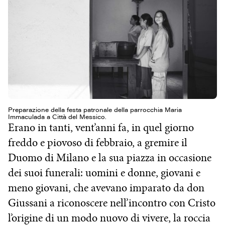
Preparazione della festa patronale della parrocchia Maria
Immaculada a Città del Messico.
Erano in tanti, vent’anni fa, in quel giorno
freddo e piovoso di febbraio, a gremire il
Duomo di Milano e la sua piazza in occasione
dei suoi funerali: uomini e donne, giovani e
meno giovani, che avevano imparato da don
Giussani a riconoscere nell’incontro con Cristo
l’origine di un modo nuovo di vivere, la roccia