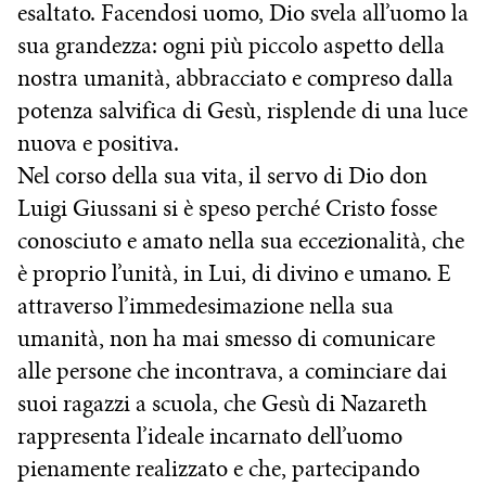
esaltato. Facendosi uomo, Dio svela all’uomo la
sua grandezza: ogni più piccolo aspetto della
nostra umanità, abbracciato e compreso dalla
potenza salvifica di Gesù, risplende di una luce
nuova e positiva.
Nel corso della sua vita, il servo di Dio don
Luigi Giussani si è speso perché Cristo fosse
conosciuto e amato nella sua eccezionalità, che
è proprio l’unità, in Lui, di divino e umano. E
attraverso l’immedesimazione nella sua
umanità, non ha mai smesso di comunicare
alle persone che incontrava, a cominciare dai
suoi ragazzi a scuola, che Gesù di Nazareth
rappresenta l’ideale incarnato dell’uomo
pienamente realizzato e che, partecipando