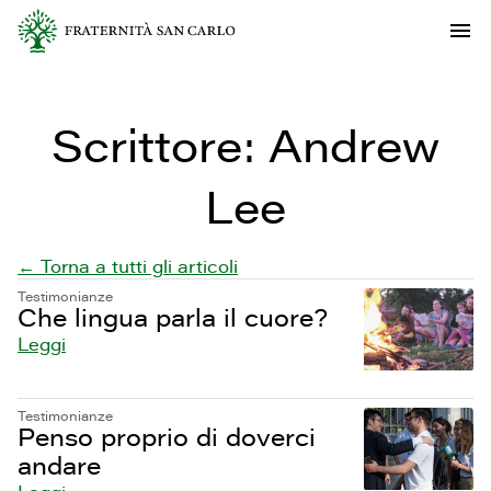
Scrittore:
Andrew
Lee
← Torna a tutti gli articoli
Testimonianze
Che lingua parla il cuore?
Leggi
Testimonianze
Penso proprio di doverci
andare