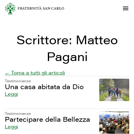
Scrittore:
Matteo
Pagani
← Torna a tutti gli articoli
Testimonianze
Una casa abitata da Dio
Leggi
Testimonianze
Partecipare della Bellezza
Leggi