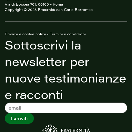
Via di Boccea 761, 00166 - Roma
Copyright © 2023 Fraternità san Carlo Borromeo
Privacy e cookie policy
•
Termini e condizioni
Sottoscrivi la
newsletter per
nuove testimonianze
e racconti
Iscriviti