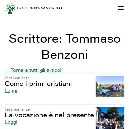
Scrittore:
Tommaso
Benzoni
← Torna a tutti gli articoli
Testimonianze
Come i primi cristiani
Leggi
Testimonianze
La vocazione è nel presente
Leggi