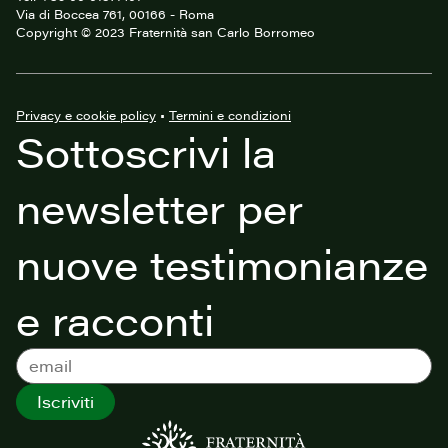
Via di Boccea 761, 00166 - Roma
Copyright © 2023 Fraternità san Carlo Borromeo
Privacy e cookie policy
•
Termini e condizioni
Sottoscrivi la
newsletter per
nuove testimonianze
e racconti
Iscriviti