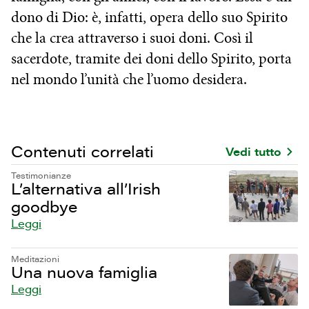
dono di Dio: è, infatti, opera dello suo Spirito
che la crea attraverso i suoi doni. Così il
sacerdote, tramite dei doni dello Spirito, porta
nel mondo l’unità che l’uomo desidera.
Contenuti correlati
Vedi tutto
Testimonianze
L’alternativa all’Irish
goodbye
Leggi
Meditazioni
Una nuova famiglia
Leggi