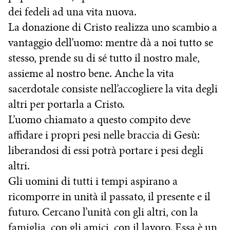
dei fedeli ad una vita nuova.
La donazione di Cristo realizza uno scambio a
vantaggio dell’uomo: mentre dà a noi tutto se
stesso, prende su di sé tutto il nostro male,
assieme al nostro bene. Anche la vita
sacerdotale consiste nell’accogliere la vita degli
altri per portarla a Cristo.
L’uomo chiamato a questo compito deve
affidare i propri pesi nelle braccia di Gesù:
liberandosi di essi potrà portare i pesi degli
altri.
Gli uomini di tutti i tempi aspirano a
ricomporre in unità il passato, il presente e il
futuro. Cercano l’unità con gli altri, con la
famiglia, con gli amici, con il lavoro. Essa è un