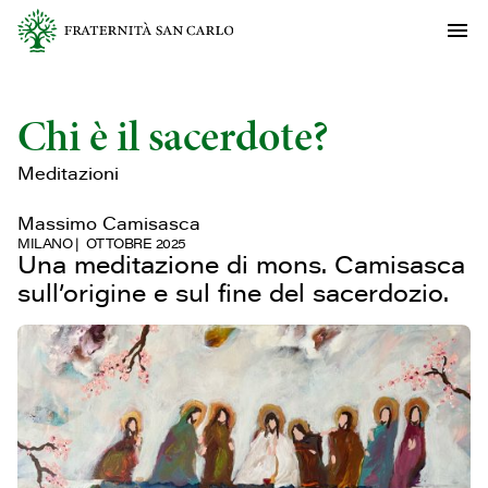
Chi è il sacerdote?
Meditazioni
Massimo Camisasca
MILANO
OTTOBRE 2025
Una meditazione di mons. Camisasca
sull’origine e sul fine del sacerdozio.