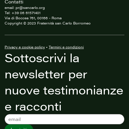
Contatti
email: pr@sancarlo.org
Tel: +39 06 61571401
Via di Boccea 761, 00166 - Roma
Copyright © 2023 Fraternità san Carlo Borromeo
Privacy e cookie policy
•
Termini e condizioni
Sottoscrivi la
newsletter per
nuove testimonianze
e racconti