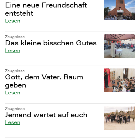
Eine neue Freundschaft
entsteht
Lesen
Zeugnisse
Das kleine bisschen Gutes
Lesen
Zeugnisse
Gott, dem Vater, Raum
geben
Lesen
Zeugnisse
Jemand wartet auf euch
Lesen