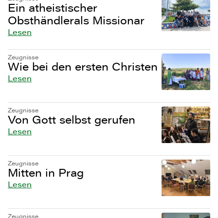
Ein atheistischer
Obsthändlerals Missionar
Lesen
Zeugnisse
Wie bei den ersten Christen
Lesen
Zeugnisse
Von Gott selbst gerufen
Lesen
Zeugnisse
Mitten in Prag
Lesen
Zeugnisse