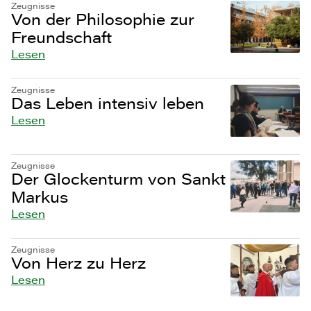
Zeugnisse
Von der Philosophie zur
Freundschaft
Lesen
Zeugnisse
Das Leben intensiv leben
Lesen
Zeugnisse
Der Glockenturm von Sankt
Markus
Lesen
Zeugnisse
Von Herz zu Herz
Lesen