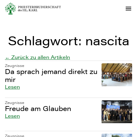
Schlagwort:
nascita
← Zurück zu allen Artikeln
Zeugnisse
Da sprach jemand direkt zu
mir
Lesen
Zeugnisse
Freude am Glauben
Lesen
Zeugnisse