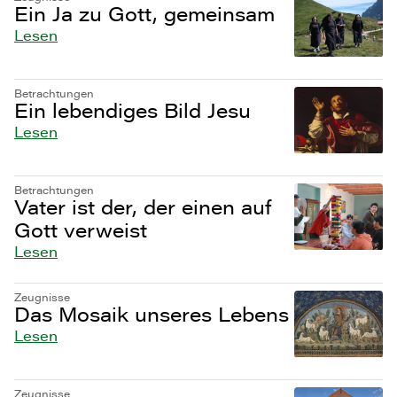
Ein Ja zu Gott, gemeinsam
Lesen
Betrachtungen
Ein lebendiges Bild Jesu
Lesen
Betrachtungen
Vater ist der, der einen auf
Gott verweist
Lesen
Zeugnisse
Das Mosaik unseres Lebens
Lesen
Zeugnisse