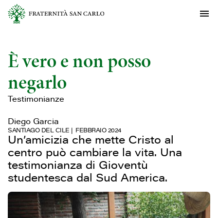
È vero e non posso
negarlo
Testimonianze
Diego Garcia
SANTIAGO DEL CILE
FEBBRAIO 2024
Un’amicizia che mette Cristo al
centro può cambiare la vita. Una
testimonianza di Gioventù
studentesca dal Sud America.