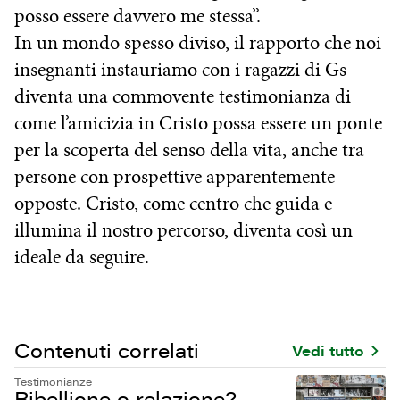
posso essere davvero me stessa”.
In un mondo spesso diviso, il rapporto che noi
insegnanti instauriamo con i ragazzi di Gs
diventa una commovente testimonianza di
come l’amicizia in Cristo possa essere un ponte
per la scoperta del senso della vita, anche tra
persone con prospettive apparentemente
opposte. Cristo, come centro che guida e
illumina il nostro percorso, diventa così un
ideale da seguire.
Contenuti correlati
Vedi tutto
Testimonianze
Ribellione o relazione?