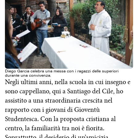
Diego Garcia celebra una messa con i ragazzi delle superiori
durante una convivenza.
Negli ultimi anni, nella scuola in cui insegno e
sono cappellano, qui a Santiago del Cile, ho
assistito a una straordinaria crescita nel
rapporto con i giovani di Gioventù
Studentesca. Con la proposta cristiana al
centro, la familiarità tra noi è fiorita.
Soprattutto, il desiderio di un’amicizia