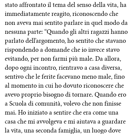
stato affrontato il tema del senso della vita, ha
immediatamente reagito, riconoscendo che
non aveva mai sentito parlare in quel modo da
nessuna parte: “Quando gli altri ragazzi hanno
parlato dell’argomento, ho sentito che stavano
rispondendo a domande che io invece stavo
evitando, per non farmi più male. Da allora,
dopo ogni incontro, rientravo a casa diversa,
sentivo che le ferite facevano meno male, fino
al momento in cui ho dovuto riconoscere che
avevo proprio bisogno di tornare. Quando ero
a Scuola di comunità, volevo che non finisse
mai. Ho iniziato a sentire che era come una
casa che mi avvolgeva e mi aiutava a guardare
la vita, una seconda famiglia, un luogo dove