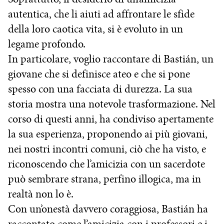
autentica, che li aiuti ad affrontare le sfide
della loro caotica vita, si è evoluto in un
legame profondo.
In particolare, voglio raccontare di Bastián, un
giovane che si definisce ateo e che si pone
spesso con una facciata di durezza. La sua
storia mostra una notevole trasformazione. Nel
corso di questi anni, ha condiviso apertamente
la sua esperienza, proponendo ai più giovani,
nei nostri incontri comuni, ciò che ha visto, e
riconoscendo che l’amicizia con un sacerdote
può sembrare strana, perfino illogica, ma in
realtà non lo è.
Con un’onestà davvero coraggiosa, Bastián ha