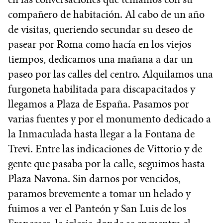
compañero de habitación. Al cabo de un año
de visitas, queriendo secundar su deseo de
pasear por Roma como hacía en los viejos
tiempos, dedicamos una mañana a dar un
paseo por las calles del centro. Alquilamos una
furgoneta habilitada para discapacitados y
llegamos a Plaza de España. Pasamos por
varias fuentes y por el monumento dedicado a
la Inmaculada hasta llegar a la Fontana de
Trevi. Entre las indicaciones de Vittorio y de
gente que pasaba por la calle, seguimos hasta
Plaza Navona. Sin darnos por vencidos,
paramos brevemente a tomar un helado y
fuimos a ver el Panteón y San Luis de los