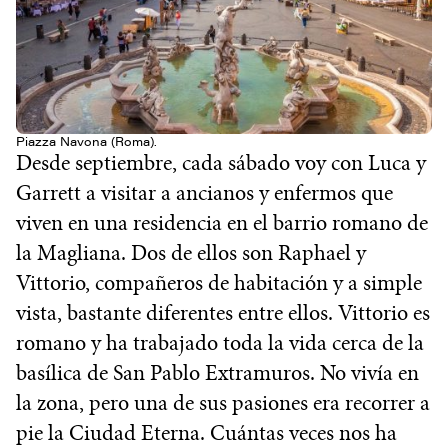
Piazza Navona (Roma).
Desde septiembre, cada sábado voy con Luca y
Garrett a visitar a ancianos y enfermos que
viven en una residencia en el barrio romano de
la Magliana. Dos de ellos son Raphael y
Vittorio, compañeros de habitación y a simple
vista, bastante diferentes entre ellos. Vittorio es
romano y ha trabajado toda la vida cerca de la
basílica de San Pablo Extramuros. No vivía en
la zona, pero una de sus pasiones era recorrer a
pie la Ciudad Eterna. Cuántas veces nos ha