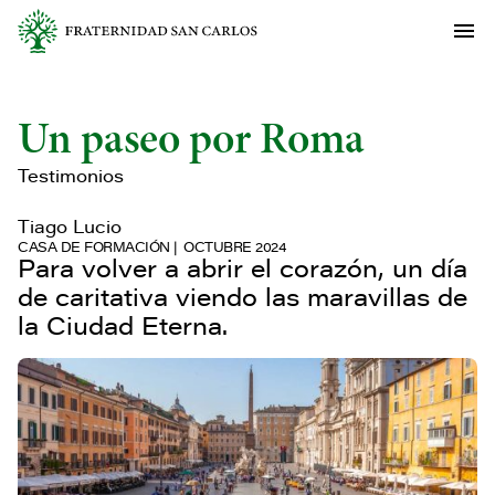
Un paseo por Roma
Testimonios
Tiago Lucio
CASA DE FORMACIÓN
OCTUBRE 2024
Para volver a abrir el corazón, un día
de caritativa viendo las maravillas de
la Ciudad Eterna.