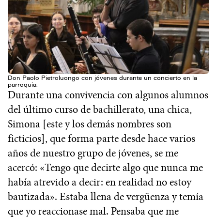
Don Paolo Pietroluongo con jóvenes durante un concierto en la
parroquia.
Durante una convivencia con algunos alumnos
del último curso de bachillerato, una chica,
Simona [este y los demás nombres son
ficticios], que forma parte desde hace varios
años de nuestro grupo de jóvenes, se me
acercó: «Tengo que decirte algo que nunca me
había atrevido a decir: en realidad no estoy
bautizada». Estaba llena de vergüenza y temía
que yo reaccionase mal. Pensaba que me