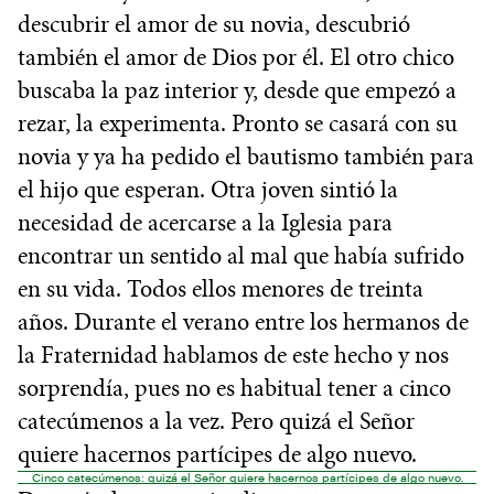
descubrir el amor de su novia, descubrió
también el amor de Dios por él. El otro chico
buscaba la paz interior y, desde que empezó a
rezar, la experimenta. Pronto se casará con su
novia y ya ha pedido el bautismo también para
el hijo que esperan. Otra joven sintió la
necesidad de acercarse a la Iglesia para
encontrar un sentido al mal que había sufrido
en su vida. Todos ellos menores de treinta
años. Durante el verano entre los hermanos de
la Fraternidad hablamos de este hecho y nos
sorprendía, pues no es habitual tener a cinco
catecúmenos a la vez. Pero quizá el Señor
quiere hacernos partícipes de algo nuevo.
Cinco catecúmenos: quizá el Señor quiere hacernos partícipes de algo nuevo.