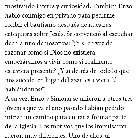
mostrando interés y curiosidad. También Enzo
habló conmigo en privado para pedirme
recibir el bautismo después de nuestras
catequesis sobre Jesús. Se convenció al escuchar
decir a uno de nosotros: “¿Y si en vez de
razonar como si Dios no existiera,
empezáramos a vivir como si realmente
estuviera presente? ¿Y si detrás de todo lo que
nos sucede, en lugar del azar, estuviera Él
hablándonos?”.
A su vez, Enzo y Simona se unieron a otros tres
jóvenes que ya el año pasado habían pedido
iniciar un camino para entrar a formar parte
de la Iglesia. Los motivos que los impulsaron
fueron muy diferentes. Uno de ellos, al