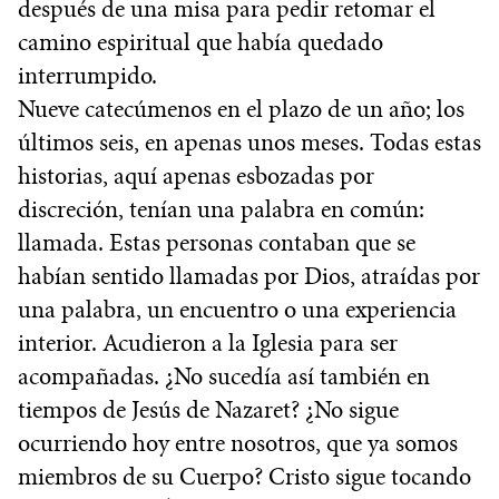
después de una misa para pedir retomar el
camino espiritual que había quedado
interrumpido.
Nueve catecúmenos en el plazo de un año; los
últimos seis, en apenas unos meses. Todas estas
historias, aquí apenas esbozadas por
discreción, tenían una palabra en común:
llamada. Estas personas contaban que se
habían sentido llamadas por Dios, atraídas por
una palabra, un encuentro o una experiencia
interior. Acudieron a la Iglesia para ser
acompañadas. ¿No sucedía así también en
tiempos de Jesús de Nazaret? ¿No sigue
ocurriendo hoy entre nosotros, que ya somos
miembros de su Cuerpo? Cristo sigue tocando