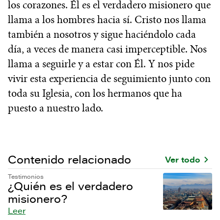
los corazones. Él es el verdadero misionero que
llama a los hombres hacia sí. Cristo nos llama
también a nosotros y sigue haciéndolo cada
día, a veces de manera casi imperceptible. Nos
llama a seguirle y a estar con Él. Y nos pide
vivir esta experiencia de seguimiento junto con
toda su Iglesia, con los hermanos que ha
puesto a nuestro lado.
Contenido relacionado
Ver todo
Testimonios
¿Quién es el verdadero
misionero?
Leer