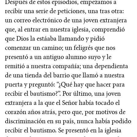
Después de estos episodios, empezamos a
recibir una serie de peticiones, una tras otra:
un correo electrónico de una joven extranjera
que, al entrar en nuestra iglesia, comprendió
que Dios la estáaba llamando y pidió
comenzar un camino; un feligrés que nos
presentó a un antiguo alumno suyo y le
remitió a nuestra compañía; una dependienta
de una tienda del barrio que llamó a nuestra
puerta y preguntó: “¿Qué hay que hacer para
recibir el bautismo?”. Por último, una joven
extranjera a la que el Señor había tocado el
corazón años atrás, pero que, por motivos de
discriminación en su país, nunca había podido
recibir el bautismo. Se presentó en la iglesia