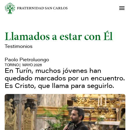
Llamados a estar con Él
Testimonios
Paolo Pietroluongo
TORINO
MAYO 2026
En Turín, muchos jóvenes han
quedado marcados por un encuentro.
Es Cristo, que llama para seguirlo.