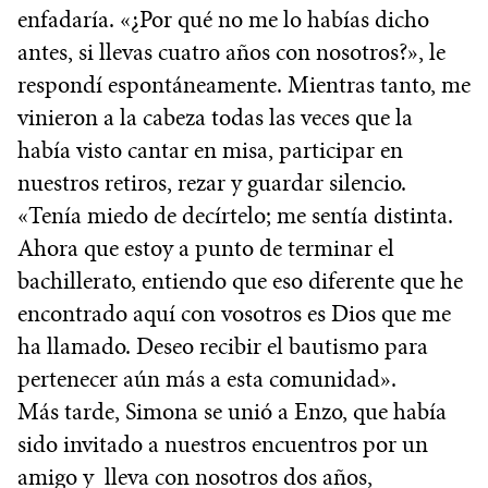
enfadaría. «¿Por qué no me lo habías dicho
antes, si llevas cuatro años con nosotros?», le
respondí espontáneamente. Mientras tanto, me
vinieron a la cabeza todas las veces que la
había visto cantar en misa, participar en
nuestros retiros, rezar y guardar silencio.
«Tenía miedo de decírtelo; me sentía distinta.
Ahora que estoy a punto de terminar el
bachillerato, entiendo que eso diferente que he
encontrado aquí con vosotros es Dios que me
ha llamado. Deseo recibir el bautismo para
pertenecer aún más a esta comunidad».
Más tarde, Simona se unió a Enzo, que había
sido invitado a nuestros encuentros por un
amigo y lleva con nosotros dos años,