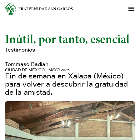
Inútil, por tanto, esencial
Testimonios
Tommaso Badiani
CIUDAD DE MÉXICO
MAYO 2025
Fin de semana en Xalapa (México)
para volver a descubrir la gratuidad
de la amistad.