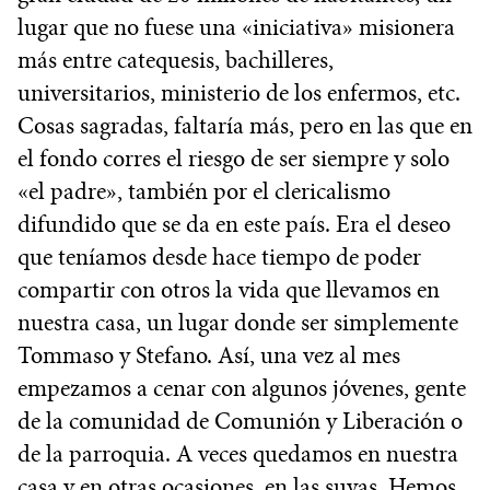
lugar que no fuese una «iniciativa» misionera
más entre catequesis, bachilleres,
universitarios, ministerio de los enfermos, etc.
Cosas sagradas, faltaría más, pero en las que en
el fondo corres el riesgo de ser siempre y solo
«el padre», también por el clericalismo
difundido que se da en este país. Era el deseo
que teníamos desde hace tiempo de poder
compartir con otros la vida que llevamos en
nuestra casa, un lugar donde ser simplemente
Tommaso y Stefano. Así, una vez al mes
empezamos a cenar con algunos jóvenes, gente
de la comunidad de Comunión y Liberación o
de la parroquia. A veces quedamos en nuestra
casa y en otras ocasiones, en las suyas. Hemos