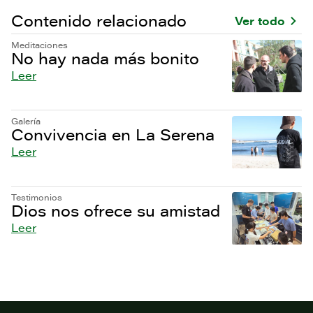
Contenido relacionado
Ver todo
Meditaciones
No hay nada más bonito
Leer
Galería
Convivencia en La Serena
Leer
Testimonios
Dios nos ofrece su amistad
Leer