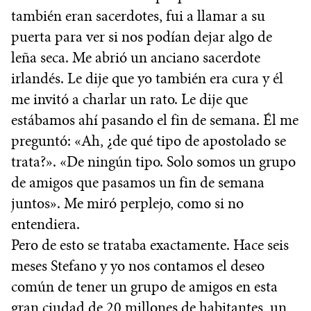
también eran sacerdotes, fui a llamar a su
puerta para ver si nos podían dejar algo de
leña seca. Me abrió un anciano sacerdote
irlandés. Le dije que yo también era cura y él
me invitó a charlar un rato. Le dije que
estábamos ahí pasando el fin de semana. Él me
preguntó: «Ah, ¿de qué tipo de apostolado se
trata?». «De ningún tipo. Solo somos un grupo
de amigos que pasamos un fin de semana
juntos». Me miró perplejo, como si no
entendiera.
Pero de esto se trataba exactamente. Hace seis
meses Stefano y yo nos contamos el deseo
común de tener un grupo de amigos en esta
gran ciudad de 20 millones de habitantes, un