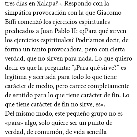
tres días en Xalapa?». Respondo con la
simpática provocación con la que Giacomo
Biffi comenzó los ejercicios espirituales
predicados a Juan Pablo II: «¿Para qué sirven
los ejercicios espirituales? Podríamos decir, de
forma un tanto provocadora, pero con cierta
verdad, que no sirven para nada. Lo que quiero
decir es que la pregunta: “¿Para qué sirve?” es
legítima y acertada para todo lo que tiene
carácter de medio, pero carece completamente
de sentido para lo que tiene carácter de fin. Lo
que tiene carácter de fin no sirve, es».
Del mismo modo, este pequeño grupo no es
«para» algo, solo quiere ser un punto de
verdad, de comunión, de vida sencilla