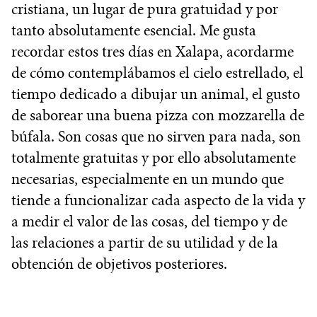
cristiana, un lugar de pura gratuidad y por
tanto absolutamente esencial. Me gusta
recordar estos tres días en Xalapa, acordarme
de cómo contemplábamos el cielo estrellado, el
tiempo dedicado a dibujar un animal, el gusto
de saborear una buena pizza con mozzarella de
búfala. Son cosas que no sirven para nada, son
totalmente gratuitas y por ello absolutamente
necesarias, especialmente en un mundo que
tiende a funcionalizar cada aspecto de la vida y
a medir el valor de las cosas, del tiempo y de
las relaciones a partir de su utilidad y de la
obtención de objetivos posteriores.