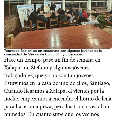
Tommaso Badiani en un encuentro con algunos jóvenes de la
comunidad de México de Comunión y Liberación.
Hace un tiempo, pasé un fin de semana en
Xalapa con Stefano y algunos jóvenes
trabajadores, que ya no son tan jóvenes.
Estuvimos en la casa de uno de ellos, Santiago.
Cuando llegamos a Xalapa, el viernes por la
noche, empezamos a encender el horno de leña
para hacer una pizza, pero los troncos estaban
húmedos. En cuanto supe que los vecinos