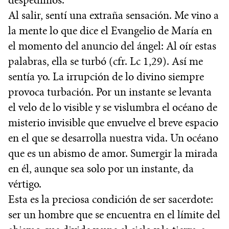
despedimos.
Al salir, sentí una extraña sensación. Me vino a
la mente lo que dice el Evangelio de María en
el momento del anuncio del ángel: Al oír estas
palabras, ella se turbó (cfr. Lc 1,29). Así me
sentía yo. La irrupción de lo divino siempre
provoca turbación. Por un instante se levanta
el velo de lo visible y se vislumbra el océano de
misterio invisible que envuelve el breve espacio
en el que se desarrolla nuestra vida. Un océano
que es un abismo de amor. Sumergir la mirada
en él, aunque sea solo por un instante, da
vértigo.
Esta es la preciosa condición de ser sacerdote:
ser un hombre que se encuentra en el límite del