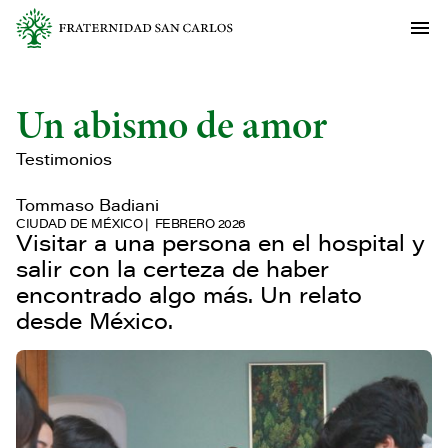
Un abismo de amor
Testimonios
Tommaso Badiani
CIUDAD DE MÉXICO
FEBRERO 2026
Visitar a una persona en el hospital y
salir con la certeza de haber
encontrado algo más. Un relato
desde México.