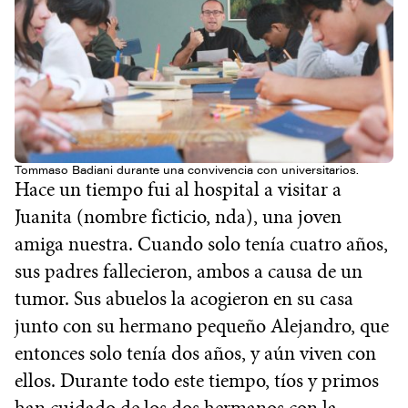
Tommaso Badiani durante una convivencia con universitarios.
Hace un tiempo fui al hospital a visitar a
Juanita (nombre ficticio, nda), una joven
amiga nuestra. Cuando solo tenía cuatro años,
sus padres fallecieron, ambos a causa de un
tumor. Sus abuelos la acogieron en su casa
junto con su hermano pequeño Alejandro, que
entonces solo tenía dos años, y aún viven con
ellos. Durante todo este tiempo, tíos y primos