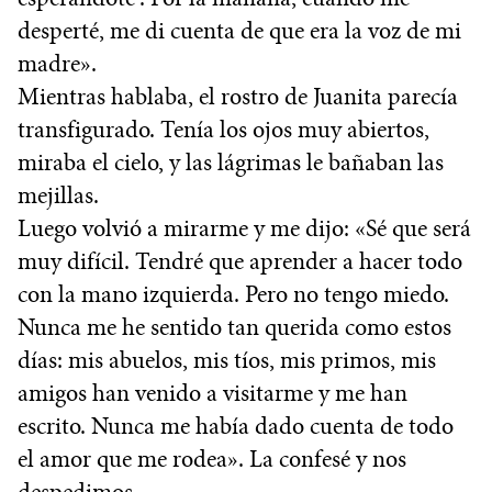
desperté, me di cuenta de que era la voz de mi
madre».
Mientras hablaba, el rostro de Juanita parecía
transfigurado. Tenía los ojos muy abiertos,
miraba el cielo, y las lágrimas le bañaban las
mejillas.
Luego volvió a mirarme y me dijo: «Sé que será
muy difícil. Tendré que aprender a hacer todo
con la mano izquierda. Pero no tengo miedo.
Nunca me he sentido tan querida como estos
días: mis abuelos, mis tíos, mis primos, mis
amigos han venido a visitarme y me han
escrito. Nunca me había dado cuenta de todo
el amor que me rodea». La confesé y nos