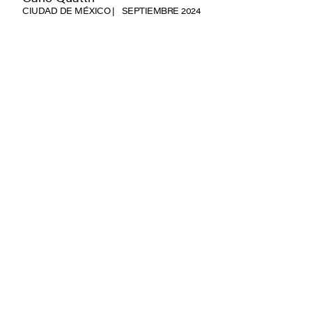
CIUDAD DE MÉXICO
SEPTIEMBRE 2024