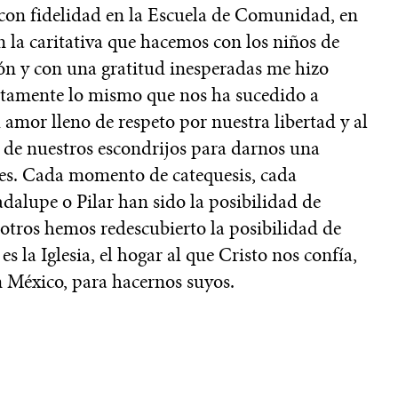
 con fidelidad en la Escuela de Comunidad, en
en la caritativa que hacemos con los niños de
ión y con una gratitud inesperadas me hizo
actamente lo mismo que nos ha sucedido a
 amor lleno de respeto por nuestra libertad y al
o de nuestros escondrijos para darnos una
es. Cada momento de catequesis, cada
alupe o Pilar han sido la posibilidad de
otros hemos redescubierto la posibilidad de
s la Iglesia, el hogar al que Cristo nos confía,
n México, para hacernos suyos.