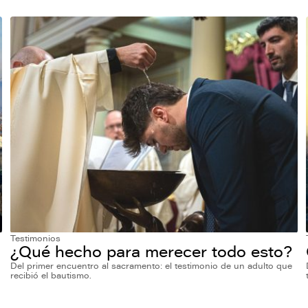
Testimonios
¿Qué hecho para merecer todo esto?
Del primer encuentro al sacramento: el testimonio de un adulto que
recibió el bautismo.