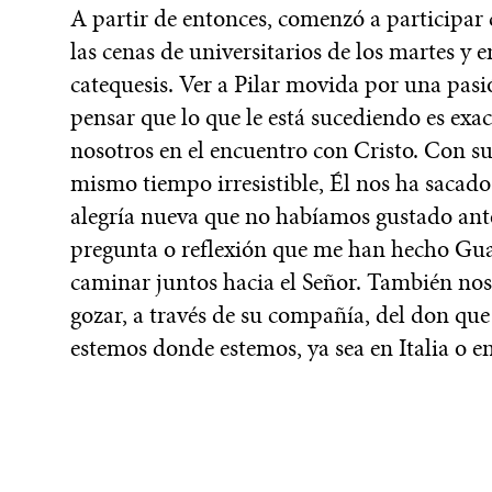
A partir de entonces, comenzó a participar
las cenas de universitarios de los martes y 
catequesis. Ver a Pilar movida por una pas
pensar que lo que le está sucediendo es ex
nosotros en el encuentro con Cristo. Con su
mismo tiempo irresistible, Él nos ha sacad
alegría nueva que no habíamos gustado ant
pregunta o reflexión que me han hecho Guad
caminar juntos hacia el Señor. También nos
gozar, a través de su compañía, del don que e
estemos donde estemos, ya sea en Italia o e