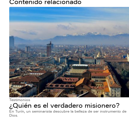
Contenido relacionado
Testimonios
¿Quién es el verdadero misionero?
En Turín, un seminarista descubre la belleza de ser instrumento de
Dios.