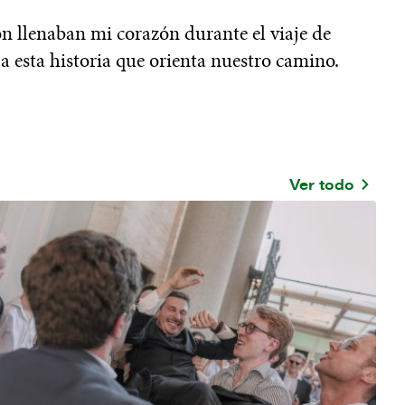
n llenaban mi corazón durante el viaje de
 a esta historia que orienta nuestro camino.
Ver todo