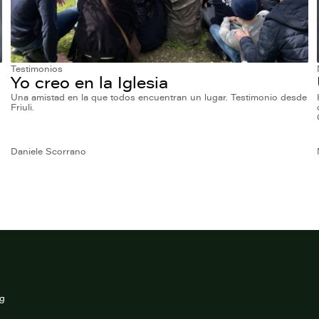
Testimonios
Yo creo en la Iglesia
Una amistad en la que todos encuentran un lugar. Testimonio desde
Friuli.
Daniele Scorrano
rg