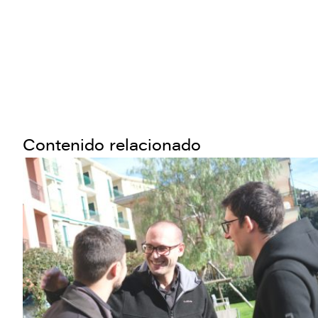
Contenido relacionado