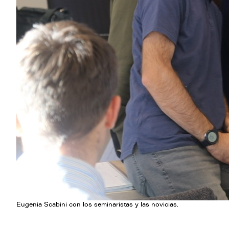
Eugenia Scabini con los seminaristas y las novicias.