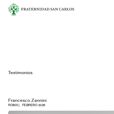
Testimonios
Francesco Zannini
ROMA
FEBRERO 2026