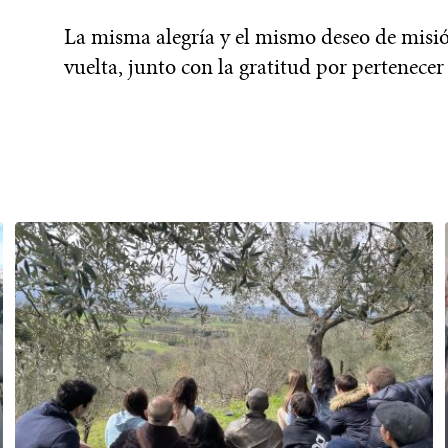
La misma alegría y el mismo deseo de misió
vuelta, junto con la gratitud por pertenecer