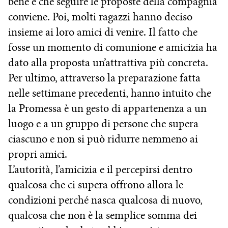
bene e che seguire le proposte della compagnia
conviene. Poi, molti ragazzi hanno deciso
insieme ai loro amici di venire. Il fatto che
fosse un momento di comunione e amicizia ha
dato alla proposta un’attrattiva più concreta.
Per ultimo, attraverso la preparazione fatta
nelle settimane precedenti, hanno intuito che
la Promessa è un gesto di appartenenza a un
luogo e a un gruppo di persone che supera
ciascuno e non si può ridurre nemmeno ai
propri amici.
L’autorità, l’amicizia e il percepirsi dentro
qualcosa che ci supera offrono allora le
condizioni perché nasca qualcosa di nuovo,
qualcosa che non è la semplice somma dei