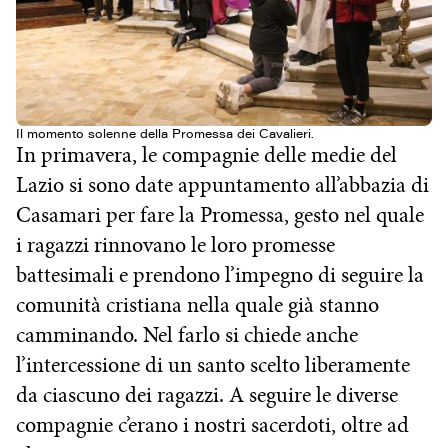
Il momento solenne della Promessa dei Cavalieri.
In primavera, le compagnie delle medie del
Lazio si sono date appuntamento all’abbazia di
Casamari per fare la Promessa, gesto nel quale
i ragazzi rinnovano le loro promesse
battesimali e prendono l’impegno di seguire la
comunità cristiana nella quale già stanno
camminando. Nel farlo si chiede anche
l’intercessione di un santo scelto liberamente
da ciascuno dei ragazzi. A seguire le diverse
compagnie c’erano i nostri sacerdoti, oltre ad