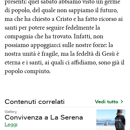
presenti: quel sabato abbiamo visto un germe
di popolo, del quale non sappiamo il futuro,
ma che ha chiesto a Cristo e ha fatto ricorso ai
santi per potere seguire fedelmente la
compagnia che ha trovato. Infatti, non
possiamo appoggiarci sulle nostre forze: la
nostra unità è fragile, ma la fedeltà di Gesù è
eterna e i santi, ai quali ci affidiamo, sono già il
popolo compiuto.
Contenuti correlati
Vedi tutto
Gallery
Convivenza a La Serena
Leggi