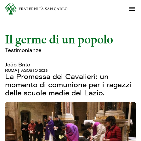
Il germe di un popolo
Testimonianze
João Brito
ROMA
AGOSTO 2023
La Promessa dei Cavalieri: un
momento di comunione per i ragazzi
delle scuole medie del Lazio.