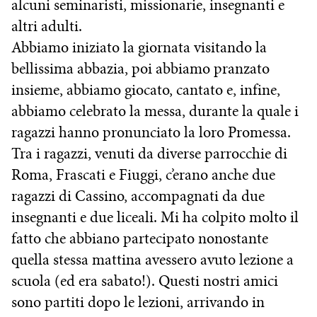
alcuni seminaristi, missionarie, insegnanti e
altri adulti.
Abbiamo iniziato la giornata visitando la
bellissima abbazia, poi abbiamo pranzato
insieme, abbiamo giocato, cantato e, infine,
abbiamo celebrato la messa, durante la quale i
ragazzi hanno pronunciato la loro Promessa.
Tra i ragazzi, venuti da diverse parrocchie di
Roma, Frascati e Fiuggi, c’erano anche due
ragazzi di Cassino, accompagnati da due
insegnanti e due liceali. Mi ha colpito molto il
fatto che abbiano partecipato nonostante
quella stessa mattina avessero avuto lezione a
scuola (ed era sabato!). Questi nostri amici
sono partiti dopo le lezioni, arrivando in