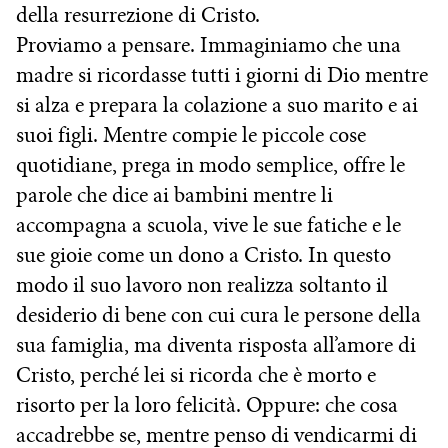
della resurrezione di Cristo.
Proviamo a pensare. Immaginiamo che una
madre si ricordasse tutti i giorni di Dio mentre
si alza e prepara la colazione a suo marito e ai
suoi figli. Mentre compie le piccole cose
quotidiane, prega in modo semplice, offre le
parole che dice ai bambini mentre li
accompagna a scuola, vive le sue fatiche e le
sue gioie come un dono a Cristo. In questo
modo il suo lavoro non realizza soltanto il
desiderio di bene con cui cura le persone della
sua famiglia, ma diventa risposta all’amore di
Cristo, perché lei si ricorda che è morto e
risorto per la loro felicità. Oppure: che cosa
accadrebbe se, mentre penso di vendicarmi di