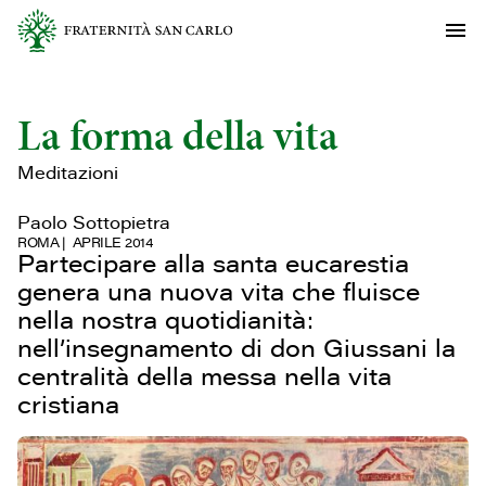
La forma della vita
Meditazioni
Paolo Sottopietra
ROMA
APRILE 2014
Partecipare alla santa eucarestia
genera una nuova vita che fluisce
nella nostra quotidianità:
nell’insegnamento di don Giussani la
centralità della messa nella vita
cristiana