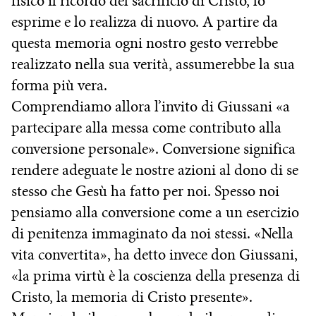
fisico il ricordo del sacrificio di Cristo, lo
esprime e lo realizza di nuovo. A partire da
questa memoria ogni nostro gesto verrebbe
realizzato nella sua verità, assumerebbe la sua
forma più vera.
Comprendiamo allora l’invito di Giussani «a
partecipare alla messa come contributo alla
conversione personale». Conversione significa
rendere adeguate le nostre azioni al dono di se
stesso che Gesù ha fatto per noi. Spesso noi
pensiamo alla conversione come a un esercizio
di penitenza immaginato da noi stessi. «Nella
vita convertita», ha detto invece don Giussani,
«la prima virtù è la coscienza della presenza di
Cristo, la memoria di Cristo presente».