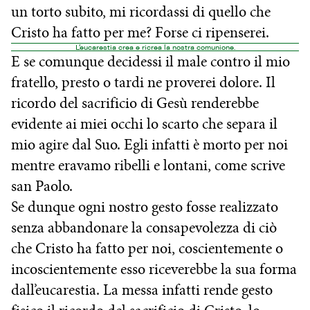
un torto subito, mi ricordassi di quello che
Cristo ha fatto per me? Forse ci ripenserei.
L’eucarestia crea e ricrea la nostra comunione.
E se comunque decidessi il male contro il mio
fratello, presto o tardi ne proverei dolore. Il
ricordo del sacrificio di Gesù renderebbe
evidente ai miei occhi lo scarto che separa il
mio agire dal Suo. Egli infatti è morto per noi
mentre eravamo ribelli e lontani, come scrive
san Paolo.
Se dunque ogni nostro gesto fosse realizzato
senza abbandonare la consapevolezza di ciò
che Cristo ha fatto per noi, coscientemente o
incoscientemente esso riceverebbe la sua forma
dall’eucarestia. La messa infatti rende gesto