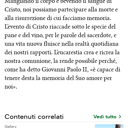
Mangiando il corpo e bevendo il sangue di
Cristo, noi possiamo partecipare alla morte e
alla risurrezione di cui facciamo memoria.
L’evento di Cristo riaccade sotto le specie del
pane e del vino, per le parole del sacerdote, e
una vita nuova fluisce nella realtà quotidiana
dei nostri rapporti. L’eucarestia crea e ricrea la
nostra comunione, la rende possibile perché,
come ha detto Giovanni Paolo II, «è capace di
tenere desta la memoria del Suo amore per
noi».
Contenuti correlati
Vedi tutto
Gallery