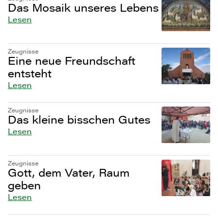
Das Mosaik unseres Lebens
Lesen
Zeugnisse
Eine neue Freundschaft
entsteht
Lesen
Zeugnisse
Das kleine bisschen Gutes
Lesen
Zeugnisse
Gott, dem Vater, Raum
geben
Lesen