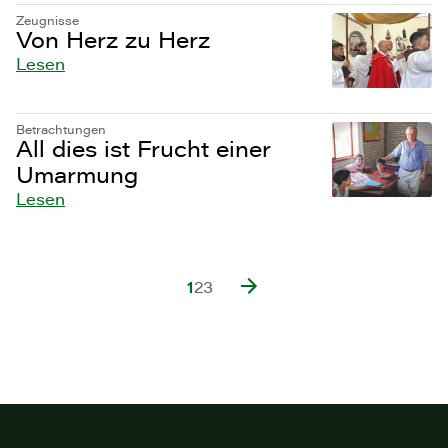
Zeugnisse
Von Herz zu Herz
Lesen
Betrachtungen
All dies ist Frucht einer
Umarmung
Lesen
1
2
3