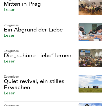
Mitten in Prag
Lesen
Zeugnisse
Ein Abgrund der Liebe
Lesen
Zeugnisse
Die „schöne Liebe“ lernen
Lesen
Zeugnisse
Quiet revival, ein stilles
Erwachen
Lesen
Zeugnisse