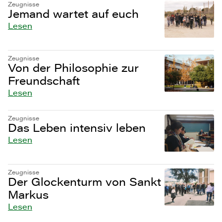
Zeugnisse
Jemand wartet auf euch
Lesen
Zeugnisse
Von der Philosophie zur
Freundschaft
Lesen
Zeugnisse
Das Leben intensiv leben
Lesen
Zeugnisse
Der Glockenturm von Sankt
Markus
Lesen