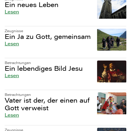
Ein neues Leben
Lesen
Zeugnisse
Ein Ja zu Gott, gemeinsam
Lesen
Betrachtungen
Ein lebendiges Bild Jesu
Lesen
Betrachtungen
Vater ist der, der einen auf
Gott verweist
Lesen
Zeugnisse