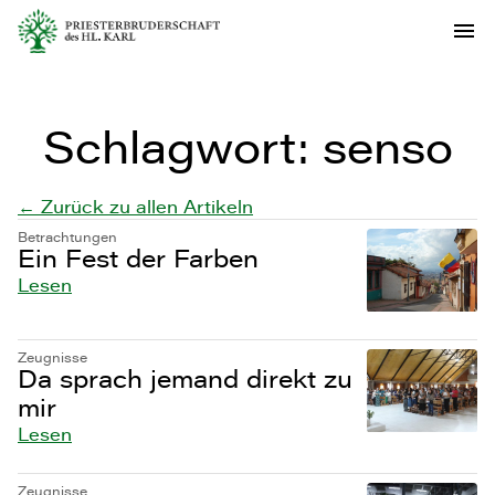
Schlagwort:
senso
← Zurück zu allen Artikeln
Betrachtungen
Ein Fest der Farben
Lesen
Zeugnisse
Da sprach jemand direkt zu
mir
Lesen
Zeugnisse