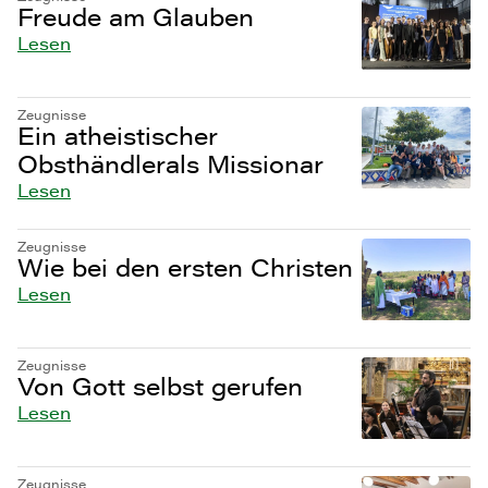
Freude am Glauben
Lesen
Zeugnisse
Ein atheistischer
Obsthändlerals Missionar
Lesen
Zeugnisse
Wie bei den ersten Christen
Lesen
Zeugnisse
Von Gott selbst gerufen
Lesen
Zeugnisse